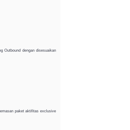
ng Outbound dengan disesuaikan
emasan paket aktifitas exclusive