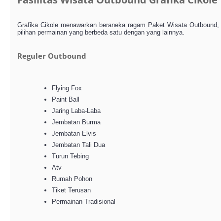
Grafika Cikole menawarkan beraneka ragam Paket Wisata Outbound, 
pilihan permainan yang berbeda satu dengan yang lainnya.
Reguler Outbound
Flying Fox
Paint Ball
Jaring Laba-Laba
Jembatan Burma
Jembatan Elvis
Jembatan Tali Dua
Turun Tebing
Atv
Rumah Pohon
Tiket Terusan
Permainan Tradisional