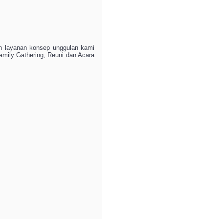
an layanan konsep unggulan kami
amily Gathering, Reuni dan Acara