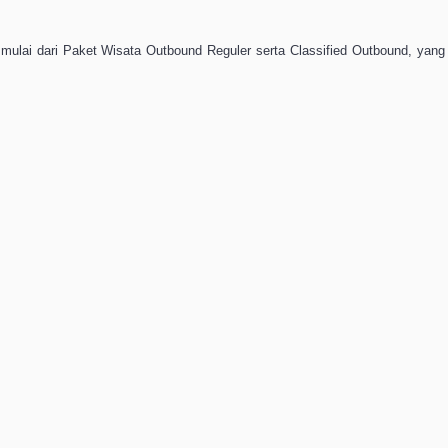
mulai dari Paket Wisata Outbound Reguler serta Classified Outbound, ya