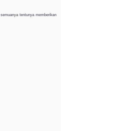
ng semuanya tentunya memberikan