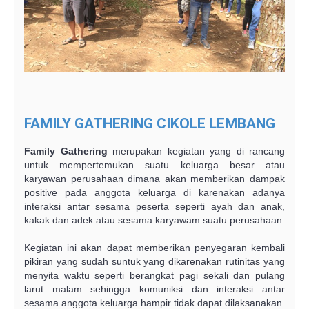
FAMILY GATHERING CIKOLE LEMBANG
Family Gathering
merupakan kegiatan yang di rancang
untuk mempertemukan suatu keluarga besar atau
karyawan perusahaan dimana akan memberikan dampak
positive pada anggota keluarga di karenakan adanya
interaksi antar sesama peserta seperti ayah dan anak,
kakak dan adek atau sesama karyawam suatu perusahaan.
Kegiatan ini akan dapat memberikan penyegaran kembali
pikiran yang sudah suntuk yang dikarenakan rutinitas yang
menyita waktu seperti berangkat pagi sekali dan pulang
larut malam sehingga komuniksi dan interaksi antar
sesama anggota keluarga hampir tidak dapat dilaksanakan.