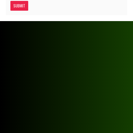
SUBMIT