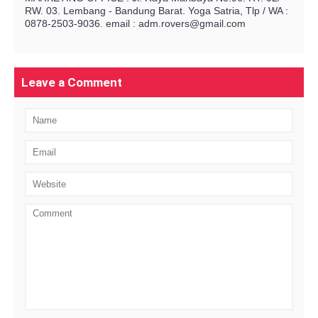
RW. 03. Lembang - Bandung Barat. Yoga Satria, Tlp / WA :
0878-2503-9036. email : adm.rovers@gmail.com
Leave a Comment