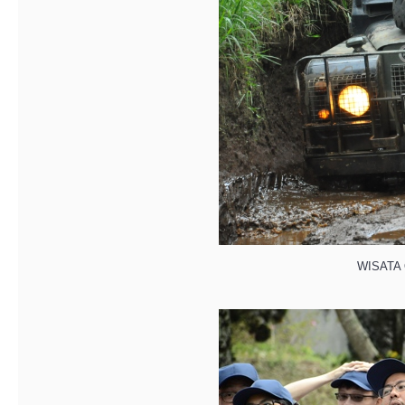
WISATA