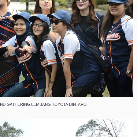
ND GATHERING LEMBANG TOYOTA BINTARO