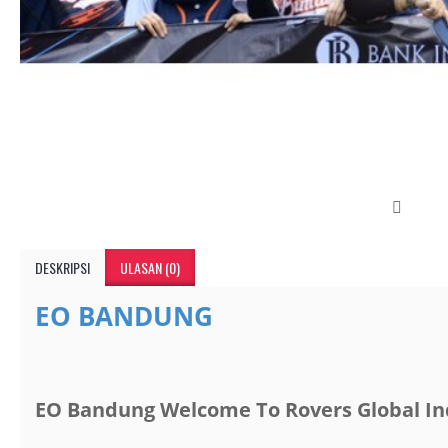
DESKRIPSI
ULASAN (0)
EO BANDUNG
EO Bandung Welcome To Rovers Global In