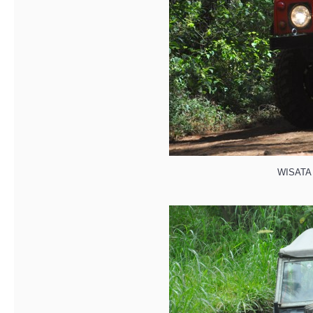
WISATA