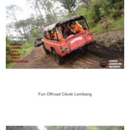
Fun Offroad Cikole Lembang