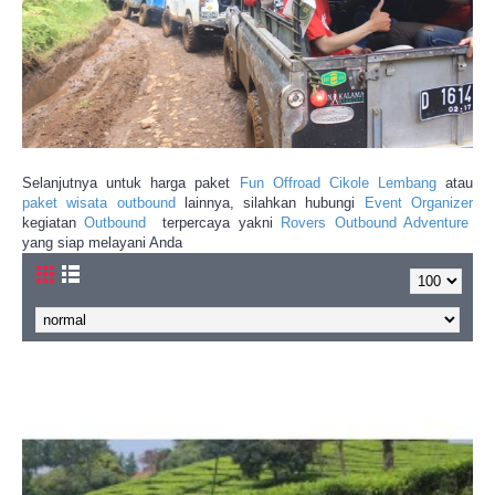
Selanjutnya untuk harga paket
Fun Offroad Cikole Lembang
atau
paket wisata outbound
lainnya, silahkan hubungi
Event Organizer
kegiatan
Outbound
terpercaya yakni
Rovers Outbound Adventure
yang siap melayani Anda