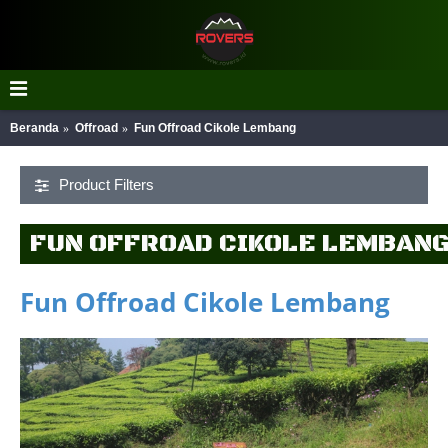
Beranda
Offroad
Fun Offroad Cikole Lembang
Product Filters
FUN OFFROAD CIKOLE LEMBAN
Fun Offroad Cikole Lembang