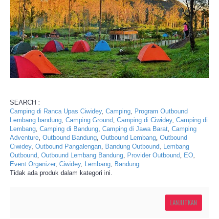
SEARCH :
Camping di Ranca Upas Ciwidey
,
Camping
,
Program Outbound
Lembang bandung
,
Camping Ground
,
Camping di Ciwidey
,
Camping di
Lembang
,
Camping di Bandung
,
Camping di Jawa Barat
,
Camping
Adventure
,
Outbound Bandung
,
Outbound Lembang
,
Outbound
Ciwidey
,
Outbound Pangalengan
,
Bandung Outbound
,
Lembang
Outbound
,
Outbound Lembang Bandung
,
Provider Outbound
,
EO
,
Event Organizer
,
Ciwidey
,
Lembang
,
Bandung
Tidak ada produk dalam kategori ini.
LANJUTKAN