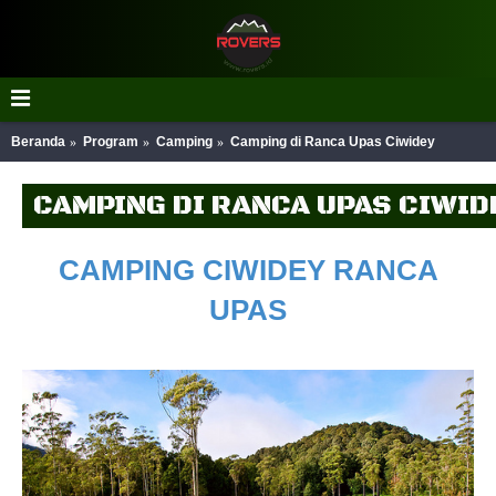
Beranda
Program
Camping
Camping di Ranca Upas Ciwidey
CAMPING DI RANCA UPAS CIWID
CAMPING CIWIDEY RANCA
UPAS