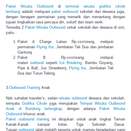
Paket Wisata Outbound
di
terminal wisata grafika cikole
lembang
adalah melayani
paket outbound
sekolah dan dewasa juga,
dengan beragam permainan yang menarik dan menantang dengan
tujuan tingkatkan rasa percaya diri, solutif dan team work.
Tersedia 2
Paket Wisata Outbound
untuk sekolah dan dewasa di sini,
yaitu :
Paket A Charge Lahan Rp.xxx/orang, meliputi
permainan
Flying fox
, Jembatan Tali Dua dan jembatan
Gantung
Paket B Rp.xxx/orang, meliputi
materi
outbond
seperti
Ice Breaking
, Bambu Goyang,
Pipe & Ball, Jus Strawberry,
Flying fox
, Jembatan Tali
Dua dan Turun Tebing.
3.
Outbound Training
Anak
Nah sahabat traveler’s, selain
wisata outbound
dewasa dan sekolah,
ternyata
Grafika Cikole
juga merupakan
Tempat Wisata Outbound
Anak di Bandung terlengkap
, dengan adanya
Paket Wisata
Outbound
khusus anak.
Paket outbound training
ini ditujukan untuk anak tingkat Taman
Kanak-Kanak sampai kelas Tiga Sekolah Dasar.
Tujuan
outbound
ialah melatih peserta untuk mampu beradaptasi yang