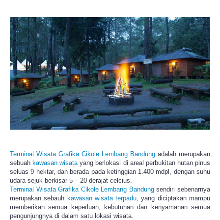
Terminal Wisata Grafika Cikole Lembang Bandung
adalah merupakan
sebuah
kawasan wisata
yang berlokasi di areal perbukitan hutan pinus
seluas 9 hektar, dan berada pada ketinggian 1.400 mdpl, dengan suhu
udara sejuk berkisar 5 – 20 derajat celcius.
Terminal Wisata Grafika Cikole Lembang Bandung
sendiri sebenarnya
merupakan sebauh
kawasan wisata terpadu
, yang diciptakan mampu
memberikan semua keperluan, kebutuhan dan kenyamanan semua
pengunjungnya di dalam satu lokasi wisata.