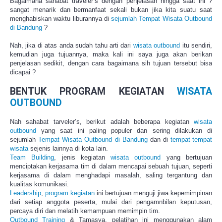
Bagaimana sahabat traveler’s dengan penjelasan hingga saat ini ?
sangat menarik dan bermanfaat sekali bukan jika kita suatu saat
menghabiskan waktu liburannya di
sejumlah Tempat Wisata Outbound
di Bandung
?
Nah, jika di atas anda sudah tahu arti dari
wisata outbound
itu sendiri,
kemudian juga tujuannya, maka kali ini saya juga akan berikan
penjelasan sedikit, dengan cara bagaimana sih tujuan tersebut bisa
dicapai ?
BENTUK PROGRAM KEGIATAN
WISATA
OUTBOUND
Nah sahabat tarveler’s, berikut adalah beberapa kegiatan
wisata
outbound
yang saat ini paling populer dan sering dilakukan di
sejumlah
Tempat Wisata Outbound di Bandung
dan di
tempat-tempat
wisata
sejenis lainnya di kota lain.
Team Building
, jenis kegiatan
wisata outbound
yang bertujuan
menciptakan kerjasama tim di dalam mencapai sebuah tujuan, seperti
kerjasama di dalam menghadapi masalah, saling tergantung dan
kualitas komunikasi.
Leadership
,
program kegiatan
ini bertujuan menguji jiwa kepemimpinan
dari setiap anggota peserta, mulai dari pengamnbilan keputusan,
percaya diri dan melatih kemampuan memimpin tim.
Outbound Training
& Tamasya, pelatihan ini menggunakan alam