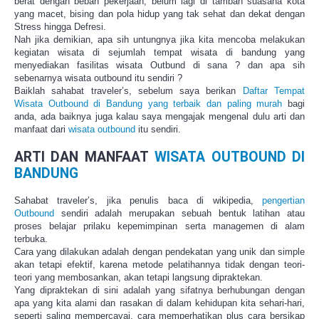
berat dengan beban pekerjaan, belum lagi di tambah suasana kota
yang macet, bising dan pola hidup yang tak sehat dan dekat dengan
Stress hingga Defresi.
Nah jika demikian, apa sih untungnya jika kita mencoba melakukan
kegiatan wisata di sejumlah tempat wisata di bandung yang
menyediakan fasilitas wisata Outbund di sana ? dan apa sih
sebenarnya wisata outbound itu sendiri ?
Baiklah sahabat traveler’s, sebelum saya berikan
Daftar Tempat
Wisata Outbound di Bandung yang terbaik dan paling murah
bagi
anda, ada baiknya juga kalau saya mengajak mengenal dulu arti dan
manfaat dari
wisata outbound
itu sendiri.
ARTI DAN MANFAAT
WISATA OUTBOUND DI
BANDUNG
Sahabat traveler’s, jika penulis baca di wikipedia,
pengertian
Outbound
sendiri adalah merupakan sebuah bentuk latihan atau
proses belajar prilaku kepemimpinan serta managemen di alam
terbuka.
Cara yang dilakukan adalah dengan pendekatan yang unik dan simple
akan tetapi efektif, karena metode pelatihannya tidak dengan teori-
teori yang membosankan, akan tetapi langsung dipraktekan.
Yang dipraktekan di sini adalah yang sifatnya berhubungan dengan
apa yang kita alami dan rasakan di dalam kehidupan kita sehari-hari,
seperti saling mempercayai, cara memperhatikan plus cara bersikap