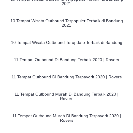
2021
10 Tempat Wisata Outbound Terpopuler Terbaik di Bandung
2021
10 Tempat Wisata Outbound Terupdate Terbaik di Bandung
11 Tempat Outbound Di Bandung Terbaik 2020 | Rovers
11 Tempat Outbound Di Bandung Terpavorit 2020 | Rovers
11 Tempat Outbound Murah Di Bandung Terbaik 2020 |
Rovers
11 Tempat Outbound Murah Di Bandung Terpavorit 2020 |
Rovers