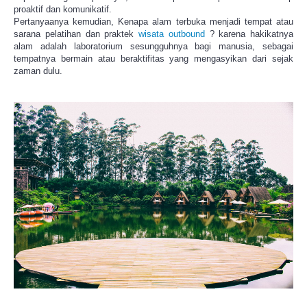
proaktif dan komunikatif.
Pertanyaanya kemudian, Kenapa alam terbuka menjadi tempat atau
sarana pelatihan dan praktek
wisata outbound
? karena hakikatnya
alam adalah laboratorium sesungguhnya bagi manusia, sebagai
tempatnya bermain atau beraktifitas yang mengasyikan dari sejak
zaman dulu.