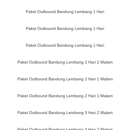
Paket Outbound Bandung Lembang 1 Hari
Paket Outbound Bandung Lembang 1 Hari
Paket Outbound Bandung Lembang 1 Hari
Paket Outbound Bandung Lembang 2 Hari 1 Malam
Paket Outbound Bandung Lembang 2 Hari 1 Malam
Paket Outbound Bandung Lembang 2 Hari 1 Malam
Paket Outbound Bandung Lembang 3 Hari 2 Malam
Paket Outbound Bandung Lembang 3 Hari 2 Malam