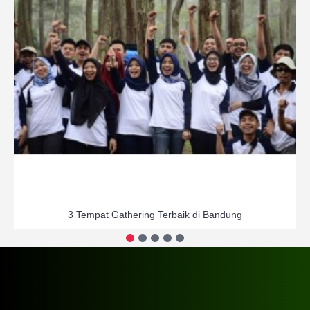
3 Tempat Gathering Terbaik di Bandung