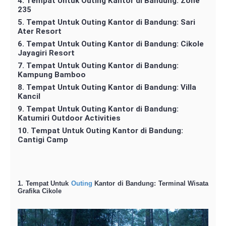
4. Tempat Untuk Outing Kantor di Bandung: Zone
235
5. Tempat Untuk Outing Kantor di Bandung: Sari
Ater Resort
6. Tempat Untuk Outing Kantor di Bandung: Cikole
Jayagiri Resort
7. Tempat Untuk Outing Kantor di Bandung:
Kampung Bamboo
8. Tempat Untuk Outing Kantor di Bandung: Villa
Kancil
9. Tempat Untuk Outing Kantor di Bandung:
Katumiri Outdoor Activities
10. Tempat Untuk Outing Kantor di Bandung:
Cantigi Camp
1. Tempat Untuk
Outing
Kantor di Bandung: Terminal Wisata
Grafika Cikole