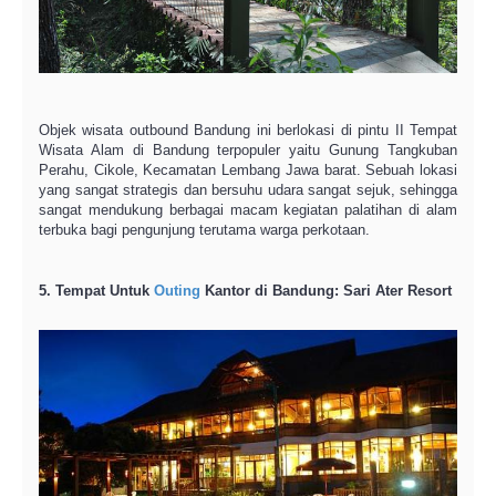
Objek wisata outbound Bandung ini berlokasi di pintu II Tempat
Wisata Alam di Bandung terpopuler yaitu Gunung Tangkuban
Perahu, Cikole, Kecamatan Lembang Jawa barat. Sebuah lokasi
yang sangat strategis dan bersuhu udara sangat sejuk, sehingga
sangat mendukung berbagai macam kegiatan palatihan di alam
terbuka bagi pengunjung terutama warga perkotaan.
5. Tempat Untuk
Outing
Kantor di Bandung: Sari Ater Resort