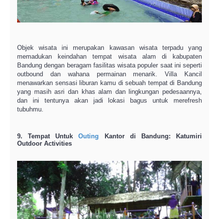
Objek wisata ini merupakan kawasan wisata terpadu yang
memadukan keindahan tempat wisata alam di kabupaten
Bandung dengan beragam fasilitas wisata populer saat ini seperti
outbound dan wahana permainan menarik. Villa Kancil
menawarkan sensasi liburan kamu di sebuah tempat di Bandung
yang masih asri dan khas alam dan lingkungan pedesaannya,
dan ini tentunya akan jadi lokasi bagus untuk merefresh
tubuhmu.
9. Tempat Untuk
Outing
Kantor di Bandung: Katumiri
Outdoor Activities