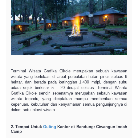
Terminal Wisata Grafika Cikole merupakan sebuah kawasan
wisata yang berlokasi di areal perbukitan hutan pinus seluas 9
hektar, dan berada pada ketinggian 1.400 mdpl, dengan suhu
udara sejuk berkisar 5 – 20 derajat celcius. Terminal Wisata
Grafika Cikole sendiri sebenarnya merupakan sebauh kawasan
wisata terpadu, yang diciptakan mampu memberikan semua
keperluan, kebutuhan dan kenyamanan semua pengunjungnya di
dalam satu lokasi wisata.
2. Tempat Untuk
Outing
Kantor di Bandung: Ciwangun Indah
Camp