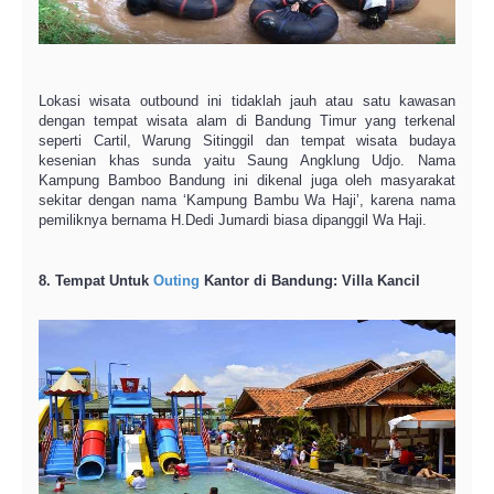
Lokasi wisata outbound ini tidaklah jauh atau satu kawasan
dengan tempat wisata alam di Bandung Timur yang terkenal
seperti Cartil, Warung Sitinggil dan tempat wisata budaya
kesenian khas sunda yaitu Saung Angklung Udjo. Nama
Kampung Bamboo Bandung ini dikenal juga oleh masyarakat
sekitar dengan nama ‘Kampung Bambu Wa Haji’, karena nama
pemiliknya bernama H.Dedi Jumardi biasa dipanggil Wa Haji.
8. Tempat Untuk
Outing
Kantor di Bandung: Villa Kancil