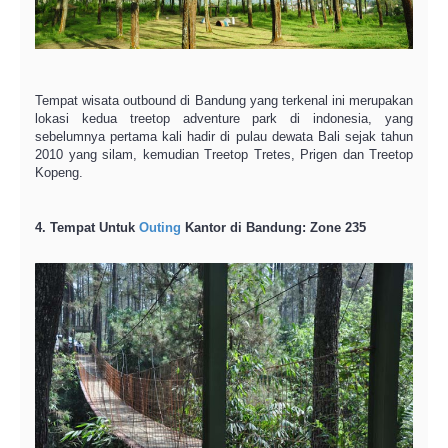
Tempat wisata outbound di Bandung yang terkenal ini merupakan
lokasi kedua treetop adventure park di indonesia, yang
sebelumnya pertama kali hadir di pulau dewata Bali sejak tahun
2010 yang silam, kemudian Treetop Tretes, Prigen dan Treetop
Kopeng.
4. Tempat Untuk
Outing
Kantor di Bandung: Zone 235