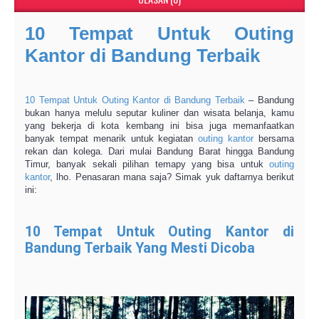
10 Tempat Untuk Outing
Kantor di Bandung Terbaik
10 Tempat Untuk Outing Kantor di Bandung Terbaik
– Bandung
bukan hanya melulu seputar kuliner dan wisata belanja, kamu
yang bekerja di kota kembang ini bisa juga memanfaatkan
banyak tempat menarik untuk kegiatan
outing kantor
bersama
rekan dan kolega. Dari mulai Bandung Barat hingga Bandung
Timur, banyak sekali pilihan temapy yang bisa untuk
outing
kantor
, lho. Penasaran mana saja? Simak yuk daftarnya berikut
ini:
10 Tempat Untuk Outing Kantor di
Bandung Terbaik Yang Mesti Dicoba