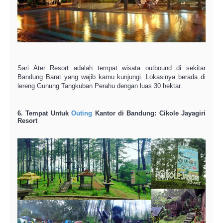
Sari Ater Resort adalah tempat wisata outbound di sekitar
Bandung Barat yang wajib kamu kunjungi. Lokasinya berada di
lereng Gunung Tangkuban Perahu dengan luas 30 hektar.
6. Tempat Untuk
Outing
Kantor di Bandung: Cikole Jayagiri
Resort