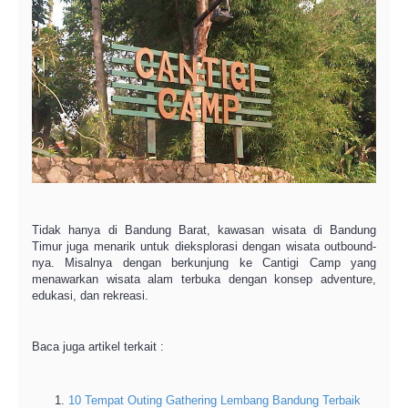
Tidak hanya di Bandung Barat, kawasan wisata di Bandung
Timur juga menarik untuk dieksplorasi dengan wisata outbound-
nya. Misalnya dengan berkunjung ke Cantigi Camp yang
menawarkan wisata alam terbuka dengan konsep adventure,
edukasi, dan rekreasi.
Baca juga artikel terkait :
10 Tempat Outing Gathering Lembang Bandung Terbaik