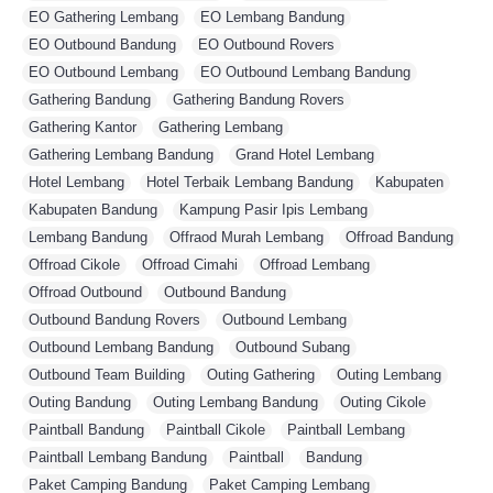
EO Gathering Lembang
,
EO Lembang Bandung
,
EO Outbound Bandung
,
EO Outbound Rovers
,
EO Outbound Lembang
,
EO Outbound Lembang Bandung
,
Gathering Bandung
,
Gathering Bandung Rovers
,
Gathering Kantor
,
Gathering Lembang
,
Gathering Lembang Bandung
,
Grand Hotel Lembang
,
Hotel Lembang
,
Hotel Terbaik Lembang Bandung
,
Kabupaten
,
Kabupaten Bandung
,
Kampung Pasir Ipis Lembang
,
Lembang Bandung
,
Offraod Murah Lembang
,
Offroad Bandung
,
Offroad Cikole
,
Offroad Cimahi
,
Offroad Lembang
,
Offroad Outbound
,
Outbound Bandung
,
Outbound Bandung Rovers
,
Outbound Lembang
,
Outbound Lembang Bandung
,
Outbound Subang
,
Outbound Team Building
,
Outing Gathering
,
Outing Lembang
,
Outing Bandung
,
Outing Lembang Bandung
,
Outing Cikole
,
Paintball Bandung
,
Paintball Cikole
,
Paintball Lembang
,
Paintball Lembang Bandung
,
Paintball
,
Bandung
,
Paket Camping Bandung
,
Paket Camping Lembang
,