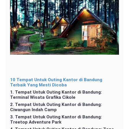
10 Tempat Untuk Outing Kantor di Bandung
Terbaik Yang Mesti Dicoba
1. Tempat Untuk Outing Kantor di Bandung:
Terminal Wisata Grafika Cikole
2. Tempat Untuk Outing Kantor di Bandung:
Ciwangun Indah Camp
3. Tempat Untuk Outing Kantor di Bandung:
Treetop Adventure Park