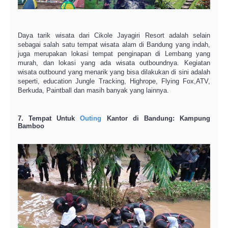
Daya tarik wisata dari Cikole Jayagiri Resort adalah selain
sebagai salah satu tempat wisata alam di Bandung yang indah,
juga merupakan lokasi tempat penginapan di Lembang yang
murah, dan lokasi yang ada wisata outboundnya. Kegiatan
wisata outbound yang menarik yang bisa dilakukan di sini adalah
seperti, education Jungle Tracking, Highrope, Flying Fox,ATV,
Berkuda, Paintball dan masih banyak yang lainnya.
7. Tempat Untuk
Outing
Kantor di Bandung: Kampung
Bamboo