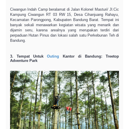
Ciwangun Indah Camp beralamat di Jalan Kolonel Masturi/ Jl.Cic
Kampung Ciwangun RT 03 RW 15, Desa Cihanjuang Rahayu,
Kecamatan Parongpong, Kabupaten Bandung Barat. Tempat ini
banyak sekali menawarkan kegiatan wisata yang menarik dan
dijamin seru, karena arealnya yang merupakan terdiri dari
perpaduan Hutan Pinus dan lokasi salah satu Perkebunan Teh di
Bandung.
3. Tempat Untuk
Outing
Kantor di Bandung: Treetop
Adventure Park