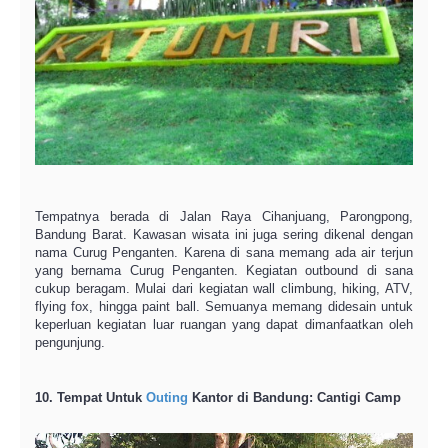
Tempatnya berada di Jalan Raya Cihanjuang, Parongpong,
Bandung Barat. Kawasan wisata ini juga sering dikenal dengan
nama Curug Penganten. Karena di sana memang ada air terjun
yang bernama Curug Penganten. Kegiatan outbound di sana
cukup beragam. Mulai dari kegiatan wall climbung, hiking, ATV,
flying fox, hingga paint ball. Semuanya memang didesain untuk
keperluan kegiatan luar ruangan yang dapat dimanfaatkan oleh
pengunjung.
10. Tempat Untuk
Outing
Kantor di Bandung: Cantigi Camp