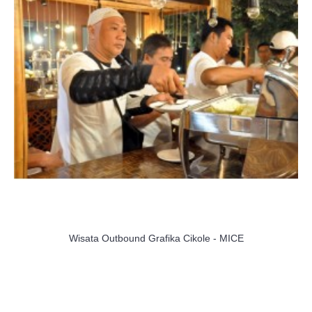
Wisata Outbound Grafika Cikole - MICE