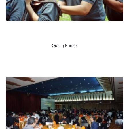
Outing Kantor