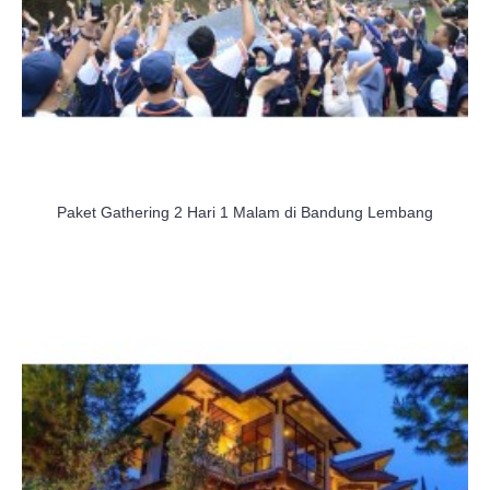
Paket Gathering 2 Hari 1 Malam di Bandung Lembang