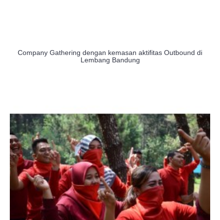
Company Gathering dengan kemasan aktifitas Outbound di
Lembang Bandung