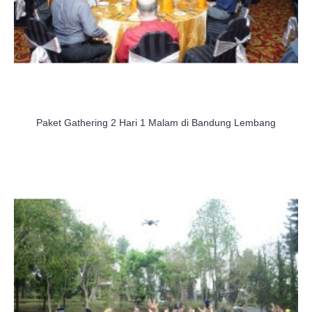
Paket Gathering 2 Hari 1 Malam di Bandung Lembang