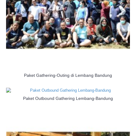
Paket Gathering-Outing di Lembang Bandung
Paket Outbound Gathering Lembang-Bandung