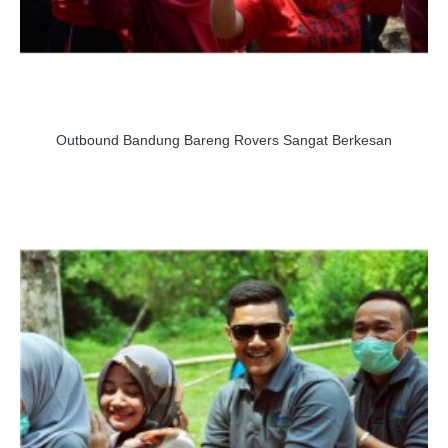
Outbound Bandung Bareng Rovers Sangat Berkesan