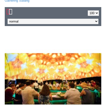
Gathering Subang