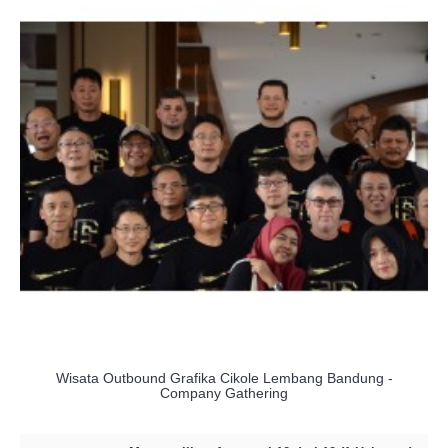
Wisata Outbound Grafika Cikole Lembang Bandung -
Company Gathering