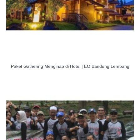
Paket Gathering Menginap di Hotel | EO Bandung Lembang