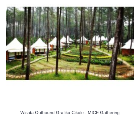
Wisata Outbound Grafika Cikole - MICE Gathering