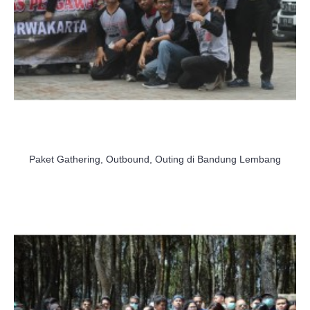
Paket Gathering, Outbound, Outing di Bandung Lembang