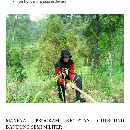
Kontrol dan Tanggung Jawab
MANFAAT PROGRAM KEGIATAN OUTBOUND
BANDUNG SEMI MILITER