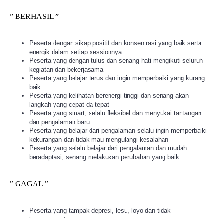
” BERHASIL ”
Peserta dengan sikap positif dan konsentrasi yang baik serta
energik dalam setiap sessionnya
Peserta yang dengan tulus dan senang hati mengikuti seluruh
kegiatan dan bekerjasama
Peserta yang belajar terus dan ingin memperbaiki yang kurang
baik
Peserta yang kelihatan berenergi tinggi dan senang akan
langkah yang cepat da tepat
Peserta yang smart, selalu fleksibel dan menyukai tantangan
dan pengalaman baru
Peserta yang belajar dari pengalaman selalu ingin memperbaiki
kekurangan dan tidak mau mengulangi kesalahan
Peserta yang selalu belajar dari pengalaman dan mudah
beradaptasi, senang melakukan perubahan yang baik
” GAGAL ”
Peserta yang tampak depresi, lesu, loyo dan tidak