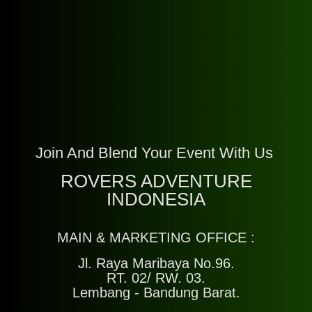
Join And Blend Your Event With Us
ROVERS ADVENTURE
INDONESIA
MAIN & MARKETING OFFICE :
Jl. Raya Maribaya No.96.
RT. 02/ RW. 03.
Lembang - Bandung Barat.