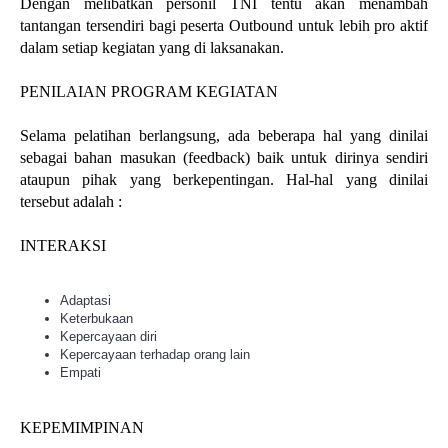
Dengan melibatkan personil TNI tentu akan menambah
tantangan tersendiri bagi peserta Outbound untuk lebih pro aktif
dalam setiap kegiatan yang di laksanakan.
PENILAIAN PROGRAM KEGIATAN
Selama pelatihan berlangsung, ada beberapa hal yang dinilai
sebagai bahan masukan (feedback) baik untuk dirinya sendiri
ataupun pihak yang berkepentingan. Hal-hal yang dinilai
tersebut adalah :
INTERAKSI
Adaptasi
Keterbukaan
Kepercayaan diri
Kepercayaan terhadap orang lain
Empati
KEPEMIMPINAN