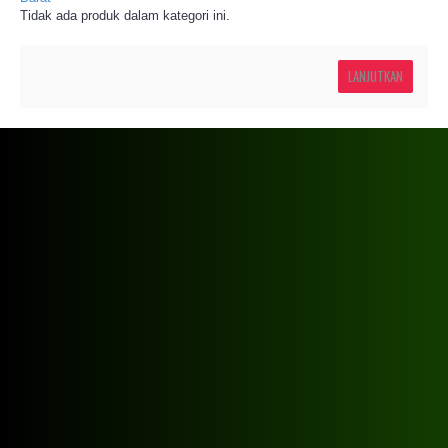
Tidak ada produk dalam kategori ini.
LANJUTKAN