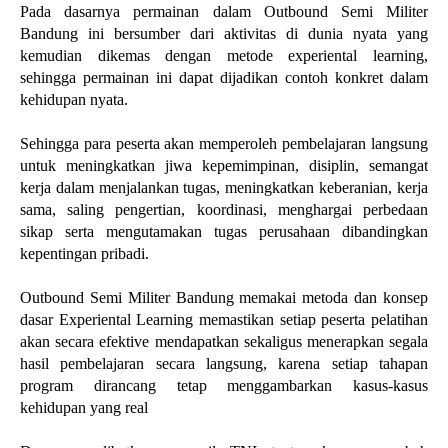
Pada dasarnya permainan dalam Outbound Semi Militer
Bandung ini bersumber dari aktivitas di dunia nyata yang
kemudian dikemas dengan metode experiental learning,
sehingga permainan ini dapat dijadikan contoh konkret dalam
kehidupan nyata.
Sehingga para peserta akan memperoleh pembelajaran langsung
untuk meningkatkan jiwa kepemimpinan, disiplin, semangat
kerja dalam menjalankan tugas, meningkatkan keberanian, kerja
sama, saling pengertian, koordinasi, menghargai perbedaan
sikap serta mengutamakan tugas perusahaan dibandingkan
kepentingan pribadi.
Outbound Semi Militer Bandung memakai metoda dan konsep
dasar Experiental Learning memastikan setiap peserta pelatihan
akan secara efektive mendapatkan sekaligus menerapkan segala
hasil pembelajaran secara langsung, karena setiap tahapan
program dirancang tetap menggambarkan kasus-kasus
kehidupan yang real