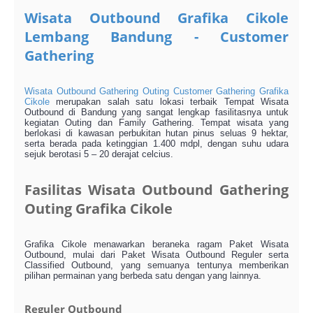
Wisata Outbound Grafika Cikole
Lembang Bandung - Customer
Gathering
Wisata Outbound Gathering Outing Customer Gathering Grafika
Cikole
merupakan salah satu lokasi terbaik Tempat Wisata
Outbound di Bandung yang sangat lengkap fasilitasnya untuk
kegiatan Outing dan Family Gathering. Tempat wisata yang
berlokasi di kawasan perbukitan hutan pinus seluas 9 hektar,
serta berada pada ketinggian 1.400 mdpl, dengan suhu udara
sejuk berotasi 5 – 20 derajat celcius.
Fasilitas Wisata Outbound Gathering
Outing Grafika Cikole
Grafika Cikole menawarkan beraneka ragam Paket Wisata
Outbound, mulai dari Paket Wisata Outbound Reguler serta
Classified Outbound, yang semuanya tentunya memberikan
pilihan permainan yang berbeda satu dengan yang lainnya.
Reguler Outbound