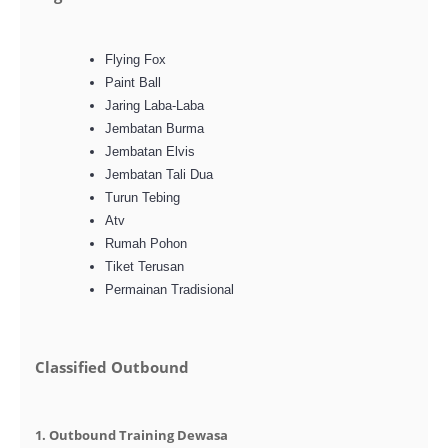
Flying Fox
Paint Ball
Jaring Laba-Laba
Jembatan Burma
Jembatan Elvis
Jembatan Tali Dua
Turun Tebing
Atv
Rumah Pohon
Tiket Terusan
Permainan Tradisional
Classified Outbound
1. Outbound Training Dewasa