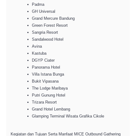
Padma
GH Universal
Grand Mercure Bandung
Green Forest Resort
Sangria Resort
Sandalwood Hotel
Avina
Kastuba
DGYP Ciater
Panorama Hotel
Villa Istana Bunga
Bukit Vipasana
The Lodge Maribaya
Putri Gunung Hotel
Trizara Resort
Grand Hotel Lembang
Glamping Terminal Wisata Grafika Cikole
Kegiatan dan Tujuan Serta Manfaat MICE Outbound Gathering