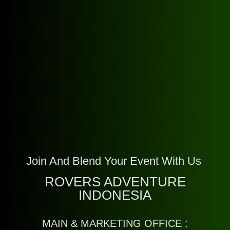
Join And Blend Your Event With Us
ROVERS ADVENTURE
INDONESIA
MAIN & MARKETING OFFICE :