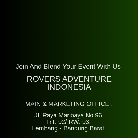
Join And Blend Your Event With Us
ROVERS ADVENTURE
INDONESIA
MAIN & MARKETING OFFICE :
Jl. Raya Maribaya No.96.
RT. 02/ RW. 03.
Lembang - Bandung Barat.