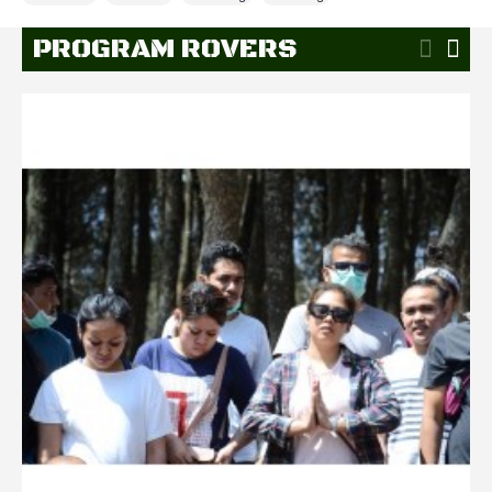
PROGRAM ROVERS