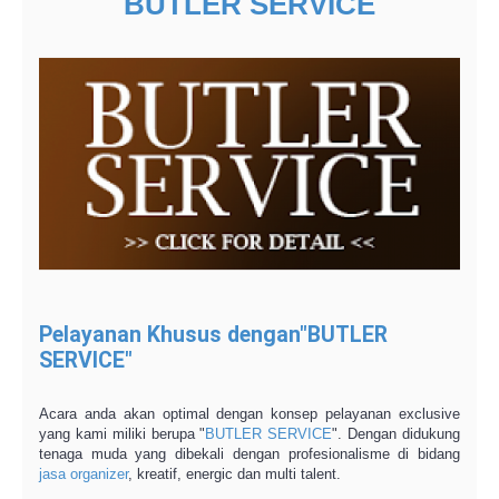
BUTLER SERVICE
Pelayanan Khusus dengan"BUTLER
SERVICE"
Acara anda akan optimal dengan konsep pelayanan exclusive
yang kami miliki berupa "
BUTLER SERVICE
". Dengan didukung
tenaga muda yang dibekali dengan profesionalisme di bidang
jasa organizer
, kreatif, energic dan multi talent.