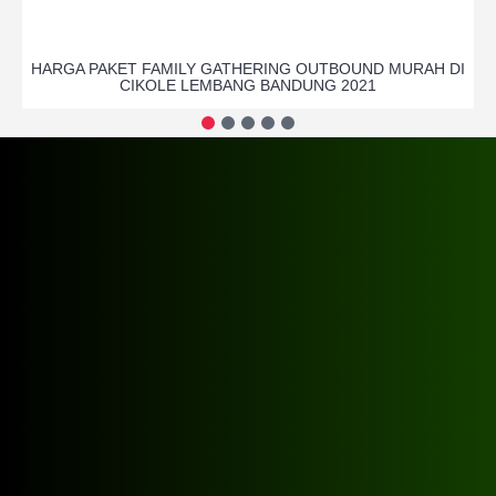
HARGA PAKET FAMILY GATHERING OUTBOUND MURAH DI
CIKOLE LEMBANG BANDUNG 2021