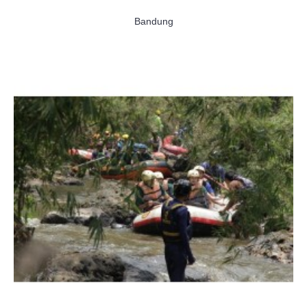
Bandung