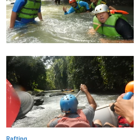
Rafting