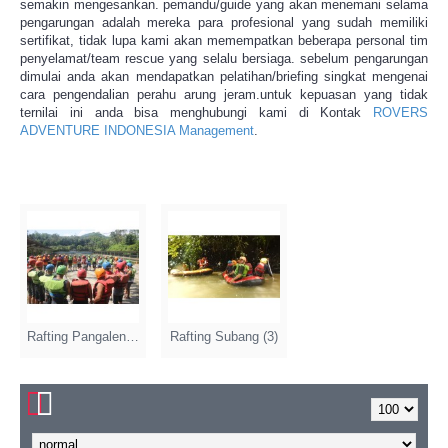
semakin mengesankan. pemandu/guide yang akan menemani selama
pengarungan adalah mereka para profesional yang sudah memiliki
sertifikat, tidak lupa kami akan memempatkan beberapa personal tim
penyelamat/team rescue yang selalu bersiaga. sebelum pengarungan
dimulai anda akan mendapatkan pelatihan/briefing singkat mengenai
cara pengendalian perahu arung jeram.untuk kepuasan yang tidak
ternilai ini anda bisa menghubungi kami di Kontak
ROVERS
ADVENTURE INDONESIA
Management
.
Rafting Pangalengan (3)
Rafting Subang (3)