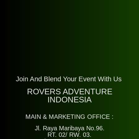
Join And Blend Your Event With Us
ROVERS ADVENTURE
INDONESIA
MAIN & MARKETING OFFICE :
Jl. Raya Maribaya No.96.
RT. 02/ RW. 03.