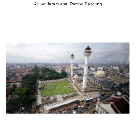
Arung Jeram atau Rafting Bandung