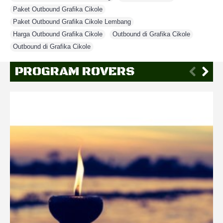
Paket Outbound Grafika Cikole
,
Paket Outbound Grafika Cikole Lembang
,
Harga Outbound Grafika Cikole
,
Outbound di Grafika Cikole
,
Outbound di Grafika Cikole
PROGRAM ROVERS