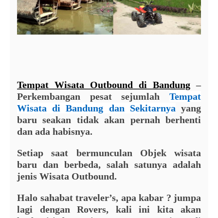
Tempat Wisata Outbound di Bandung
–
Perkembangan pesat sejumlah
Tempat
Wisata di Bandung dan Sekitarnya
yang
baru seakan tidak akan pernah berhenti
dan ada habisnya.
Setiap saat bermunculan Objek wisata
baru dan berbeda, salah satunya adalah
jenis Wisata Outbound.
Halo sahabat traveler’s, apa kabar ? jumpa
lagi dengan Rovers, kali ini kita akan