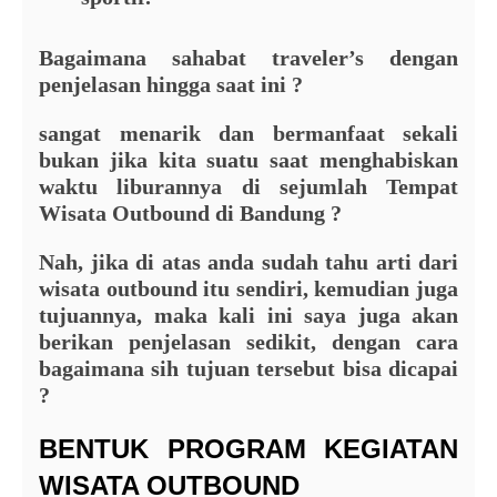
Bagaimana sahabat traveler’s dengan
penjelasan hingga saat ini ?
sangat menarik dan bermanfaat sekali
bukan jika kita suatu saat menghabiskan
waktu liburannya di sejumlah
Tempat
Wisata Outbound di Bandung
?
Nah, jika di atas anda sudah tahu arti dari
wisata outbound itu sendiri, kemudian juga
tujuannya, maka kali ini saya juga akan
berikan penjelasan sedikit, dengan cara
bagaimana sih tujuan tersebut bisa dicapai
?
BENTUK PROGRAM KEGIATAN
WISATA OUTBOUND