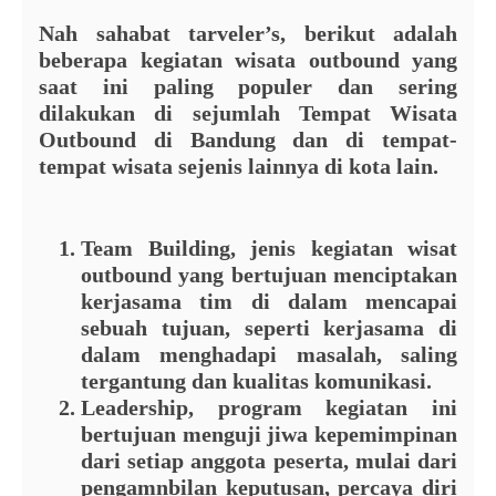
Nah sahabat tarveler’s, berikut adalah
beberapa kegiatan wisata outbound yang
saat ini paling populer dan sering
dilakukan di sejumlah
Tempat Wisata
Outbound di Bandung
dan di tempat-
tempat wisata sejenis lainnya di kota lain.
Team Building
, jenis kegiatan wisat
outbound yang bertujuan menciptakan
kerjasama tim di dalam mencapai
sebuah tujuan, seperti kerjasama di
dalam menghadapi masalah, saling
tergantung dan kualitas komunikasi.
Leadership
, program kegiatan ini
bertujuan menguji jiwa kepemimpinan
dari setiap anggota peserta, mulai dari
pengamnbilan keputusan, percaya diri