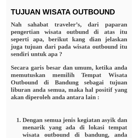
TUJUAN WISATA OUTBOUND
Nah sahabat traveler’s, dari paparan
pengertian wisata outbund di atas itu
seperti apa, berikut kang dian jelaskan
juga tujuan dari pada wisata outbound itu
sendiri untuk apa ?
Secara garis besar dan umum, ketika anda
memutuskan memilih
Tempat Wisata
Outbound di Bandung
sebagai tujuan
liburan anda semua, maka hal positif yang
akan diperoleh anda antara lain :
Dengan semua jenis kegiatan asyik dan
menarik yang ada di lokasi tempat
wisata outbound di bandung, anda