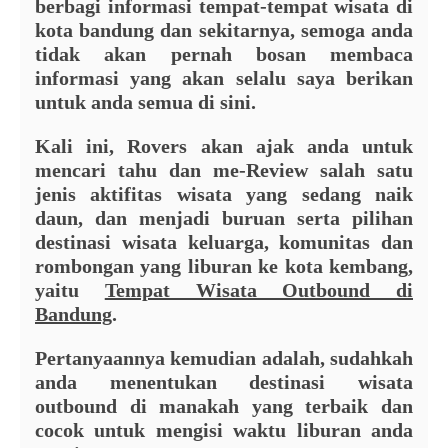
berbagi informasi tempat-tempat wisata di
kota bandung dan sekitarnya, semoga anda
tidak akan pernah bosan membaca
informasi yang akan selalu saya berikan
untuk anda semua di sini.
Kali ini, Rovers akan ajak anda untuk
mencari tahu dan me-Review salah satu
jenis aktifitas wisata yang sedang naik
daun, dan menjadi buruan serta pilihan
destinasi wisata keluarga, komunitas dan
rombongan yang liburan ke kota kembang,
yaitu
Tempat Wisata Outbound di
Bandung
.
Pertanyaannya kemudian adalah, sudahkah
anda menentukan destinasi wisata
outbound di manakah yang terbaik dan
cocok untuk mengisi waktu liburan anda