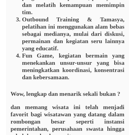
dan melatih kemampuan memimpin
tim.
Outbound Training & Tamasya
,
pelatihan ini menggunakan alam bebas
sebagai medianya, mulai dari diskusi,
permainan dan kegiatan seru lainnya
yang educatif.
Fun Game
, kegiatan bermain yang
menekankan unsur-unsur yang bisa
meningkatkan koordinasi, konsentrasi
dan kebersamaan.
Wow, lengkap dan menarik sekali bukan ?
dan memang wisata ini telah menjadi
favorit bagi wisatawan yang datang dalam
rombongan besar seperti instansi
pemerintahan, perusahaan swasta hingga