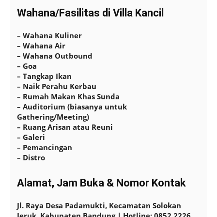
Wahana/Fasilitas di Villa Kancil
– Wahana Kuliner
– Wahana Air
– Wahana Outbound
– Goa
– Tangkap Ikan
– Naik Perahu Kerbau
– Rumah Makan Khas Sunda
– Auditorium (biasanya untuk
Gathering/Meeting)
– Ruang Arisan atau Reuni
– Galeri
– Pemancingan
– Distro
Alamat, Jam Buka & Nomor Kontak
Jl. Raya Desa Padamukti, Kecamatan Solokan
Jeruk, Kabupaten Bandung | Hotline: 0852 2226