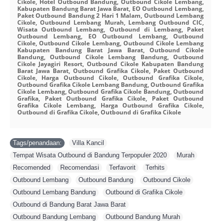
Cikole, Hotel Outbound Bandung, Outbound Cikole Lembang,
Kabupaten Bandung Barat Jawa Barat, EO Outbound Lembang,
Paket Outbound Bandung 2 Hari 1 Malam, Outbound Lembang
Cikole, Outbound Lembang Murah, Lembang Outbound CIC,
Wisata Outbound Lembang, Outbound di Lembang, Paket
Outbound Lembang, EO Outbound Lembang, Outbound
Cikole, Outbound Cikole Lembang, Outbound Cikole Lembang
Kabupaten Bandung Barat Jawa Barat, Outbound Cikole
Bandung, Outbound Cikole Lembang Bandung, Outbound
Cikole Jayagiri Resort, Outbound Cikole Kabupaten Bandung
Barat Jawa Barat, Outbound Grafika Cikole, Paket Outbound
Cikole, Harga Outbound Cikole, Outbound Grafika Cikole,
Outbound Grafika Cikole Lembang Bandung, Outbound Grafika
Cikole Lembang, Outbound Grafika Cikole Bandung, Outbound
Grafika, Paket Outbound Grafika Cikole, Paket Outbound
Grafika Cikole Lembang, Harga Outbound Grafika Cikole,
Outbound di Grafika Cikole, Outbound di Grafika Cikole
Tags/penandaan:
Villa Kancil
,
Tempat Wisata Outbound di Bandung Terpopuler 2020
,
Murah
,
Recomended
,
Recomendasi
,
Terfavorit
,
Terhits
,
Outbound Lembang
,
Outbound Bandung
,
Outbound Cikole
,
Outbound Lembang Bandung
,
Outbound di Grafika Cikole
,
Outbound di Bandung Barat Jawa Barat
,
Outbound Bandung Lembang
,
Outbound Bandung Murah
,