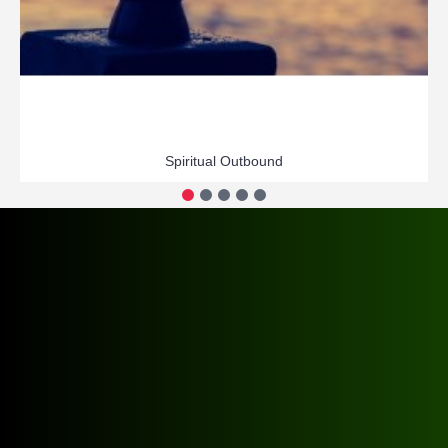
Spiritual Outbound