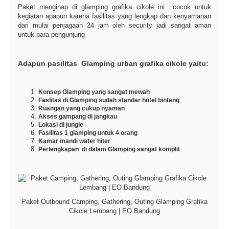
Paket menginap di glamping grafika cikole ini cocok untuk
kegiatan apapun karena fasilitas yang lengkap dan kenyamanan
dari mulai penjagaan 24 jam oleh security jadi sangat aman
untuk para pengunjung
Adapun pasilitas Glamping urban grafika cikole yaitu:
Konsep Glamping yang sangat mewah
Faslitas di Glamping sudah standar hotel bintang
Ruangan yang cukup nyaman
Akses gampang di jangkau
Lokasi di jungle
Fasilitas 1 glamping untuk 4 orang
Kamar mandi water hiter
Perlengkapan di dalam Glamping sangat komplit
Paket Outbound Camping, Gathering, Outing Glamping Grafika
Cikole Lembang | EO Bandung