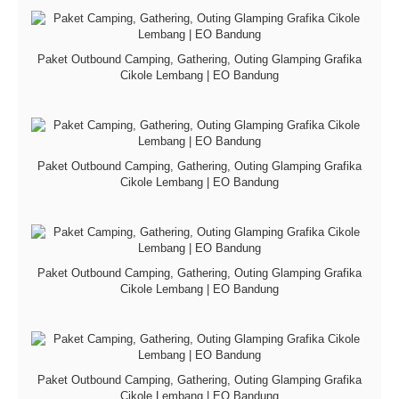
Paket Outbound Camping, Gathering, Outing Glamping Grafika
Cikole Lembang | EO Bandung
Paket Outbound Camping, Gathering, Outing Glamping Grafika
Cikole Lembang | EO Bandung
Paket Outbound Camping, Gathering, Outing Glamping Grafika
Cikole Lembang | EO Bandung
Paket Outbound Camping, Gathering, Outing Glamping Grafika
Cikole Lembang | EO Bandung