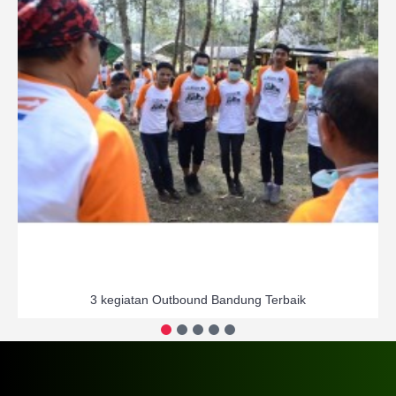
3 kegiatan Outbound Bandung Terbaik