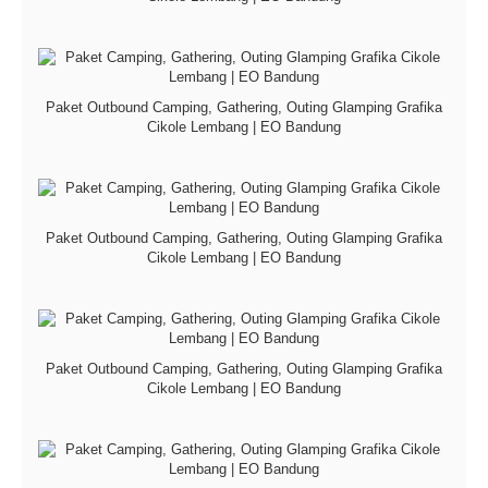
Paket Outbound Camping, Gathering, Outing Glamping Grafika
Cikole Lembang | EO Bandung
Paket Outbound Camping, Gathering, Outing Glamping Grafika
Cikole Lembang | EO Bandung
Paket Outbound Camping, Gathering, Outing Glamping Grafika
Cikole Lembang | EO Bandung