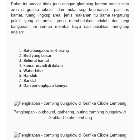
Paket ini sangat tidak jauh dengan glamping karena masih satu
area di grafika cikole dari mulai segi keamanan , pasilitas
kamar, ruang lingkup area, jenis makanan itu sama tergatung
paket yang di ambil. yang membedakan adalah dari segi
bangunan, ini semua memkai kayu dan pasilitas menginap
adalah:
Satu bungalow isi 6 orang
Bed yang besar
Selimut bantal
kamar mandi di dalam
Water hiter
Handuk
Sandal
Dan perlengkpan lainnya
Penginapan - outbound, gathering, outing camping bungalow di
Grafika Cikole Lembang