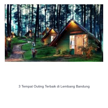
3 Tempat Outing Terbaik di Lembang Bandung