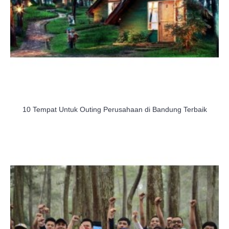
10 Tempat Untuk Outing Perusahaan di Bandung Terbaik