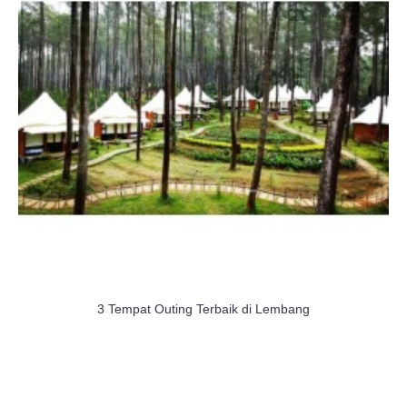
3 Tempat Outing Terbaik di Lembang