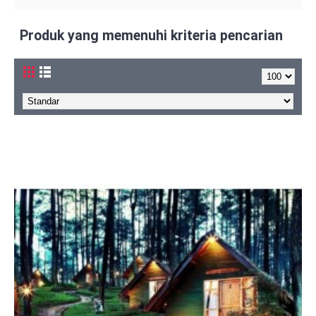
Produk yang memenuhi kriteria pencarian