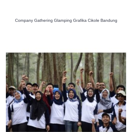
Company Gathering Glamping Grafika Cikole Bandung