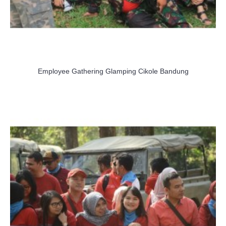
Employee Gathering Glamping Cikole Bandung