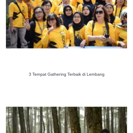
3 Tempat Gathering Terbaik di Lembang