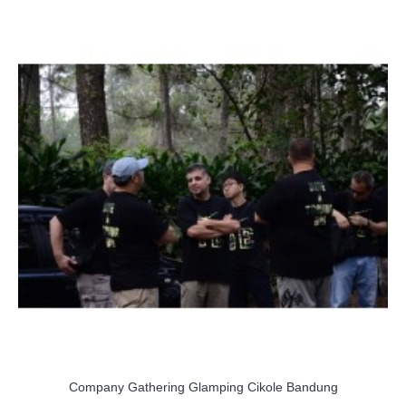
Company Gathering Glamping Cikole Bandung