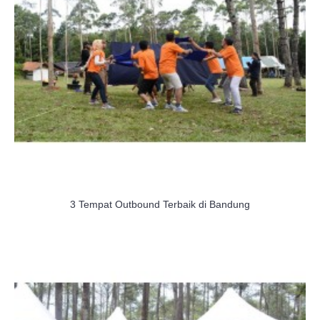
3 Tempat Outbound Terbaik di Bandung