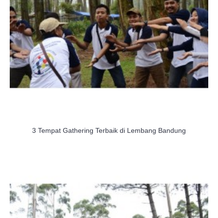
3 Tempat Gathering Terbaik di Lembang Bandung