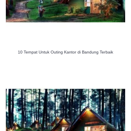
10 Tempat Untuk Outing Kantor di Bandung Terbaik