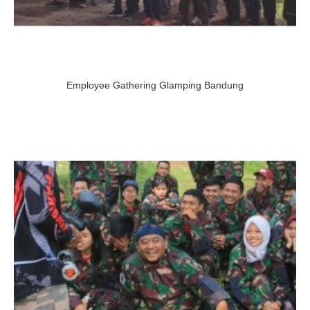
Employee Gathering Glamping Bandung