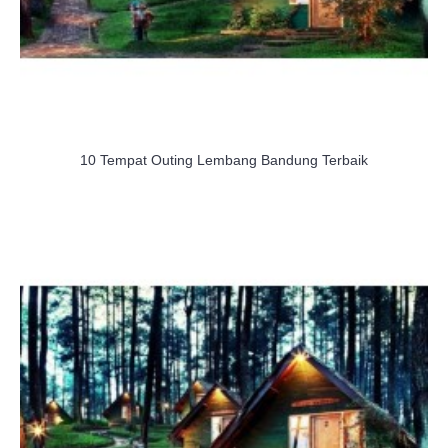
10 Tempat Outing Lembang Bandung Terbaik