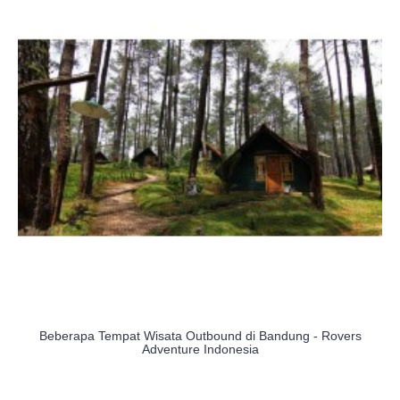
Beberapa Tempat Wisata Outbound di Bandung - Rovers
Adventure Indonesia