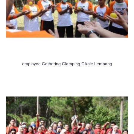
employee Gathering Glamping Cikole Lembang