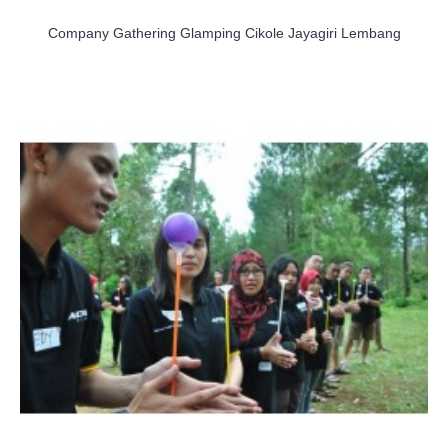
Company Gathering Glamping Cikole Jayagiri Lembang