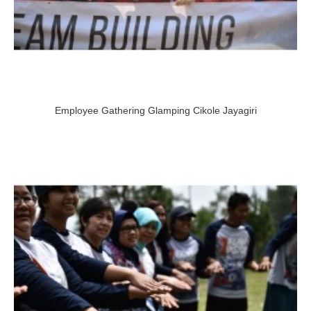
Employee Gathering Glamping Cikole Jayagiri