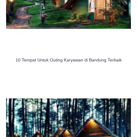
10 Tempat Untuk Outing Karyawan di Bandung Terbaik