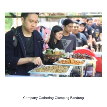
Company Gathering Glamping Bandung