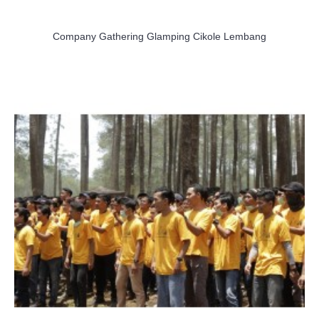
Company Gathering Glamping Cikole Lembang