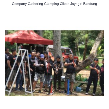
Company Gathering Glamping Cikole Jayagiri Bandung