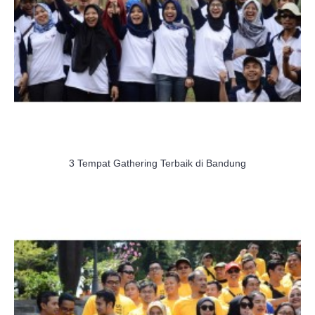
3 Tempat Gathering Terbaik di Bandung