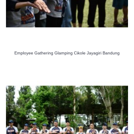
Employee Gathering Glamping Cikole Jayagiri Bandung