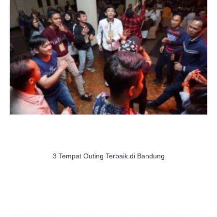
3 Tempat Outing Terbaik di Bandung