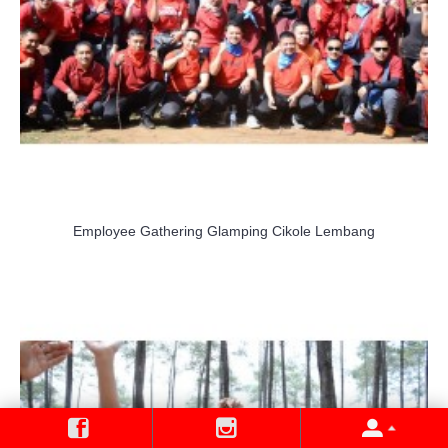
Employee Gathering Glamping Cikole Lembang