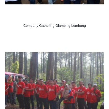
Company Gathering Glamping Lembang