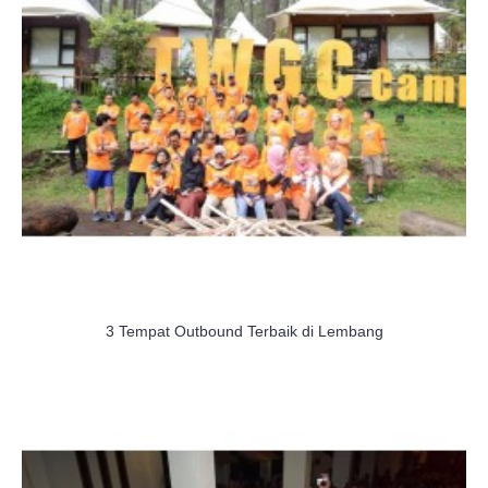
3 Tempat Outbound Terbaik di Lembang