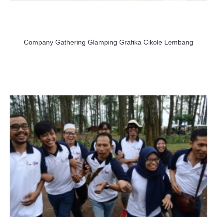
Company Gathering Glamping Grafika Cikole Lembang