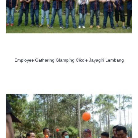
Employee Gathering Glamping Cikole Jayagiri Lembang