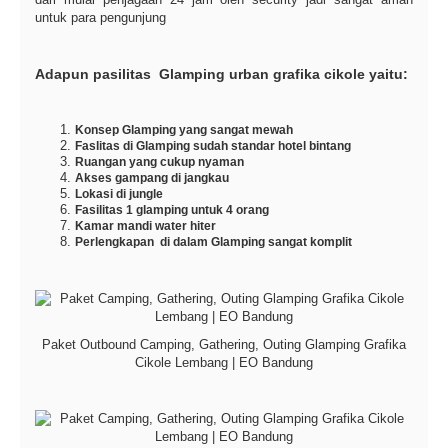
untuk para pengunjung
Adapun pasilitas Glamping urban grafika cikole yaitu:
Konsep Glamping yang sangat mewah
Faslitas di Glamping sudah standar hotel bintang
Ruangan yang cukup nyaman
Akses gampang di jangkau
Lokasi di jungle
Fasilitas 1 glamping untuk 4 orang
Kamar mandi water hiter
Perlengkapan di dalam Glamping sangat komplit
Paket Outbound Camping, Gathering, Outing Glamping Grafika
Cikole Lembang | EO Bandung