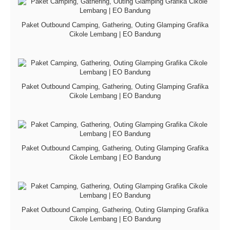
Paket Outbound Camping, Gathering, Outing Glamping Grafika
Cikole Lembang | EO Bandung
Paket Outbound Camping, Gathering, Outing Glamping Grafika
Cikole Lembang | EO Bandung
Paket Outbound Camping, Gathering, Outing Glamping Grafika
Cikole Lembang | EO Bandung
Paket Outbound Camping, Gathering, Outing Glamping Grafika
Cikole Lembang | EO Bandung