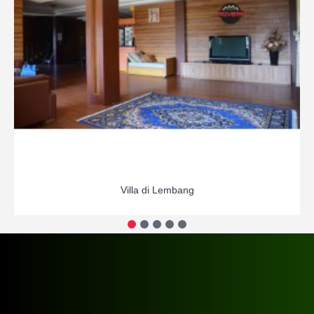
Villa di Lembang