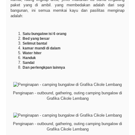
paket yang di ambil. yang membedakan adalah dari segi
bangunan, ini semua memkai kayu dan pasilitas menginap
adalah:
Satu bungalow isi 6 orang
Bed yang besar
Selimut bantal
kamar mandi di dalam
Water hiter
Handuk
Sandal
Dan perlengkpan lainnya
Penginapan - outbound, gathering, outing camping bungalow di
Grafika Cikole Lembang
Penginapan - outbound, gathering, outing camping bungalow di
Grafika Cikole Lembang