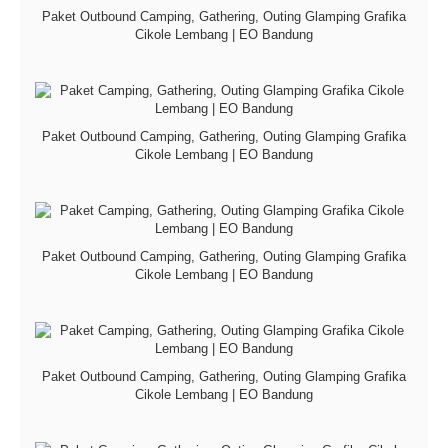
Paket Outbound Camping, Gathering, Outing Glamping Grafika
Cikole Lembang | EO Bandung
Paket Outbound Camping, Gathering, Outing Glamping Grafika
Cikole Lembang | EO Bandung
Paket Outbound Camping, Gathering, Outing Glamping Grafika
Cikole Lembang | EO Bandung
Paket Outbound Camping, Gathering, Outing Glamping Grafika
Cikole Lembang | EO Bandung