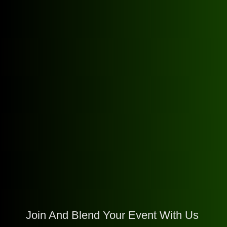
Join And Blend Your Event With Us