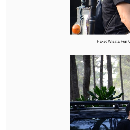
Paket Wisata Fun 