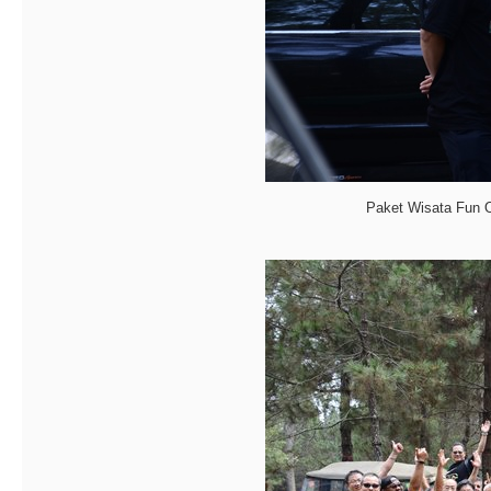
Paket Wisata Fun 