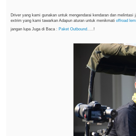
Driver yang kami gunakan untuk mengendarai kendaran dan melintasi j
extrim yang kami tawarkan Adapun aturan untuk menikmati
offroad le
jangan lupa Juga di Baca :
Paket Outbound
…..!