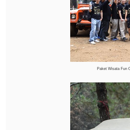
Paket Wisata Fun 