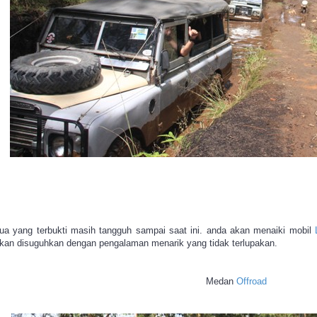
a yang terbukti masih tangguh sampai saat ini. anda akan menaiki mobil
 akan disuguhkan dengan pengalaman menarik yang tidak terlupakan.
Medan
Offroad