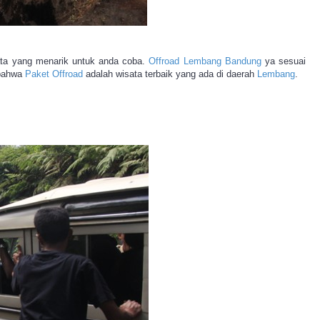
ta yang menarik untuk anda coba.
Offroad Lembang Bandung
ya sesuai
 bahwa
Paket Offroad
adalah wisata terbaik yang ada di daerah
Lembang
.