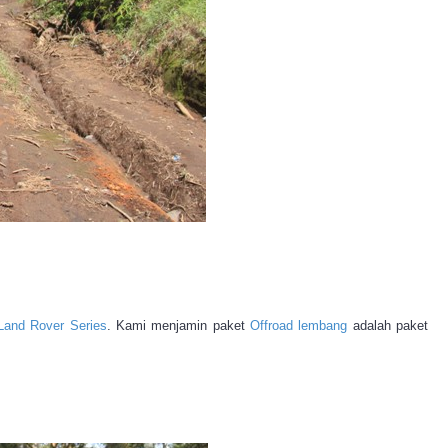
Land Rover Series
. Kami menjamin paket
Offroad lembang
adalah paket