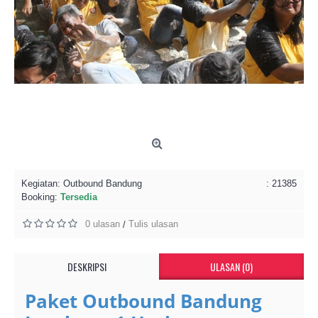
Kegiatan:
Outbound Bandung
: 21385
Booking:
Tersedia
0 ulasan
Tulis ulasan
/
DESKRIPSI
ULASAN (0)
Paket Outbound Bandung