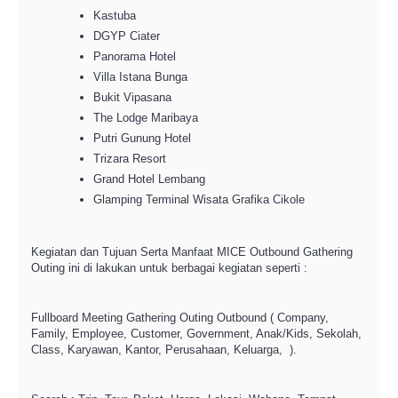
Kastuba
DGYP Ciater
Panorama Hotel
Villa Istana Bunga
Bukit Vipasana
The Lodge Maribaya
Putri Gunung Hotel
Trizara Resort
Grand Hotel Lembang
Glamping Terminal Wisata Grafika Cikole
Kegiatan dan Tujuan Serta Manfaat MICE Outbound Gathering
Outing ini di lakukan untuk berbagai kegiatan seperti :
Fullboard Meeting Gathering Outing Outbound ( Company,
Family, Employee, Customer, Government, Anak/Kids, Sekolah,
Class, Karyawan, Kantor, Perusahaan, Keluarga, ).