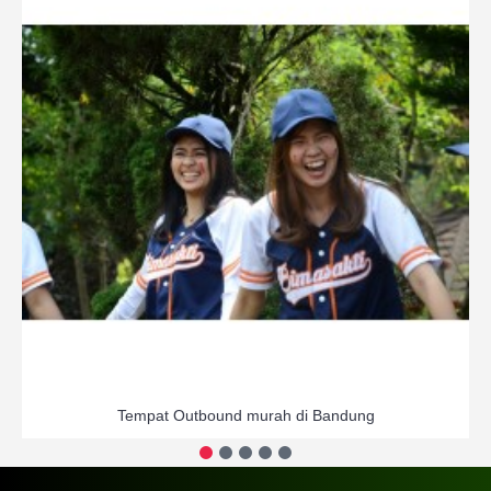
Tempat Outbound murah di Bandung