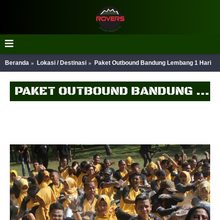
Beranda
Lokasi / Destinasi
Paket Outbound Bandung Lembang 1 Hari
PAKET OUTBOUND BANDUNG LEMBANG 1 HARI