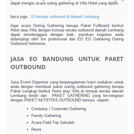
dapat mengisi acara outing gathering di Villa Hotel yang dipilih.
baca juga :
10 tempat outbound di daerah Lembang
Agar acara Outing Gathering berupa Paket Fullboard berikut
Hotel atau Villa dengan konsep wisata outbound daerah Lembang
dapat terselenggara dengan baik, pastikan kegiatan anda
didampingi oleh tim profesional dari EO EO Gathering Outing
Outbound Indonesia.
JASA EO BANDUNG UNTUK PAKET
OUTBOUND
Jasa Event Organizer yang berpengalaman kami sediakan untuk
anda dengan membuat paket outing outbound gathering berupa
Paket Lengkap berikut Hotel atau Villa di tempat wisata daerah
Lembang terdiri dari PAKET GATHERING yang ter-integrasi
dengan PAKET AKTIFITAS OUTBOUND lainnya seperti :
Company / Corporate Gathering
Family Gathering
Acara Field Trip Sekolah
Reuni