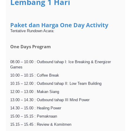
Lembang 1 Hari
Paket dan Harga One Day Activity
Tentative Rundown Acara:
One Days Program
08.00 – 10.00 : Outbound tahap I: Ice Breaking & Energizer
Games
10.00 – 10.15 : Coffee Break
10.15 – 12.00 : Outbound tahap II: Low Team Building
12.00 – 13.00 : Makan Siang
13.00 – 14.30 : Outbound tahap III Mind Power
14.30 – 15.00 : Healing Power
15.00 – 15.15 : Pemaknaan
15.15 – 15.45 : Review & Komitmen