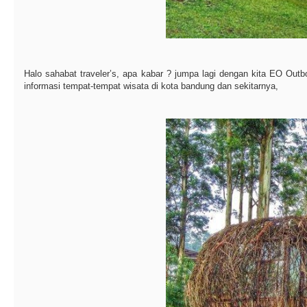
Halo sahabat traveler’s, apa kabar ? jumpa lagi dengan kita EO Outb
informasi tempat-tempat wisata di kota bandung dan sekitarnya,