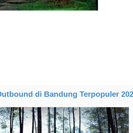
Outbound di Bandung Terpopuler 20