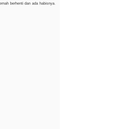
rnah berhenti dan ada habisnya.