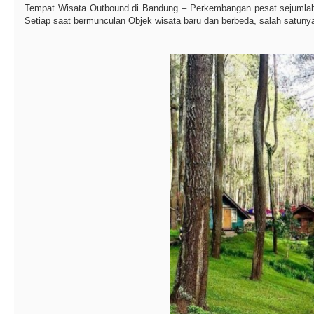
Tempat Wisata Outbound di Bandung – Perkembangan pesat sejumlah 
Setiap saat bermunculan Objek wisata baru dan berbeda, salah satunya