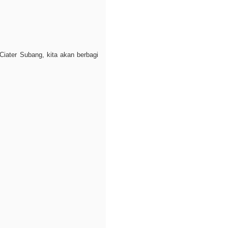
Ciater Subang, kita akan berbagi