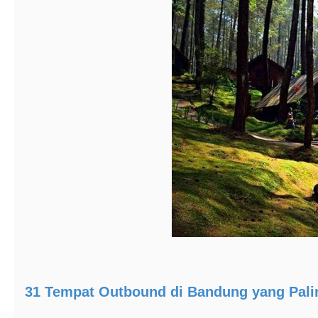
31 Tempat Outbound di Bandung yang Pali