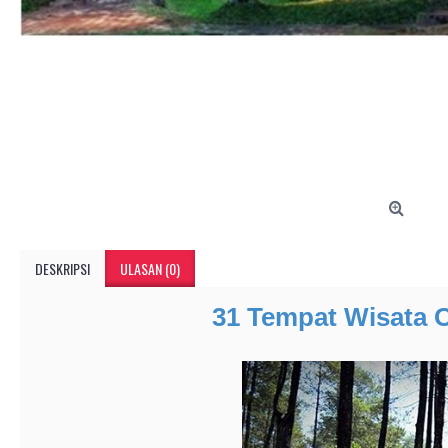
DESKRIPSI
ULASAN (0)
31 Tempat Wisata 