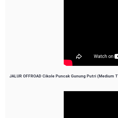
JALUR OFFROAD Cikole Puncak Gunung Putri (Medium T