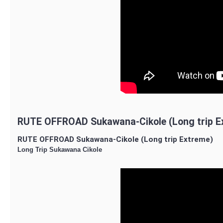
RUTE OFFROAD Sukawana-Cikole (Long trip E
RUTE OFFROAD Sukawana-Cikole (Long trip Extreme)
Long Trip Sukawana Cikole