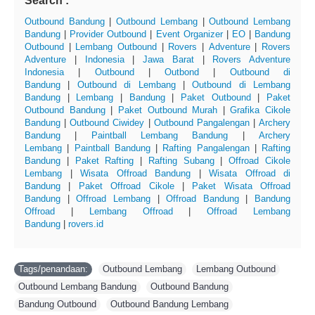
Search :
Outbound Bandung
|
Outbound Lembang
|
Outbound Lembang
Bandung
|
Provider Outbound
|
Event Organizer
|
EO
|
Bandung
Outbound
|
Lembang Outbound
|
Rovers
|
Adventure
|
Rovers
Adventure
|
Indonesia
|
Jawa Barat
|
Rovers Adventure
Indonesia
|
Outbound
|
Outbond
|
Outbound di
Bandung
|
Outbound di Lembang
|
Outbound di Lembang
Bandung
|
Lembang
|
Bandung
|
Paket Outbound
|
Paket
Outbound Bandung
|
Paket Outbound Murah
|
Grafika Cikole
Bandung
|
Outbound Ciwidey
|
Outbound Pangalengan
|
Archery
Bandung
|
Paintball Lembang Bandung
|
Archery
Lembang
|
Paintball Bandung
|
Rafting Pangalengan
|
Rafting
Bandung
|
Paket Rafting
|
Rafting Subang
|
Offroad Cikole
Lembang
|
Wisata Offroad Bandung
|
Wisata Offroad di
Bandung
|
Paket Offroad Cikole
|
Paket Wisata Offroad
Bandung
|
Offroad Lembang
|
Offroad Bandung
|
Bandung
Offroad
|
Lembang Offroad
|
Offroad Lembang
Bandung
|
rovers.id
Tags/penandaan:
Outbound Lembang
,
Lembang Outbound
,
Outbound Lembang Bandung
,
Outbound Bandung
,
Bandung Outbound
,
Outbound Bandung Lembang
,