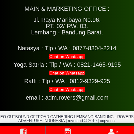
MAIN & MARKETING OFFICE :
Jl. Raya Maribaya No.96.
RT. 02/ RW. 03.
Lembang - Bandung Barat.
Natasya :
Tlp / WA : 0877-8304-2214
Chat on Whatsapp
Yoga Satria :
Tlp / WA : 0821-1465-9195
Chat on Whatsapp
Raffi :
Tlp / WA : 0812-9329-925
Chat on Whatsapp
email : adm.rovers@gmail.com
EO OUTBOUND OFFROAD GATHERING LEMBANG BANDUNG - ROVERS
ADVENTURE INDONESIA | rovers.id © 2019 | copyright