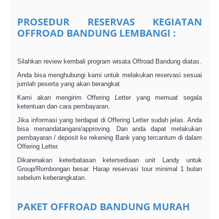
PROSEDUR RESERVAS KEGIATAN
OFFROAD BANDUNG LEMBANGI :
Silahkan review kembali program wisata Offroad Bandung diatas.
Anda bisa menghubungi kami untuk melakukan reservasi sesuai
jumlah peserta yang akan berangkat
Kami akan mengirim Offering Letter yang memuat segala
ketentuan dan cara pembayaran.
Jika informasi yang terdapat di Offering Letter sudah jelas. Anda
bisa menandatangani/approving. Dan anda dapat melakukan
pembayaran / deposit ke rekening Bank yang tercantum di dalam
Offering Letter.
Dikarenakan keterbatasan ketersediaan unit Landy untuk
Group/Rombongan besar. Harap reservasi tour minimal 1 bulan
sebelum keberangkatan.
PAKET OFFROAD BANDUNG MURAH