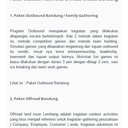
1. Paket Outbound Bandung / Family Gathering
Program Outbound merupakan kegiatan yang dilakukan
dilapangan secara berkelompok. Ada 2 metode dalam kegiatan
ini, metode competition games dan metode team building.
Simulasi games yang dibawakan tergantung dari tujuan outbound
itu sendiri, misal nya tema entrepreneurship, leadership,
teamwork dan tujuan output lainnya. Aktivitas fun games ini
biasa dilakukan dengan durasi 3 jam dengan dibagi 2 sesi, sesi
ice breaking dan team work games.
Lihat ini : Paket Outbound Bandung
2. Paket Offroad Bandung
Offroad land rover Lembang adalah kegiatan outdoor activities
yang bisa menjadi referensi untuk kegiatan gathering perusahaan
( Company, Employee, Customer ) anda. Kegiatan adventure ini