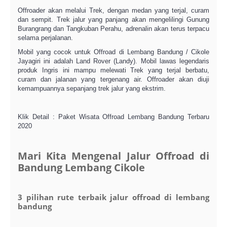
Offroader akan melalui Trek, dengan medan yang terjal, curam
dan sempit. Trek jalur yang panjang akan mengelilingi Gunung
Burangrang dan Tangkuban Perahu, adrenalin akan terus terpacu
selama perjalanan.
Mobil yang cocok untuk Offroad di Lembang Bandung / Cikole
Jayagiri ini adalah Land Rover (Landy). Mobil lawas legendaris
produk Ingris ini mampu melewati Trek yang terjal berbatu,
curam dan jalanan yang tergenang air. Offroader akan diuji
kemampuannya sepanjang trek jalur yang ekstrim.
Klik Detail : Paket Wisata Offroad Lembang Bandung Terbaru
2020
Mari Kita Mengenal Jalur Offroad di
Bandung Lembang Cikole
3 pilihan rute terbaik jalur offroad di lembang
bandung