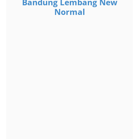
Bandung Lembang New
Normal