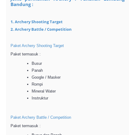
Bandung :
1. Archery Shooting Target
2. Archery Battle / Competition
Paket Archery Shooting Target
Paket termasuk :
Busur
Panah
Google / Masker
Rompi
Mineral Water
Instruktur
Paket Archery Battle / Competition
Paket termasuk :