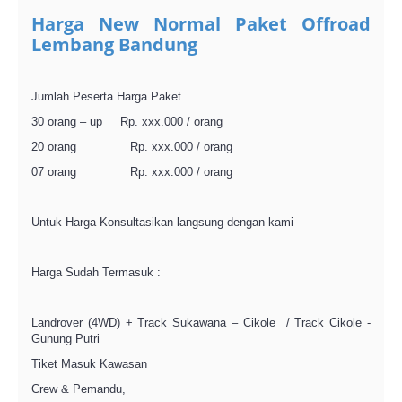
Harga New Normal Paket Offroad
Lembang Bandung
Jumlah Peserta Harga Paket
30 orang – up Rp. xxx.000 / orang
20 orang Rp. xxx.000 / orang
07 orang Rp. xxx.000 / orang
Untuk Harga Konsultasikan langsung dengan kami
Harga Sudah Termasuk :
Landrover (4WD) + Track Sukawana – Cikole / Track Cikole -
Gunung Putri
Tiket Masuk Kawasan
Crew & Pemandu,