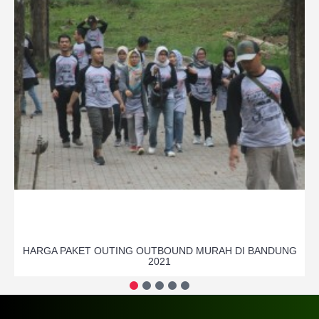
HARGA PAKET OUTING OUTBOUND MURAH DI BANDUNG
2021