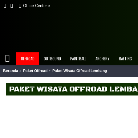
Office Center
OFFROAD
OUTBOUND
PAINTBALL
ARCHERY
RAFTING
Beranda
Paket Offroad
Paket Wisata Offroad Lembang
PAKET WISATA OFFROAD LEMB