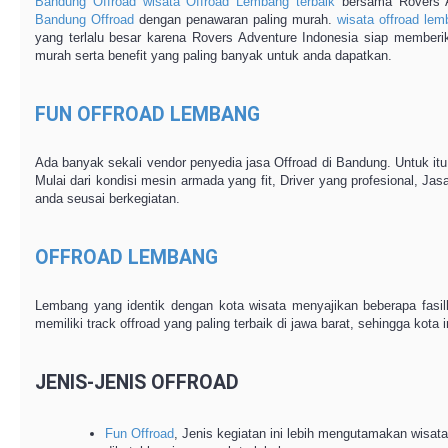
Bandung Offroad wisata Offroad Lembang terbaik
bersama Rovers A
Bandung Offroad
dengan penawaran paling murah.
wisata offroad le
yang terlalu besar karena Rovers Adventure Indonesia siap memberik
murah serta benefit yang paling banyak untuk anda dapatkan.
FUN OFFROAD LEMBANG
Ada banyak sekali vendor penyedia jasa Offroad di Bandung. Untuk 
Mulai dari kondisi mesin armada yang fit, Driver yang profesional, 
anda seusai berkegiatan.
OFFROAD LEMBANG
Lembang yang identik dengan kota wisata menyajikan beberapa fasil
memiliki track offroad yang paling terbaik di jawa barat, sehingga kot
JENIS-JENIS OFFROAD
Fun Offroad
, Jenis kegiatan ini lebih mengutamakan wisat