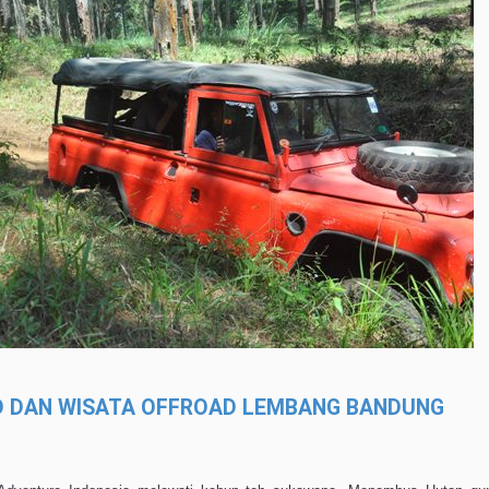
 DAN WISATA OFFROAD LEMBANG BANDUNG