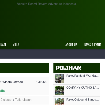
e Resmi Rovers Adventure Indonesia
INASI
VILLA
ABOUT US
NEWS & EVENT
PILIHAN
Paket Paintball War Game di Lembang Bandung
t Wisata Offroad
: 31963
COMPANY OUTING BANDUNG
edia
0 ulasan
Tulis ulasan
Paket Outbound Bandung Lembang 3 Hari 2 Malam
/