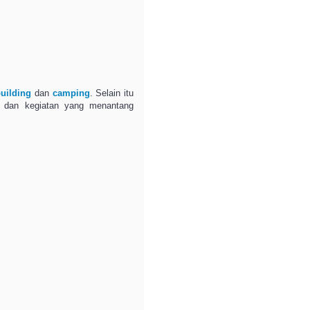
uilding
dan
camping
. Selain itu
 dan kegiatan yang menantang