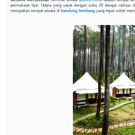
permukaan laut. Udara yang sejuk dengan suhu 20 derajat celcius dan
merupakan tempat wisata di
bandung
lembang
yang tepat untuk meny