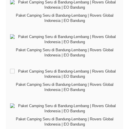
Paket Camping Seru di Bandung-Lembang | Rovers Global
Indonesia | EO Bandung
Paket Camping Seru di Bandung-Lembang | Rovers Global
Indonesia | EO Bandung
Paket Camping Seru di Bandung-Lembang | Rovers Global
Indonesia | EO Bandung
Paket Camping Seru di Bandung-Lembang | Rovers Global
Indonesia | EO Bandung