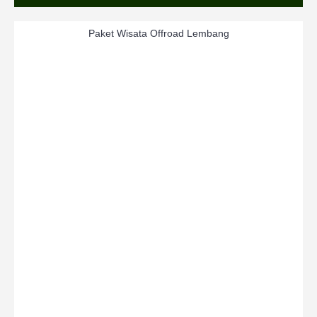
Paket Wisata Offroad Lembang