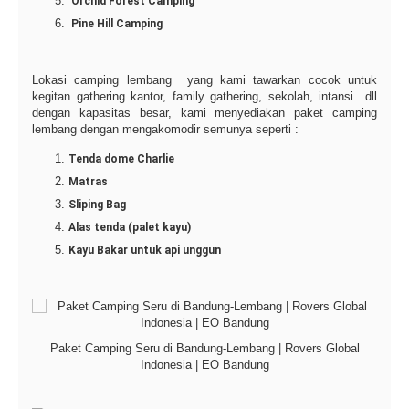
Orchid Forest Camping
Pine Hill Camping
Lokasi camping lembang yang kami tawarkan cocok untuk
kegitan gathering kantor, family gathering, sekolah, intansi dll
dengan kapasitas besar, kami menyediakan paket camping
lembang dengan mengakomodir semunya seperti :
Tenda dome Charlie
Matras
Sliping Bag
Alas tenda (palet kayu)
Kayu Bakar untuk api unggun
Paket Camping Seru di Bandung-Lembang | Rovers Global
Indonesia | EO Bandung