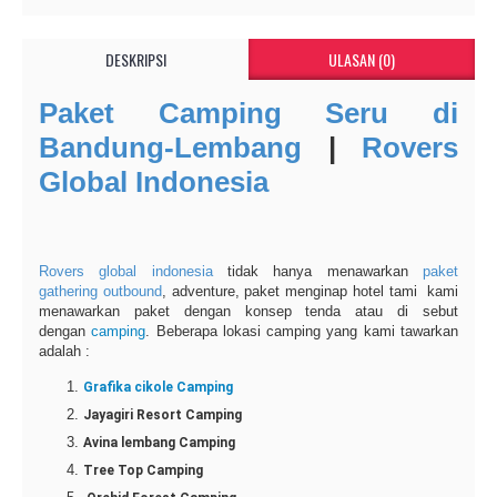
DESKRIPSI
ULASAN (0)
Paket Camping Seru di
Bandung-Lembang
|
Rovers
Global Indonesia
Rovers global indonesia
tidak hanya menawarkan
paket
gathering outbound
, adventure, paket menginap hotel tami kami
menawarkan paket dengan konsep tenda atau di sebut
dengan
camping
. Beberapa lokasi camping yang kami tawarkan
adalah :
Grafika cikole Camping
Jayagiri Resort Camping
Avina lembang Camping
Tree Top Camping