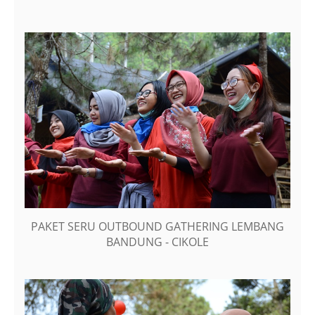
PAKET SERU OUTBOUND GATHERING LEMBANG
BANDUNG - CIKOLE