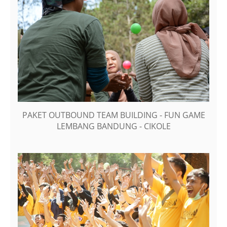
PAKET OUTBOUND TEAM BUILDING - FUN GAME
LEMBANG BANDUNG - CIKOLE