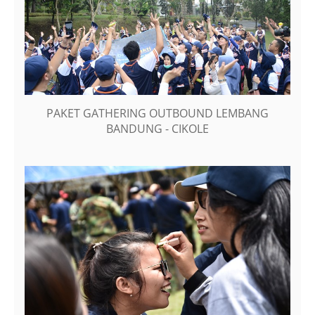
PAKET GATHERING OUTBOUND LEMBANG
BANDUNG - CIKOLE