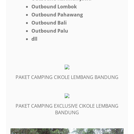
Outbound Lombok
Outbound Pahawang
Outbound Bali
Outbound Palu
dll
PAKET CAMPING CIKOLE LEMBANG BANDUNG
PAKET CAMPING EXCLUSIVE CIKOLE LEMBANG
BANDUNG