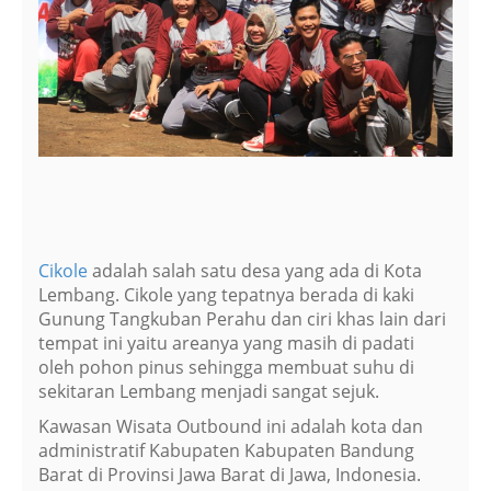
Cikole
adalah salah satu desa yang ada di Kota
Lembang. Cikole yang tepatnya berada di kaki
Gunung Tangkuban Perahu dan ciri khas lain dari
tempat ini yaitu areanya yang masih di padati
oleh pohon pinus sehingga membuat suhu di
sekitaran Lembang menjadi sangat sejuk.
Kawasan Wisata Outbound ini adalah kota dan
administratif Kabupaten Kabupaten Bandung
Barat di Provinsi Jawa Barat di Jawa, Indonesia.