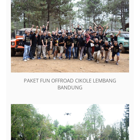
PAKET FUN OFFROAD CIKOLE LEMBANG
BANDUNG