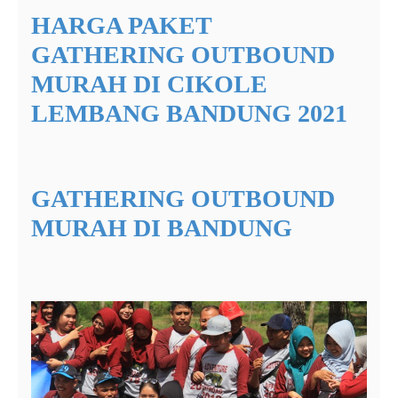
HARGA PAKET
GATHERING OUTBOUND
MURAH DI CIKOLE
LEMBANG BANDUNG 2021
GATHERING OUTBOUND
MURAH DI BANDUNG