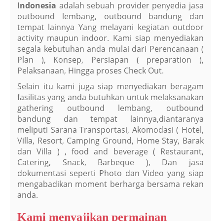
Indonesia
adalah sebuah provider penyedia jasa
outbound lembang, outbound bandung dan
tempat lainnya Yang melayani kegiatan outdoor
activity maupun indoor. Kami siap menyediakan
segala kebutuhan anda mulai dari Perencanaan (
Plan ), Konsep, Persiapan ( preparation ),
Pelaksanaan, Hingga proses Check Out.
Selain itu kami juga siap menyediakan beragam
fasilitas yang anda butuhkan untuk melaksanakan
gathering outbound lembang, outbound
bandung dan tempat lainnya,diantaranya
meliputi Sarana Transportasi, Akomodasi ( Hotel,
Villa, Resort, Camping Ground, Home Stay, Barak
dan Villa ) , food and beverage ( Restaurant,
Catering, Snack, Barbeque ), Dan jasa
dokumentasi seperti Photo dan Video yang siap
mengabadikan moment berharga bersama rekan
anda.
Kami menyajikan permainan