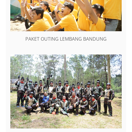
PAKET OUTING LEMBANG BANDUNG