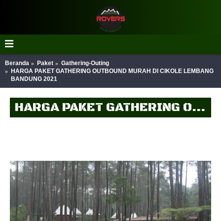
Beranda
Paket
Gathering-Outing
HARGA PAKET GATHERING OUTBOUND MURAH DI CIKOLE LEMBANG
BANDUNG 2021
HARGA PAKET GATHERING OUTBOUND MURAH DI CIKOLE LEMBANG BANDUNG 2021