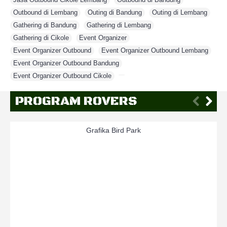
Outbound di Lembang
,
Outing di Bandung
,
Outing di Lembang
,
Gathering di Bandung
,
Gathering di Lembang
,
Gathering di Cikole
,
Event Organizer
,
Event Organizer Outbound
,
Event Organizer Outbound Lembang
,
Event Organizer Outbound Bandung
,
Event Organizer Outbound Cikole
,
PROGRAM ROVERS
Grafika Bird Park