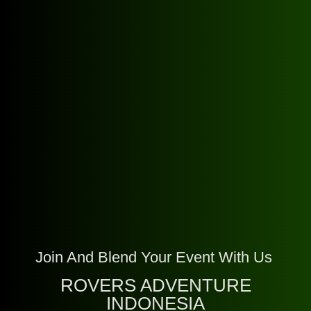
Join And Blend Your Event With Us
ROVERS ADVENTURE
INDONESIA