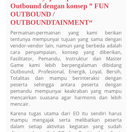
Outbound dengan konsep ” FUN
OUTBOUND /
OUTBOUNDTAINMENT“
Permainan-permainan yang kami berikan
tentunya mempunyai tujuan yang sama dengan
vendor-vendor lain, namun yang berbeda adalah
cara penyampaian, konsep yang diberikan,
Fasilitator, Pemandu, Instruktur dan Master
Game kami lebih berpengalaman dibidang
Outbound, Profesional, Energik, Loyal, Bersih,
Totalitas dan mampu berinteraksi dengan
peserta sehingga antara peserta dengan
pemandu mempunyai keakraban yang mampu
mencairkan suasana agar harmonis dan lebih
mencair.
Karena tugas utama dari EO itu sendiri harus
mampu mengajak serta melibatkan peserta
dalam setiap aktivitas kegiatan yang sudah