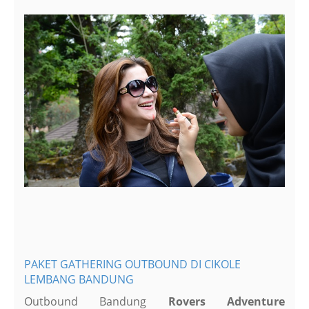
PAKET GATHERING OUTBOUND DI CIKOLE
LEMBANG BANDUNG
Outbound Bandung
Rovers Adventure