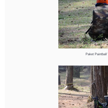
Paket Paintba