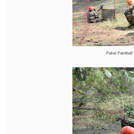
Paket Paintba