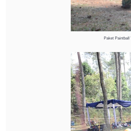
Paket Paintba