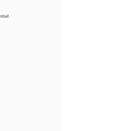
ntball.