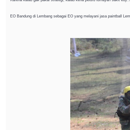
EO Bandung di Lembang sebagai EO yang melayani jasa paintball Lem