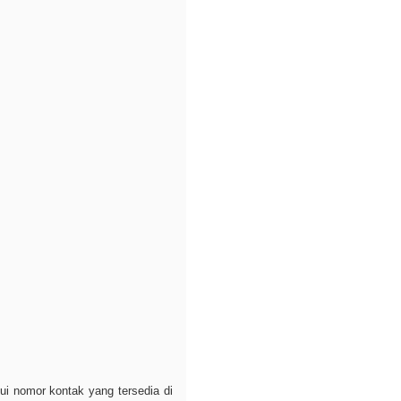
ui nomor kontak yang tersedia di