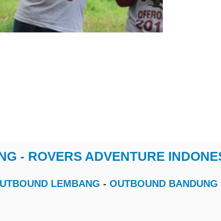
G - ROVERS ADVENTURE INDONE
OUTBOUND LEMBANG
-
OUTBOUND BANDUNG