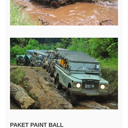
PAKET PAINT BALL