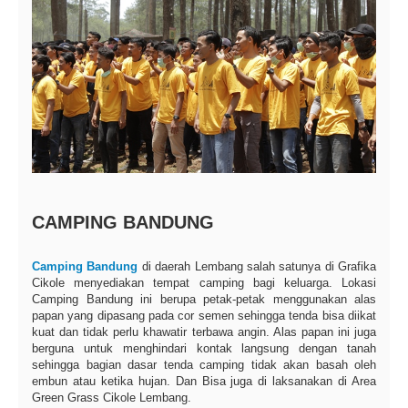
CAMPING BANDUNG
Camping Bandung
di daerah Lembang salah satunya di Grafika
Cikole menyediakan tempat camping bagi keluarga. Lokasi
Camping Bandung ini berupa petak-petak menggunakan alas
papan yang dipasang pada cor semen sehingga tenda bisa diikat
kuat dan tidak perlu khawatir terbawa angin. Alas papan ini juga
berguna untuk menghindari kontak langsung dengan tanah
sehingga bagian dasar tenda camping tidak akan basah oleh
embun atau ketika hujan. Dan Bisa juga di laksanakan di Area
Green Grass Cikole Lembang.