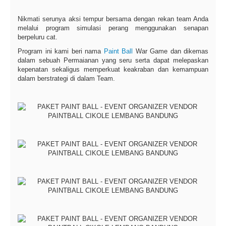
Nikmati serunya aksi tempur bersama dengan rekan team Anda
melalui program simulasi perang menggunakan senapan
berpeluru cat.
Program ini kami beri nama
Paint Ball
War Game dan dikemas
dalam sebuah Permaianan yang seru serta dapat melepaskan
kepenatan sekaligus memperkuat keakraban dan kemampuan
dalam berstrategi di dalam Team.