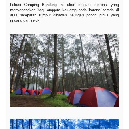
Lokasi Camping Bandung ini akan menjadi rekreasi yang
menyenangkan bagi anggota keluarga anda karena berada di
atas hamparan rumput dibawah naungan pohon pinus yang
rindang dan sejuk.