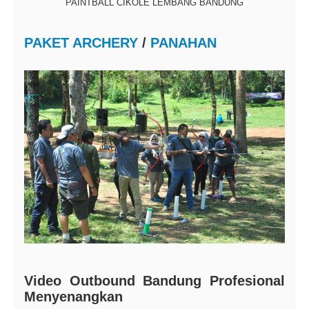
PAKET ARCHERY
/
PANAHAN
Video Outbound Bandung Profesional
Menyenangkan