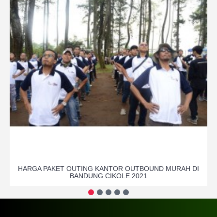
HARGA PAKET OUTING KANTOR OUTBOUND MURAH DI
BANDUNG CIKOLE 2021