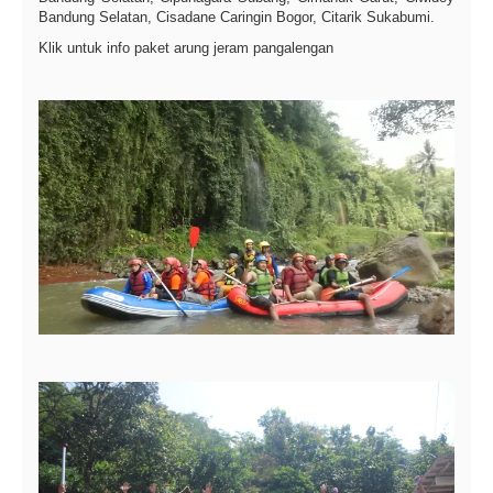
Bandung Selatan, Cisadane Caringin Bogor, Citarik Sukabumi.
Klik untuk info paket arung jeram pangalengan