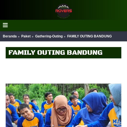
Beranda
Paket
Gathering-Outing
FAMILY OUTING BANDUNG
FAMILY OUTING BANDUNG