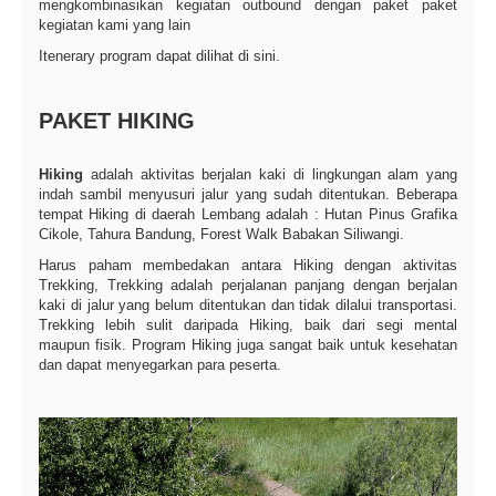
mengkombinasikan kegiatan outbound dengan paket paket
kegiatan kami yang lain
Itenerary program dapat dilihat di sini.
PAKET HIKING
Hiking
adalah aktivitas berjalan kaki di lingkungan alam yang
indah sambil menyusuri jalur yang sudah ditentukan. Beberapa
tempat Hiking di daerah Lembang adalah : Hutan Pinus Grafika
Cikole, Tahura Bandung, Forest Walk Babakan Siliwangi.
Harus paham membedakan antara Hiking dengan aktivitas
Trekking, Trekking adalah perjalanan panjang dengan berjalan
kaki di jalur yang belum ditentukan dan tidak dilalui transportasi.
Trekking lebih sulit daripada Hiking, baik dari segi mental
maupun fisik. Program Hiking juga sangat baik untuk kesehatan
dan dapat menyegarkan para peserta.