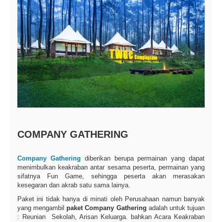
COMPANY GATHERING
Company Gathering
diberikan berupa permainan yang dapat
menimbulkan keakraban antar sesama peserta, permainan yang
sifatnya Fun Game, sehingga peserta akan merasakan
kesegaran dan akrab satu sama lainya.
Paket ini tidak hanya di minati oleh Perusahaan namun banyak
yang mengambil
paket Company Gathering
adalah untuk tujuan
: Reunian Sekolah, Arisan Keluarga. bahkan Acara Keakraban