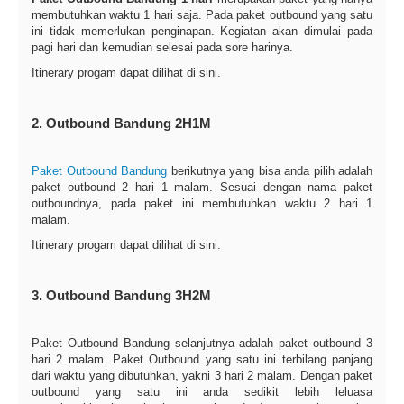
membutuhkan waktu 1 hari saja. Pada paket outbound yang satu
ini tidak memerlukan penginapan. Kegiatan akan dimulai pada
pagi hari dan kemudian selesai pada sore harinya.
Itinerary progam dapat dilihat di sini.
2. Outbound Bandung 2H1M
Paket Outbound Bandung
berikutnya yang bisa anda pilih adalah
paket outbound 2 hari 1 malam. Sesuai dengan nama paket
outboundnya, pada paket ini membutuhkan waktu 2 hari 1
malam.
Itinerary progam dapat dilihat di sini.
3. Outbound Bandung 3H2M
Paket Outbound Bandung selanjutnya adalah paket outbound 3
hari 2 malam. Paket Outbound yang satu ini terbilang panjang
dari waktu yang dibutuhkan, yakni 3 hari 2 malam. Dengan paket
outbound yang satu ini anda sedikit lebih leluasa