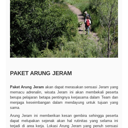
PAKET ARUNG JERAM
Paket Arung Jeram
akan dapat merasakan sensasi Jeram yang
memacu adrenalin, wisata Jeram ini akan membekali peserta
berupa pelajaran betapa pentingnya kerjasama dalam Team dan
menjaga keseimbangan dalam mendayung untuk tujuan yang
sama.
Arung Jeram ini memberikan kesan gembira sehingga peserta
dapat melupakan sejenak akan hal rutinitas yang selama ini
terjadi di area kerja. Lokasi Arung Jeram yang penuh sensasi