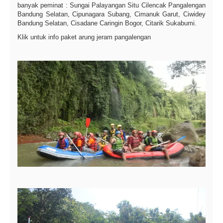
banyak peminat : Sungai Palayangan Situ Cilencak Pangalengan
Bandung Selatan, Cipunagara Subang, Cimanuk Garut, Ciwidey
Bandung Selatan, Cisadane Caringin Bogor, Citarik Sukabumi.
Klik untuk info paket arung jeram pangalengan