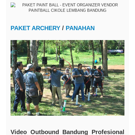
PAKET ARCHERY
/
PANAHAN
Video Outbound Bandung Profesional