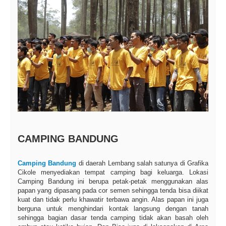
CAMPING BANDUNG
Camping Bandung
di daerah Lembang salah satunya di Grafika
Cikole menyediakan tempat camping bagi keluarga. Lokasi
Camping Bandung ini berupa petak-petak menggunakan alas
papan yang dipasang pada cor semen sehingga tenda bisa diikat
kuat dan tidak perlu khawatir terbawa angin. Alas papan ini juga
berguna untuk menghindari kontak langsung dengan tanah
sehingga bagian dasar tenda camping tidak akan basah oleh