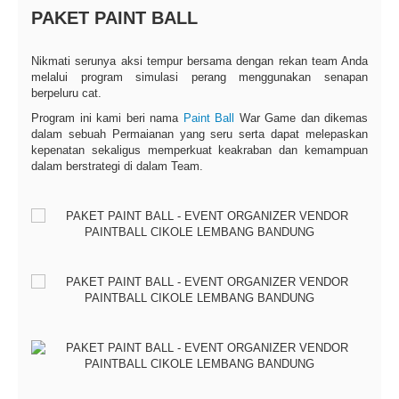
PAKET PAINT BALL
Nikmati serunya aksi tempur bersama dengan rekan team Anda
melalui program simulasi perang menggunakan senapan
berpeluru cat.
Program ini kami beri nama
Paint Ball
War Game dan dikemas
dalam sebuah Permaianan yang seru serta dapat melepaskan
kepenatan sekaligus memperkuat keakraban dan kemampuan
dalam berstrategi di dalam Team.