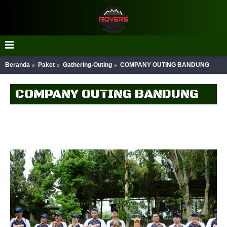
Beranda
Paket
Gathering-Outing
COMPANY OUTING BANDUNG
COMPANY OUTING BANDUNG