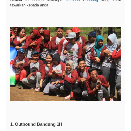
tawarkan kepada anda
1. Outbound Bandung 1H