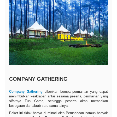
COMPANY GATHERING
Company Gathering
diberikan berupa permainan yang dapat
menimbulkan keakraban antar sesama peserta, permainan yang
sifatnya Fun Game, sehingga peserta akan merasakan
kesegaran dan akrab satu sama lainya.
Paket ini tidak hanya di minati oleh Perusahaan namun banyak