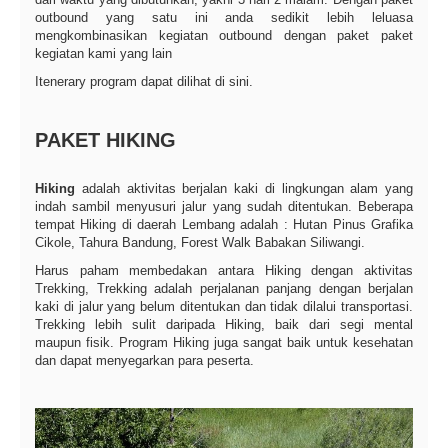
outbound yang satu ini anda sedikit lebih leluasa
mengkombinasikan kegiatan outbound dengan paket paket
kegiatan kami yang lain
Itenerary program dapat dilihat di sini.
PAKET HIKING
Hiking
adalah aktivitas berjalan kaki di lingkungan alam yang
indah sambil menyusuri jalur yang sudah ditentukan. Beberapa
tempat Hiking di daerah Lembang adalah : Hutan Pinus Grafika
Cikole, Tahura Bandung, Forest Walk Babakan Siliwangi.
Harus paham membedakan antara Hiking dengan aktivitas
Trekking, Trekking adalah perjalanan panjang dengan berjalan
kaki di jalur yang belum ditentukan dan tidak dilalui transportasi.
Trekking lebih sulit daripada Hiking, baik dari segi mental
maupun fisik. Program Hiking juga sangat baik untuk kesehatan
dan dapat menyegarkan para peserta.