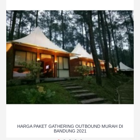
HARGA PAKET GATHERING OUTBOUND MURAH DI
BANDUNG 2021