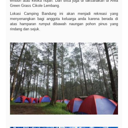
embun atau ketika hujan. Dan Bisa juga di laksanakan di Area
Green Grass Cikole Lembang.
Lokasi Camping Bandung ini akan menjadi rekreasi yang
menyenangkan bagi anggota keluarga anda karena berada di
atas hamparan rumput dibawah naungan pohon pinus yang
rindang dan sejuk.