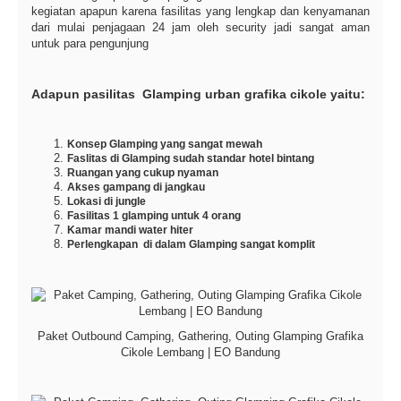
kegiatan apapun karena fasilitas yang lengkap dan kenyamanan
dari mulai penjagaan 24 jam oleh security jadi sangat aman
untuk para pengunjung
Adapun pasilitas Glamping urban grafika cikole yaitu:
Konsep Glamping yang sangat mewah
Faslitas di Glamping sudah standar hotel bintang
Ruangan yang cukup nyaman
Akses gampang di jangkau
Lokasi di jungle
Fasilitas 1 glamping untuk 4 orang
Kamar mandi water hiter
Perlengkapan di dalam Glamping sangat komplit
Paket Outbound Camping, Gathering, Outing Glamping Grafika
Cikole Lembang | EO Bandung