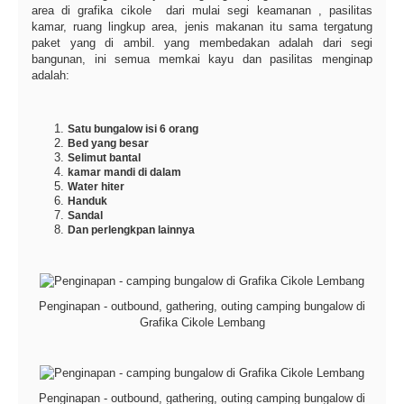
area di grafika cikole dari mulai segi keamanan , pasilitas
kamar, ruang lingkup area, jenis makanan itu sama tergatung
paket yang di ambil. yang membedakan adalah dari segi
bangunan, ini semua memkai kayu dan pasilitas menginap
adalah:
Satu bungalow isi 6 orang
Bed yang besar
Selimut bantal
kamar mandi di dalam
Water hiter
Handuk
Sandal
Dan perlengkpan lainnya
Penginapan - outbound, gathering, outing camping bungalow di
Grafika Cikole Lembang
Penginapan - outbound, gathering, outing camping bungalow di