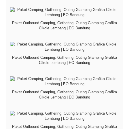
Paket Outbound Camping, Gathering, Outing Glamping Grafika
Cikole Lembang | EO Bandung
Paket Outbound Camping, Gathering, Outing Glamping Grafika
Cikole Lembang | EO Bandung
Paket Outbound Camping, Gathering, Outing Glamping Grafika
Cikole Lembang | EO Bandung
Paket Outbound Camping, Gathering, Outing Glamping Grafika