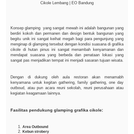
Cikole Lembang | EO Bandung
Konsep glamping yang sangat mewah ini adalah bangunan yang
berdiri kokoh dan permanen dan design bentuk bangunan yang
begitu unik ini sangat keihat megah bagi para pengunjung yang
menginap di glamping tersebut dengan kondisi suasana di grafika
cikole di hutan pinus ini sangat menambah kenyamanan dan
mendapat suasana yang berbeda dan penataan lokasi yang
sangat pas menjadikan tempat ini menjadi sasaran tujuan wisata.
Dengan di dukung oleh aula restoran akan menamabh
kenyamana untuk kegitan gathering, family gathering, one day
outboud, atau pun acara reuni sekolah, reuni perusahaan atau
kegiatan keagamaan lainnya.
Fasilitas pendukung glamping grafika cikole:
Area Outbound
Kebun strobery