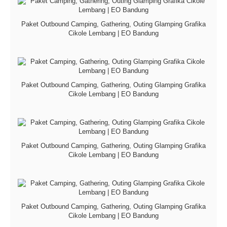
Paket Outbound Camping, Gathering, Outing Glamping Grafika
Cikole Lembang | EO Bandung
Paket Outbound Camping, Gathering, Outing Glamping Grafika
Cikole Lembang | EO Bandung
Paket Outbound Camping, Gathering, Outing Glamping Grafika
Cikole Lembang | EO Bandung
Paket Outbound Camping, Gathering, Outing Glamping Grafika
Cikole Lembang | EO Bandung