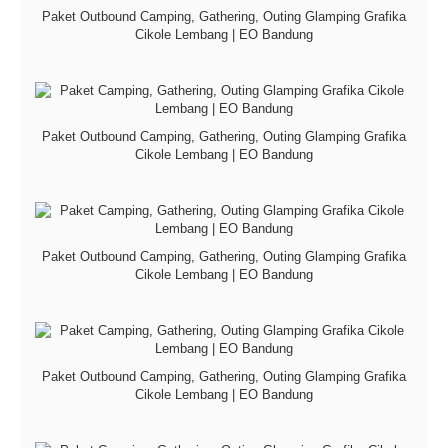
Paket Outbound Camping, Gathering, Outing Glamping Grafika
Cikole Lembang | EO Bandung
Paket Outbound Camping, Gathering, Outing Glamping Grafika
Cikole Lembang | EO Bandung
Paket Outbound Camping, Gathering, Outing Glamping Grafika
Cikole Lembang | EO Bandung
Paket Outbound Camping, Gathering, Outing Glamping Grafika
Cikole Lembang | EO Bandung