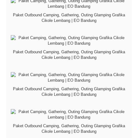
Paket Outbound Camping, Gathering, Outing Glamping Grafika
Cikole Lembang | EO Bandung
Paket Outbound Camping, Gathering, Outing Glamping Grafika
Cikole Lembang | EO Bandung
Paket Outbound Camping, Gathering, Outing Glamping Grafika
Cikole Lembang | EO Bandung
Paket Outbound Camping, Gathering, Outing Glamping Grafika
Cikole Lembang | EO Bandung