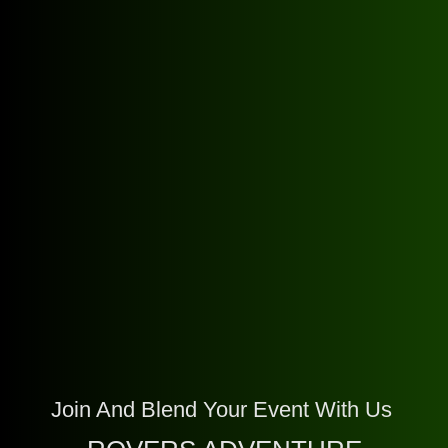
Join And Blend Your Event With Us