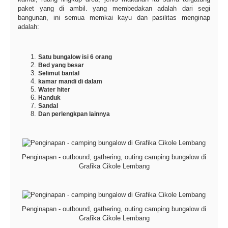
paket yang di ambil. yang membedakan adalah dari segi
bangunan, ini semua memkai kayu dan pasilitas menginap
adalah:
Satu bungalow isi 6 orang
Bed yang besar
Selimut bantal
kamar mandi di dalam
Water hiter
Handuk
Sandal
Dan perlengkpan lainnya
Penginapan - outbound, gathering, outing camping bungalow di
Grafika Cikole Lembang
Penginapan - outbound, gathering, outing camping bungalow di
Grafika Cikole Lembang