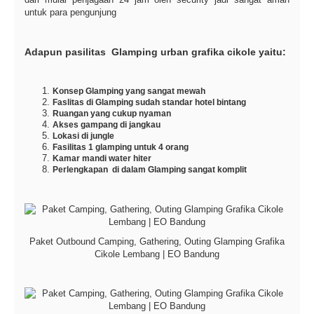
untuk para pengunjung
Adapun pasilitas Glamping urban grafika cikole yaitu:
Konsep Glamping yang sangat mewah
Faslitas di Glamping sudah standar hotel bintang
Ruangan yang cukup nyaman
Akses gampang di jangkau
Lokasi di jungle
Fasilitas 1 glamping untuk 4 orang
Kamar mandi water hiter
Perlengkapan di dalam Glamping sangat komplit
Paket Outbound Camping, Gathering, Outing Glamping Grafika
Cikole Lembang | EO Bandung