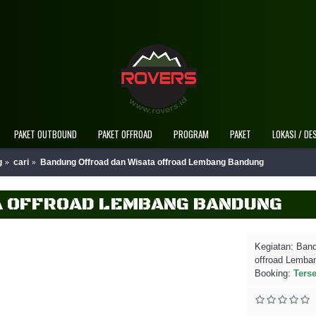
PAKET OUTBOUND
PAKET OFFROAD
PROGRAM
PAKET
LOKASI / DE
g
cari
Bandung Offroad dan Wisata offroad Lembang Bandung
A OFFROAD LEMBANG BANDUNG
Kegiatan:
Band
offroad Lemba
Booking:
Ters