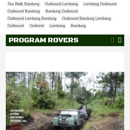
Tea Walk Bandung
,
Outbound Lembang
,
Lembang Outbound
,
Outbound Bandung
,
Bandung Outbound
,
Outbound Lembang Bandung
,
Outbound Bandung Lembang
,
Outbound
,
Outbond
,
Lembang
,
Bandung
PROGRAM ROVERS