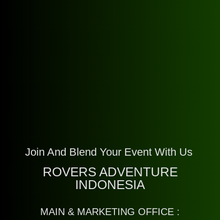
Join And Blend Your Event With Us
ROVERS ADVENTURE
INDONESIA
MAIN & MARKETING OFFICE :