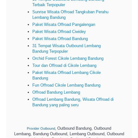
Terbaik Terpopuler
Sunrise Wisata Offroad Tangkuban Perahu
Lembang Bandung
Paket Wisata Offroad Pangalengan
Paket Wisata Offroad Ciwidey
Paket Wisata Offroad Bandung
31 Tempat Wisata Outbound Lembang
Bandung Terpopuler
Orchid Forest Cikole Lembang Bandung
Tour dan Offroad di Cikole Lembang
Paket Wisata Offroad Lembang Cikole
Bandung
Fun Offroad Cikole Lembang Bandung
Offroad Bandung Lembang
Offroad Lembang Bandung, Wisata Offroad di
Bandung yang paling seru
Outbound Bandung, Outbound
Provider Outbound
,
Lembang, Bandung Outbound, Lembang Outbound, Outbound