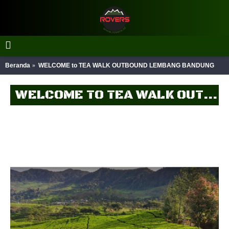
Beranda
WELCOME to TEA WALK OUTBOUND LEMBANG BANDUNG
WELCOME TO TEA WALK OUTBOUND LEMBANG BANDUNG