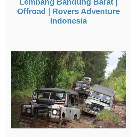
Lembang Bandung Barat |
Offroad | Rovers Adventure
Indonesia