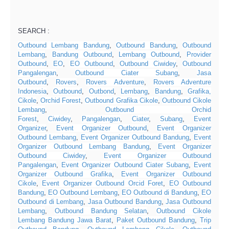
SEARCH :
Outbound Lembang Bandung
,
Outbound Bandung
,
Outbound
Lembang
,
Bandung Outbound
,
Lembang Outbound
,
Provider
Outbound
,
EO
,
EO Outbound
,
Outbound Ciwidey
,
Outbound
Pangalengan
,
Outbound Ciater Subang
,
Jasa
Outbound
,
Rovers
,
Rovers Adventure
,
Rovers Adventure
Indonesia
,
Outbound
,
Outbond
,
Lembang
,
Bandung
,
Grafika,
Cikole
,
Orchid Forest
,
Outbound Grafika Cikole
,
Outbound Cikole
Lembang
,
Outbound Orchid
Forest
,
Ciwidey
,
Pangalengan
,
Ciater
,
Subang
,
Event
Organizer
,
Event Organizer Outbound
,
Event Organizer
Outbound Lembang
,
Event Organizer Outbound Bandung
,
Event
Organizer Outbound Lembang Bandung
,
Event Organizer
Outbound Ciwidey
,
Event Organizer Outbound
Pangalengan
,
Event Organizer Outbound Ciater Subang
,
Event
Organizer Outbound Grafika
,
Event Organizer Outbound
Cikole
,
Event Organizer Outbound Orcid Foret
,
EO Outbound
Bandung
,
EO Outbound Lembang
,
EO Outbound di Bandung
,
EO
Outbound di Lembang
,
Jasa Outbound Bandung
,
Jasa Outbound
Lembang
,
Outbound Bandung Selatan
,
Outbound Cikole
Lembang Bandung Jawa Barat
,
Paket Outbound Bandung
,
Trip