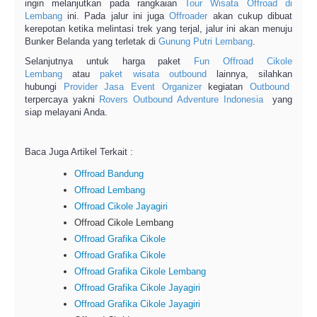
ingin melanjutkan pada rangkaian
Tour Wisata Offroad di
Lembang
ini. Pada jalur ini juga
Offroader
akan cukup dibuat
kerepotan ketika melintasi trek yang terjal, jalur ini akan menuju
Bunker Belanda yang terletak di
Gunung Putri Lembang
.
Selanjutnya untuk harga paket
Fun Offroad Cikole
Lembang
atau
paket wisata outbound
lainnya, silahkan
hubungi
Provider
Jasa
Event Organizer
kegiatan
Outbound
terpercaya yakni
Rovers Outbound Adventure Indonesia
yang
siap melayani Anda.
Baca Juga Artikel Terkait :
Offroad Bandung
Offroad Lembang
Offroad Cikole Jayagiri
Offroad Cikole Lembang
Offroad Grafika Cikole
Offroad Grafika Cikole
Offroad Grafika Cikole Lembang
Offroad Grafika Cikole Jayagiri
Offroad Grafika Cikole Jayagiri