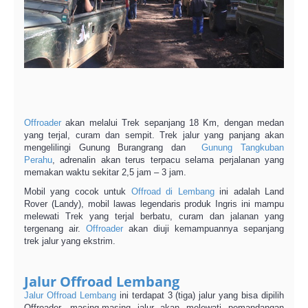
Offroader
akan melalui Trek sepanjang 18 Km, dengan medan
yang terjal, curam dan sempit. Trek jalur yang panjang akan
mengelilingi Gunung Burangrang dan
Gunung Tangkuban
Perahu
, adrenalin akan terus terpacu selama perjalanan yang
memakan waktu sekitar 2,5 jam – 3 jam.
Mobil yang cocok untuk
Offroad di Lembang
ini adalah Land
Rover (Landy), mobil lawas legendaris produk Ingris ini mampu
melewati Trek yang terjal berbatu, curam dan jalanan yang
tergenang air.
Offroader
akan diuji kemampuannya sepanjang
trek jalur yang ekstrim.
Jalur Offroad Lembang
Jalur Offroad Lembang
ini terdapat 3 (tiga) jalur yang bisa dipilih
Offroader, masing-masing jalur akan melewati pemandangan