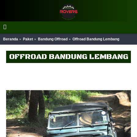
Beranda
Paket
Bandung Offroad
Offroad Bandung Lembang
OFFROAD BANDUNG LEMBANG