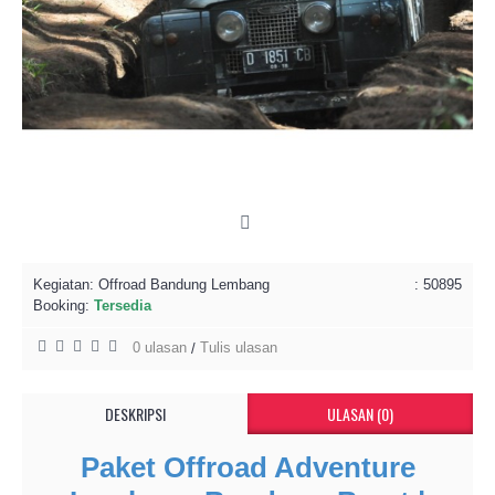
Kegiatan:
Offroad Bandung Lembang
: 50895
Booking:
Tersedia
0 ulasan
Tulis ulasan
/
DESKRIPSI
ULASAN (0)
Paket Offroad Adventure