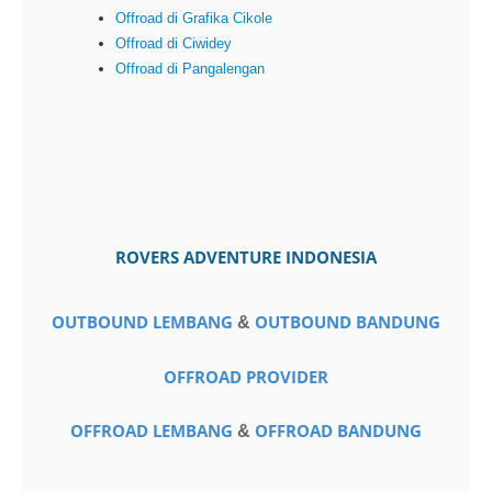
Offroad di Grafika Cikole
Offroad di Ciwidey
Offroad di Pangalengan
ROVERS ADVENTURE INDONESIA
OUTBOUND LEMBANG
OUTBOUND BANDUNG
&
OFFROAD PROVIDER
OFFROAD LEMBANG
OFFROAD BANDUNG
&