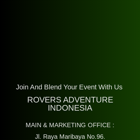
Join And Blend Your Event With Us
ROVERS ADVENTURE
INDONESIA
MAIN & MARKETING OFFICE :
Jl. Raya Maribaya No.96.