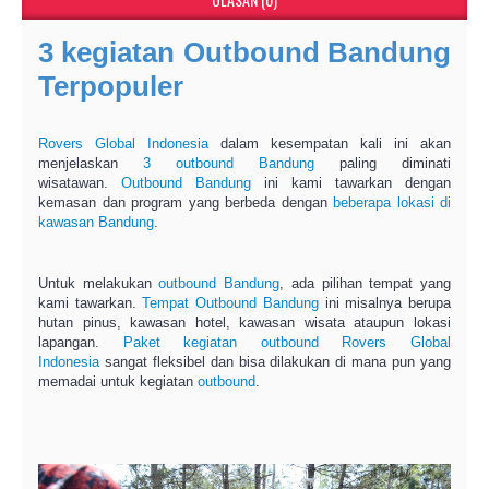
3 kegiatan Outbound Bandung
Terpopuler
Rovers Global Indonesia
dalam kesempatan kali ini akan
menjelaskan
3 outbound Bandung
paling diminati
wisatawan.
Outbound Bandung
ini kami tawarkan dengan
kemasan dan program yang berbeda dengan
beberapa lokasi di
kawasan Bandung
.
Untuk melakukan
outbound Bandung
, ada pilihan tempat yang
kami tawarkan.
Tempat Outbound Bandung
ini misalnya berupa
hutan pinus, kawasan hotel, kawasan wisata ataupun lokasi
lapangan.
Paket kegiatan outbound
Rovers Global
Indonesia
sangat fleksibel dan bisa dilakukan di mana pun yang
memadai untuk kegiatan
outbound
.