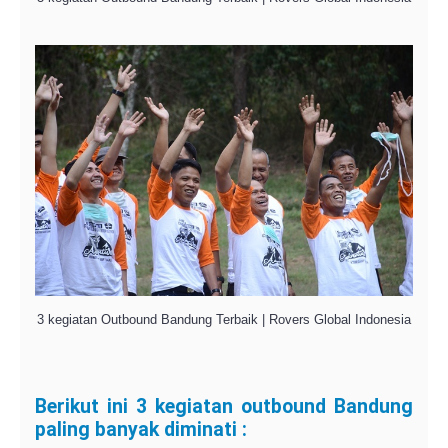
3 kegiatan Outbound Bandung Terbaik | Rovers Global Indonesia
Berikut ini 3 kegiatan outbound Bandung
paling banyak diminati :