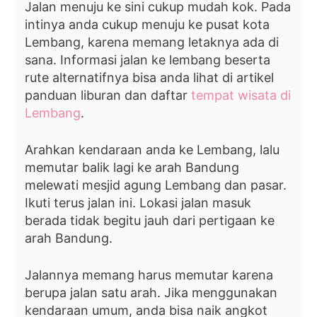
Jalan menuju ke sini cukup mudah kok. Pada
intinya anda cukup menuju ke pusat kota
Lembang, karena memang letaknya ada di
sana. Informasi jalan ke lembang beserta
rute alternatifnya bisa anda lihat di artikel
panduan liburan dan daftar
tempat wisata di
Lembang
.
Arahkan kendaraan anda ke Lembang, lalu
memutar balik lagi ke arah Bandung
melewati mesjid agung Lembang dan pasar.
Ikuti terus jalan ini. Lokasi jalan masuk
berada tidak begitu jauh dari pertigaan ke
arah Bandung.
Jalannya memang harus memutar karena
berupa jalan satu arah. Jika menggunakan
kendaraan umum, anda bisa naik angkot