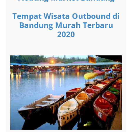
Tempat Wisata Outbound di
Bandung Murah Terbaru
2020