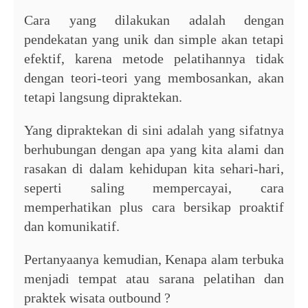
Cara yang dilakukan adalah dengan
pendekatan yang unik dan simple akan tetapi
efektif, karena metode pelatihannya tidak
dengan teori-teori yang membosankan, akan
tetapi langsung dipraktekan.
Yang dipraktekan di sini adalah yang sifatnya
berhubungan dengan apa yang kita alami dan
rasakan di dalam kehidupan kita sehari-hari,
seperti saling mempercayai, cara
memperhatikan plus cara bersikap proaktif
dan komunikatif.
Pertanyaanya kemudian, Kenapa alam terbuka
menjadi tempat atau sarana pelatihan dan
praktek wisata outbound ?