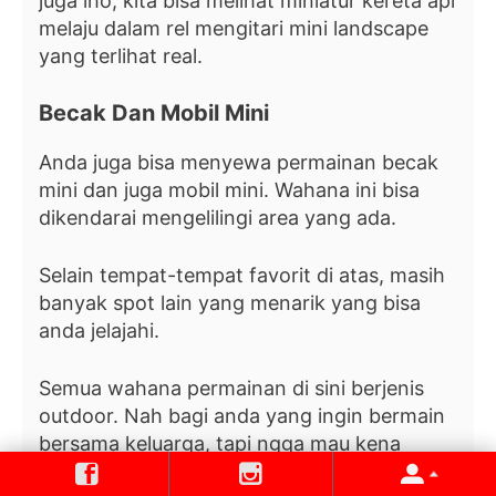
juga lho, kita bisa melihat miniatur kereta api
melaju dalam rel mengitari mini landscape
yang terlihat real.
Becak Dan Mobil Mini
Anda juga bisa menyewa permainan becak
mini dan juga mobil mini. Wahana ini bisa
dikendarai mengelilingi area yang ada.
Selain tempat-tempat favorit di atas, masih
banyak spot lain yang menarik yang bisa
anda jelajahi.
Semua wahana permainan di sini berjenis
outdoor. Nah bagi anda yang ingin bermain
bersama keluarga, tapi ngga mau kena
panas atau hujan, bisa berkunjung aja