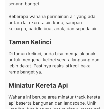
senang banget.
Beberapa wahana permainan air yang ada
antara lain kereta air, kano, sampan
keluarga, paddle boat anak, dan sepeda air.
Taman Kelinci
Di taman kelinci, anda bisa mengajak anak
untuk mengenal kelinci secara langsung dan
lebih dekat. Pastinya reaksi si kecil bakal
rame banget ya.
Miniatur Kereta Api
Wahana ini berupa area minatur track kereta
api beserta bangunan dan landscape. Unik