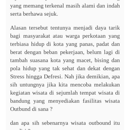
yang memang terkenal masih alami dan indah
serta berhawa sejuk.
Alasan tersebut tentunya menjadi daya tarik
bagi masyarakat atau warga perkotaan yang
terbiasa hidup di kota yang panas, padat dan
berat dengan beban pekerjaan, belum lagi di
tambah suasana kota yang macet, bising dan
pola hidup yang tak sehat dan dekat dengan
Stress hingga Defresi. Nah jika demikian, apa
sih untungnya jika kita mencoba melakukan
kegiatan wisata di sejumlah tempat wisata di
bandung yang menyediakan fasilitas wisata
Outbund di sana ?
dan apa sih sebenarnya wisata outbound itu