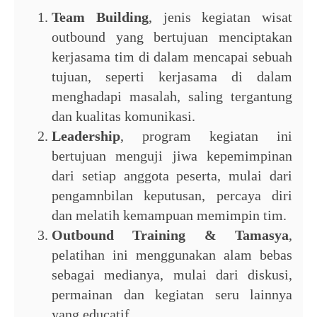
Team Building
, jenis kegiatan wisat
outbound yang bertujuan menciptakan
kerjasama tim di dalam mencapai sebuah
tujuan, seperti kerjasama di dalam
menghadapi masalah, saling tergantung
dan kualitas komunikasi.
Leadership
, program kegiatan ini
bertujuan menguji jiwa kepemimpinan
dari setiap anggota peserta, mulai dari
pengamnbilan keputusan, percaya diri
dan melatih kemampuan memimpin tim.
Outbound Training & Tamasya
,
pelatihan ini menggunakan alam bebas
sebagai medianya, mulai dari diskusi,
permainan dan kegiatan seru lainnya
yang educatif.