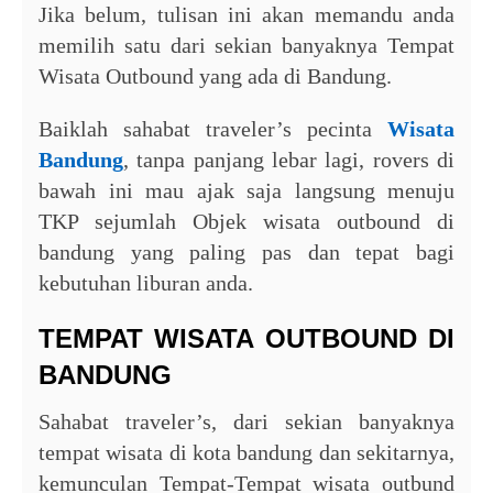
Jika belum, tulisan ini akan memandu anda
memilih satu dari sekian banyaknya Tempat
Wisata Outbound yang ada di Bandung.
Baiklah sahabat traveler’s pecinta
Wisata
Bandung
, tanpa panjang lebar lagi, rovers di
bawah ini mau ajak saja langsung menuju
TKP sejumlah Objek wisata outbound di
bandung yang paling pas dan tepat bagi
kebutuhan liburan anda.
TEMPAT WISATA OUTBOUND DI
BANDUNG
Sahabat traveler’s, dari sekian banyaknya
tempat wisata di kota bandung dan sekitarnya,
kemunculan Tempat-Tempat wisata outbund