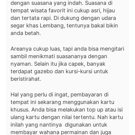
dengan suasana yang indah. Suasana di
tempat wisata favorit ini cukup asri, hijau
dan tertata rapi. Di dukung dengan udara
segar khas Lembang, tentunya bakal bikin
anda betah.
Areanya cukup luas, tapi anda bisa mengitari
sambil menikmati suasananya dengan
nyaman. Selain itu jika capek, banyak
terdapat gazebo dan kursi-kursi untuk
beristirahat.
Hal yang perlu di ingat, pembayaran di
tempat ini sekarang menggunakan kartu
khusus. Anda bisa melakukan top up atau isi
ulang kartu dengan nilai tertentu. Nah kartu
inilah yang nantinya digunakan untuk
membayar wahana permainan dan juga