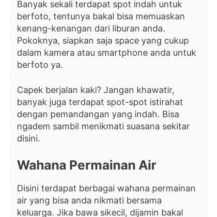
Banyak sekali terdapat spot indah untuk
berfoto, tentunya bakal bisa memuaskan
kenang-kenangan dari liburan anda.
Pokoknya, siapkan saja space yang cukup
dalam kamera atau smartphone anda untuk
berfoto ya.
Capek berjalan kaki? Jangan khawatir,
banyak juga terdapat spot-spot istirahat
dengan pemandangan yang indah. Bisa
ngadem sambil menikmati suasana sekitar
disini.
Wahana Permainan Air
Disini terdapat berbagai wahana permainan
air yang bisa anda nikmati bersama
keluarga. Jika bawa sikecil, dijamin bakal