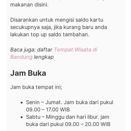
makanan disini.
Disarankan untuk mengisi saldo kartu
secukupnya saja, jika kurang baru anda
lakukan top up saldo tambahan.
Baca juga: daftar
Tempat Wisata di
Bandung
lengkap
Jam Buka
Jam buka tempat ini;
Senin – Jumat. Jam buka dari pukul
09.00 – 17.00 WIB
Sabtu – Minggu dan hari libur. jam
buka dari pukul 09.00 – 20.00 WIB