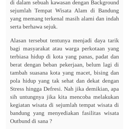
di dalam sebuah kawasan dengan Background
sejumlah Tempat Wisata Alam di Bandung
yang memang terkenal masih alami dan indah
serta berhawa sejuk.
Alasan tersebut tentunya menjadi daya tarik
bagi masyarakat atau warga perkotaan yang
terbiasa hidup di kota yang panas, padat dan
berat dengan beban pekerjaan, belum lagi di
tambah suasana kota yang macet, bising dan
pola hidup yang tak sehat dan dekat dengan
Stress hingga Defresi. Nah jika demikian, apa
sih untungnya jika kita mencoba melakukan
kegiatan wisata di sejumlah tempat wisata di
bandung yang menyediakan fasilitas wisata
Outbund di sana ?