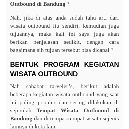
Outbound di Bandung
?
Nah, jika di atas anda sudah tahu arti dari
wisata outbound itu sendiri, kemudian juga
tujuannya, maka kali ini saya juga akan
berikan penjelasan sedikit, dengan cara
bagaimana sih tujuan tersebut bisa dicapai ?
BENTUK PROGRAM KEGIATAN
WISATA OUTBOUND
Nah sahabat tarveler’s, berikut adalah
beberapa kegiatan wisata outbound yang saat
ini paling populer dan sering dilakukan di
sejumlah
Tempat Wisata Outbound di
Bandung
dan di tempat-tempat wisata sejenis
lainnya di kota lain.