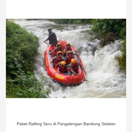
Paket Rafting Seru di Pangalengan Bandung Selatan