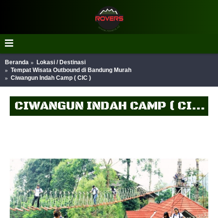
Beranda
Lokasi / Destinasi
Tempat Wisata Outbound di Bandung Murah
Ciwangun Indah Camp ( CIC )
CIWANGUN INDAH CAMP ( CIC )