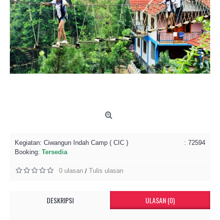
Kegiatan:
Ciwangun Indah Camp ( CIC )
: 72594
Booking:
Tersedia
0 ulasan
Tulis ulasan
/
DESKRIPSI
ULASAN (0)