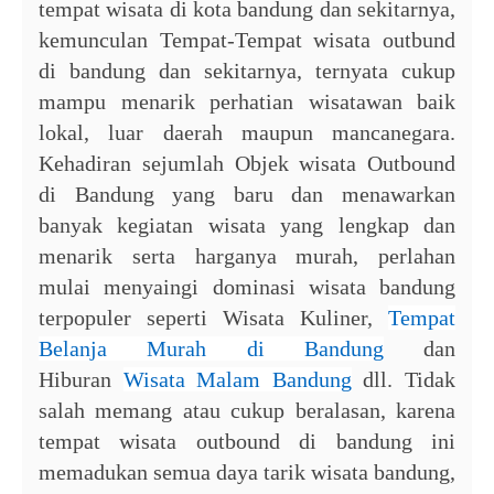
tempat wisata di kota bandung dan sekitarnya,
kemunculan Tempat-Tempat wisata outbund
di bandung dan sekitarnya, ternyata cukup
mampu menarik perhatian wisatawan baik
lokal, luar daerah maupun mancanegara.
Kehadiran sejumlah Objek wisata Outbound
di Bandung yang baru dan menawarkan
banyak kegiatan wisata yang lengkap dan
menarik serta harganya murah, perlahan
mulai menyaingi dominasi wisata bandung
terpopuler seperti Wisata Kuliner,
Tempat
Belanja Murah di Bandung
dan
Hiburan
Wisata Malam Bandung
dll. Tidak
salah memang atau cukup beralasan, karena
tempat wisata outbound di bandung ini
memadukan semua daya tarik wisata bandung,