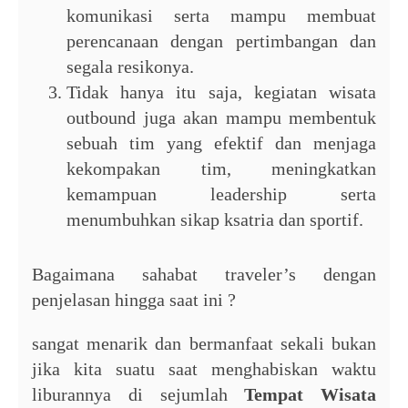
komunikasi serta mampu membuat
perencanaan dengan pertimbangan dan
segala resikonya.
Tidak hanya itu saja, kegiatan wisata
outbound juga akan mampu membentuk
sebuah tim yang efektif dan menjaga
kekompakan tim, meningkatkan
kemampuan leadership serta
menumbuhkan sikap ksatria dan sportif.
Bagaimana sahabat traveler’s dengan
penjelasan hingga saat ini ?
sangat menarik dan bermanfaat sekali bukan
jika kita suatu saat menghabiskan waktu
liburannya di sejumlah
Tempat Wisata