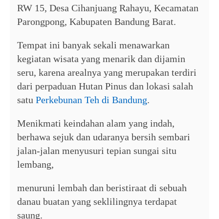
RW 15, Desa Cihanjuang Rahayu, Kecamatan
Parongpong, Kabupaten Bandung Barat.
Tempat ini banyak sekali menawarkan
kegiatan wisata yang menarik dan dijamin
seru, karena arealnya yang merupakan terdiri
dari perpaduan Hutan Pinus dan lokasi salah
satu
Perkebunan Teh di Bandung
.
Menikmati keindahan alam yang indah,
berhawa sejuk dan udaranya bersih sembari
jalan-jalan menyusuri tepian sungai situ
lembang,
menuruni lembah dan beristiraat di sebuah
danau buatan yang seklilingnya terdapat
saung.