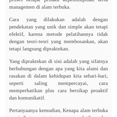
managemen di alam terbuka.
Cara yang dilakukan adalah dengan
pendekatan yang unik dan simple akan tetapi
efektif, karena metode pelatihannya tidak
dengan teori-teori yang membosankan, akan
tetapi langsung dipraktekan.
Yang dipraktekan di sini adalah yang sifatnya
berhubungan dengan apa yang kita alami dan
rasakan di dalam kehidupan kita sehari-hari,
seperti saling mempercayai, cara
memperhatikan plus cara bersikap proaktif
dan komunikatif.
Pertanyaanya kemudian, Kenapa alam terbuka