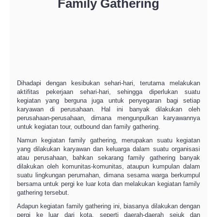
Family Gathering
Dihadapi dengan kesibukan sehari-hari, terutama melakukan
aktifitas pekerjaan sehari-hari, sehingga diperlukan suatu
kegiatan yang berguna juga untuk penyegaran bagi setiap
karyawan di perusahaan. Hal ini banyak dilakukan oleh
perusahaan-perusahaan, dimana mengunpulkan karyawannya
untuk kegiatan tour, outbound dan family gathering.
Namun kegiatan family gathering, merupakan suatu kegiatan
yang dilakukan karyawan dan keluarga dalam suatu organisasi
atau perusahaan, bahkan sekarang family gathering banyak
dilakukan oleh komunitas-komunitas, ataupun kumpulan dalam
suatu lingkungan perumahan, dimana sesama warga berkumpul
bersama untuk pergi ke luar kota dan melakukan kegiatan family
gathering tersebut.
Adapun kegiatan family gathering ini, biasanya dilakukan dengan
pergi ke luar dari kota, seperti daerah-daerah sejuk dan