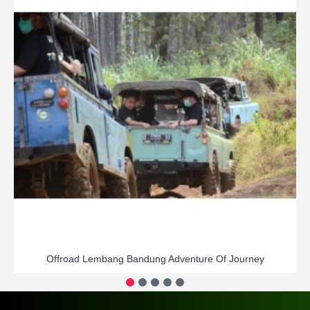
Offroad Lembang Bandung Adventure Of Journey