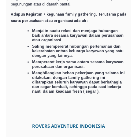
pegunungan atau di daerah pantai.
Adapun Kegiatan / kegunaan family gathering, terutama pada
suatu perusahaan atau organisasi adalah :
Menjalin suatu relasi dan menjaga hubungan
baik antara sesama karyawan dalam perusahaan
atau organisasi.
Saling mempererat hubungan pertemanan dan
kekerabatan antara keluarga karyawan yang satu
dengan yang lainnya.
Mempererat kerja sama antara sesama karyawan
perusahaan dan organisasi.
Menghilangkan beban pekerjaan yang selama ini
dilakukan, dengan family gathering ini
diharapkan seluruh karyawan dapat berbahagia
dan segar kembali, sehingga pada saat bekerja
nanti dalam keadaan fresh ( segar ).
ROVERS ADVENTURE INDONESIA