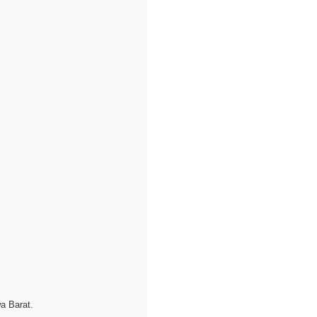
a Barat.