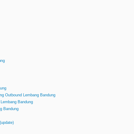
ung
dung
ring Outbound Lembang Bandung
d Lembang Bandung
ng Bandung
(update)