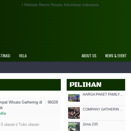
ebsite Resmi Rovers Adventure Indonesia
STINASI
VILLA
ABOUT US
NEWS & EVENT
PILIHAN
HARGA PAKET FAMILY GATHERING OUTBOUND MURAH DI BANDUNG 2021
mpat Wisata Gathering di
: 96028
ik
COMPANY GATHERING BANDUNG
edia
0 ulasan
Tulis ulasan
Zona 235
/