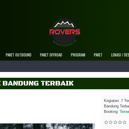
Selamat Datang Di W
PAKET OUTBOUND
PAKET OFFROAD
PROGRAM
PAKET
LOKASI / DE
I BANDUNG TERBAIK
Kegiatan:
7 Te
Bandung Terba
Booking:
Ters