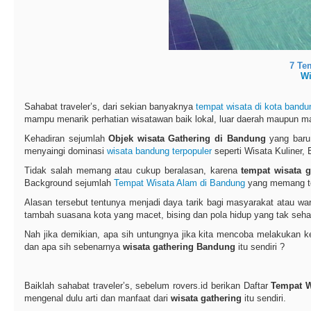
7 Te
Wi
Sahabat traveler’s, dari sekian banyaknya
tempat wisata di kota bandu
mampu menarik perhatian wisatawan baik lokal, luar daerah maupun m
Kehadiran sejumlah
Objek wisata Gathering di Bandung
yang baru 
menyaingi dominasi
wisata bandung terpopuler
seperti Wisata Kuliner, 
Tidak salah memang atau cukup beralasan, karena
tempat wisata 
Background sejumlah
Tempat Wisata Alam di Bandung
yang memang ter
Alasan tersebut tentunya menjadi daya tarik bagi masyarakat atau war
tambah suasana kota yang macet, bising dan pola hidup yang tak seha
Nah jika demikian, apa sih untungnya jika kita mencoba melakukan k
dan apa sih sebenarnya
wisata gathering Bandung
itu sendiri ?
Baiklah sahabat traveler’s, sebelum rovers.id berikan Daftar
Tempat W
mengenal dulu arti dan manfaat dari
wisata gathering
itu sendiri.