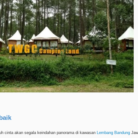
baik
tuh cinta akan segala keindahan panorama di kawasan
Lembang
Bandung
Jaw