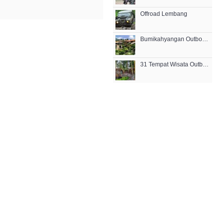
Offroad Lembang
Bumikahyangan Outbound
31 Tempat Wisata Outbound di Bandung Terpopuler 2020