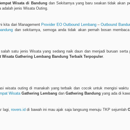
Tempat Wisata di Bandung
dan Sekitarnya yang baru seakan tidak akan pe
 adalah jenis Wisata Outing.
 ini kita dari Management
Provider
EO
Outbound Lembang
–
Outbound Bandu
bandung
dan sekitarnya, semoga anda tidak akan pernah bosan membaca i
alah satu jenis Wisata yang sedang naik daun dan menjadi buruan serta 
 Wisata Gathering Lembang Bandung Terbaik Terpopuler
.
 wisata outing di manakah yang terbaik dan cocok untuk mengisi waktu l
mpat Wisata
Gathering Lembang
dan
Gathering Bandung
yang ada di kaw
r lagi,
rovers.id
di bawah ini mau ajak saja langsung menuju TKP sejumlah
O