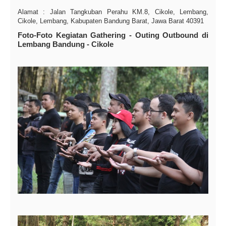
Alamat : Jalan Tangkuban Perahu KM.8, Cikole, Lembang,
Cikole, Lembang, Kabupaten Bandung Barat, Jawa Barat 40391
Foto-Foto Kegiatan Gathering - Outing Outbound di
Lembang Bandung - Cikole