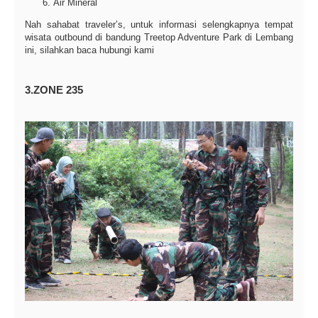
Air Mineral
Nah sahabat traveler’s, untuk informasi selengkapnya tempat
wisata outbound di bandung Treetop Adventure Park di Lembang
ini, silahkan baca hubungi kami
3.ZONE 235