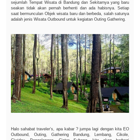
sejumlah Tempat Wisata di Bandung dan Sekitarnya yang baru
seakan tidak akan pernah berhenti dan ada habisnya. Setiap
saat bermunculan Objek wisata baru dan berbeda, salah satunya
adalah jenis Wisata Outbound untuk kegiatan Outing Gathering.
Halo sahabat traveler’s, apa kabar ? jumpa lagi dengan kita EO
Outbound, Outing, Gathering Bandung, Lembang, Cikole,