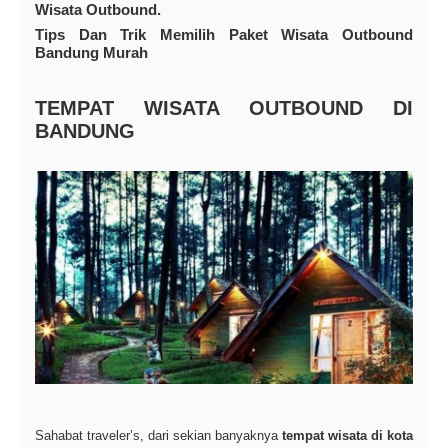
Wisata Outbound.
Tips Dan Trik Memilih Paket Wisata Outbound
Bandung Murah
TEMPAT WISATA OUTBOUND DI
BANDUNG
Sahabat traveler’s, dari sekian banyaknya
tempat wisata di kota