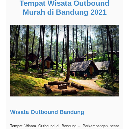
Tempat Wisata Outbound
Murah di Bandung 2021
Wisata Outbound Bandung
Tempat Wisata Outbound di Bandung – Perkembangan pesat