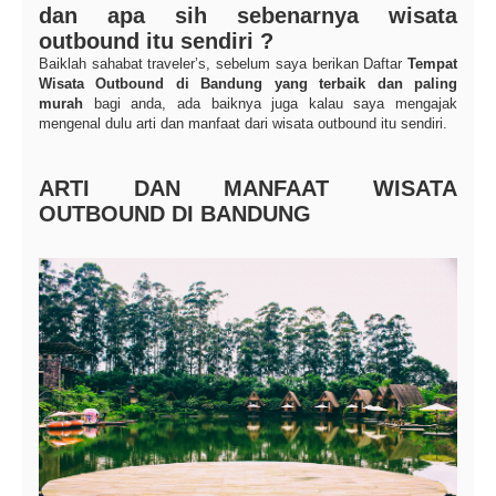
dan apa sih sebenarnya wisata
outbound itu sendiri ?
Baiklah sahabat traveler’s, sebelum saya berikan Daftar
Tempat
Wisata Outbound di Bandung yang terbaik dan paling
murah
bagi anda, ada baiknya juga kalau saya mengajak
mengenal dulu arti dan manfaat dari wisata outbound itu sendiri.
ARTI DAN MANFAAT WISATA
OUTBOUND DI BANDUNG