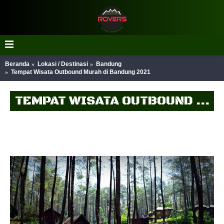
Beranda
Lokasi / Destinasi
Bandung
Tempat Wisata Outbound Murah di Bandung 2021
TEMPAT WISATA OUTBOUND MURAH DI BANDUNG 2021