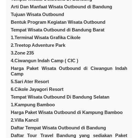
Arti Dan Manfaat Wisata Outbound di Bandung
Tujuan Wisata Outbound
Bentuk Program Kegiatan Wisata Outbound
Tempat Wisata Outbound di Bandung Barat
1.Terminal Wisata Grafika Cikole
2.Treetop Adventure Park
3.Zone 235
4.Ciwangun Indah Camp ( CIC )
Harga Paket Wisata Outbound di Ciwangun Indah
Camp
5.Sari Ater Resort
6.Cikole Jayagori Resort
Tempat Wisata Outbound Di Bandung Selatan
1.Kampung Bamboo
Harga Paket Wisata Outbound di Kampung Bamboo
2.Villa Kancil
Daftar Tempat Wisata Outbound di Bandung
Daftar Tour Travel Bandung yang sediakan Paket