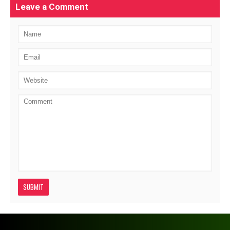
Leave a Comment
SUBMIT