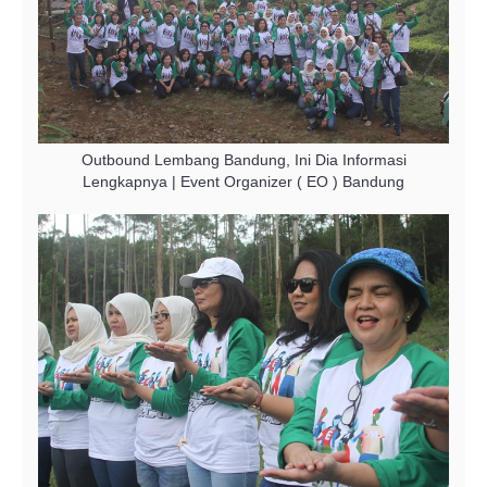
Outbound Lembang Bandung, Ini Dia Informasi
Lengkapnya | Event Organizer ( EO ) Bandung