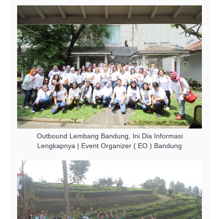
Outbound Lembang Bandung, Ini Dia Informasi
Lengkapnya | Event Organizer ( EO ) Bandung