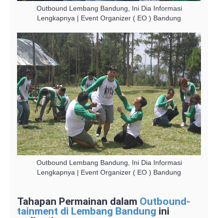
Outbound Lembang Bandung, Ini Dia Informasi
Lengkapnya | Event Organizer ( EO ) Bandung
Outbound Lembang Bandung, Ini Dia Informasi
Lengkapnya | Event Organizer ( EO ) Bandung
Tahapan Permainan dalam
Outbound-
tainment di Lembang Bandung
ini