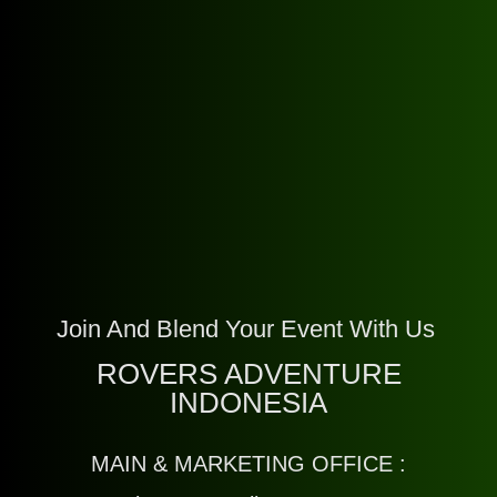
Join And Blend Your Event With Us
ROVERS ADVENTURE
INDONESIA
MAIN & MARKETING OFFICE :