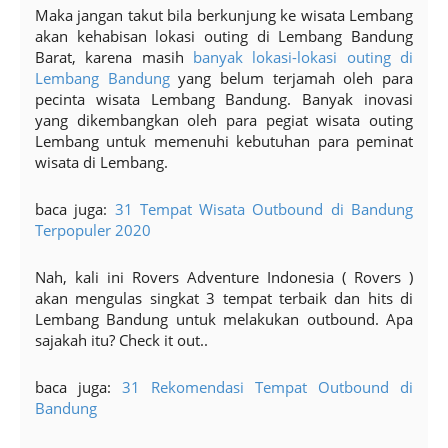
Maka jangan takut bila berkunjung ke wisata Lembang
akan kehabisan lokasi outing di Lembang Bandung
Barat, karena masih
banyak lokasi-lokasi outing di
Lembang Bandung
yang belum terjamah oleh para
pecinta wisata Lembang Bandung. Banyak inovasi
yang dikembangkan oleh para pegiat wisata outing
Lembang untuk memenuhi kebutuhan para peminat
wisata di Lembang.
baca juga:
31 Tempat Wisata Outbound di Bandung
Terpopuler 2020
Nah, kali ini Rovers Adventure Indonesia ( Rovers )
akan mengulas singkat 3 tempat terbaik dan hits di
Lembang Bandung untuk melakukan outbound. Apa
sajakah itu? Check it out..
baca juga:
31 Rekomendasi Tempat Outbound di
Bandung