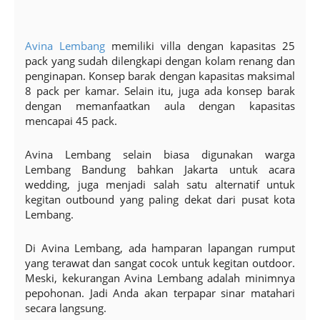
Avina Lembang
memiliki villa dengan kapasitas 25
pack yang sudah dilengkapi dengan kolam renang dan
penginapan. Konsep barak dengan kapasitas maksimal
8 pack per kamar. Selain itu, juga ada konsep barak
dengan memanfaatkan aula dengan kapasitas
mencapai 45 pack.
Avina Lembang selain biasa digunakan warga
Lembang Bandung bahkan Jakarta untuk acara
wedding, juga menjadi salah satu alternatif untuk
kegitan outbound yang paling dekat dari pusat kota
Lembang.
Di Avina Lembang, ada hamparan lapangan rumput
yang terawat dan sangat cocok untuk kegitan outdoor.
Meski, kekurangan Avina Lembang adalah minimnya
pepohonan. Jadi Anda akan terpapar sinar matahari
secara langsung.