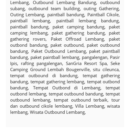
Lembang, Outbound Lembang Bandung, outbound
subang, outbound team building, outing Gathering,
Outing Lembang, paintball bandung, Paintball Cikole,
paintball lembang, paintball lembang bandung,
paintball bandung, paket camping bandung, paket
camping lembang, paket gathering bandung, paket
gathering rovers, Paket Offroad Lembang, paket
outbond bandung, paket outbound, paket outbound
bandung, Paket Outbound Lembang, paket paintball
bandung, paket paintball lembang, pangalengan, Pasir
Ipis, rafting pangalengan, SanGria Resort Spa, Seke
Camping Ground Lembah Bougenville, situ cileunca,
tempat outbound di bandung, tempat gathering
bandung, tempat gathering lembang, tempat outbond
bandung, Tempat Outbond di Lembang, tempat
outbond lembang, tempat outbound bandung, tempat
outbound lembang, tempat outbound terbaik, tour
dan outbound cikole lembang, Villa Lembang, wisata
lembang, Wisata Outbound Lembang,