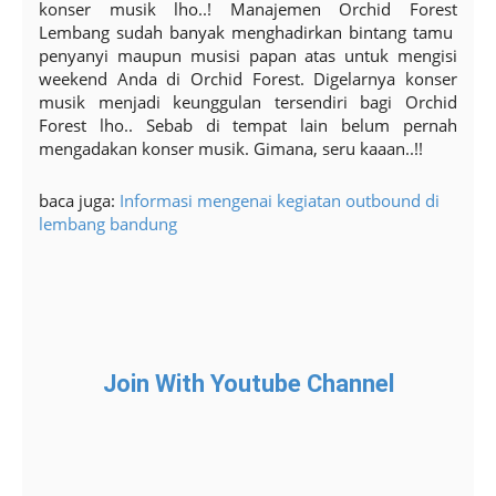
konser musik lho..! Manajemen Orchid Forest
Lembang sudah banyak menghadirkan bintang tamu
penyanyi maupun musisi papan atas untuk mengisi
weekend Anda di Orchid Forest. Digelarnya konser
musik menjadi keunggulan tersendiri bagi Orchid
Forest lho.. Sebab di tempat lain belum pernah
mengadakan konser musik. Gimana, seru kaaan..!!
baca juga:
Informasi mengenai kegiatan outbound di
lembang bandung
Join With Youtube Channel