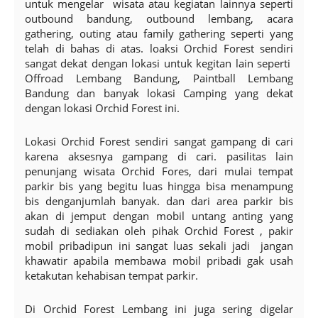
untuk mengelar wisata atau kegiatan lainnya seperti
outbound bandung, outbound lembang, acara
gathering, outing atau family gathering seperti yang
telah di bahas di atas. loaksi Orchid Forest sendiri
sangat dekat dengan lokasi untuk kegitan lain seperti
Offroad Lembang Bandung, Paintball Lembang
Bandung dan banyak lokasi Camping yang dekat
dengan lokasi Orchid Forest ini.
Lokasi Orchid Forest sendiri sangat gampang di cari
karena aksesnya gampang di cari. pasilitas lain
penunjang wisata Orchid Fores, dari mulai tempat
parkir bis yang begitu luas hingga bisa menampung
bis denganjumlah banyak. dan dari area parkir bis
akan di jemput dengan mobil untang anting yang
sudah di sediakan oleh pihak Orchid Forest , pakir
mobil pribadipun ini sangat luas sekali jadi jangan
khawatir apabila membawa mobil pribadi gak usah
ketakutan kehabisan tempat parkir.
Di Orchid Forest Lembang ini juga sering digelar