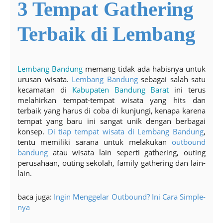
3 Tempat Gathering
Terbaik di Lembang
Lembang Bandung
memang tidak ada habisnya untuk
urusan wisata.
Lembang Bandung
sebagai salah satu
kecamatan di
Kabupaten Bandung Barat
ini terus
melahirkan tempat-tempat wisata yang hits dan
terbaik yang harus di coba di kunjungi, kenapa karena
tempat yang baru ini sangat unik dengan berbagai
konsep.
Di tiap tempat wisata di Lembang Bandung
,
tentu memiliki sarana untuk melakukan
outbound
bandung
atau wisata lain seperti gathering, outing
perusahaan, outing sekolah, family gathering dan lain-
lain.
baca juga:
Ingin Menggelar Outbound? Ini Cara Simple-
nya