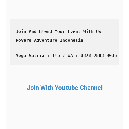
Join And Blend Your Event With Us
Rovers Adventure Indonesia
Yoga Satria : Tlp / WA : 0878-2503-9036
Join With Youtube Channel