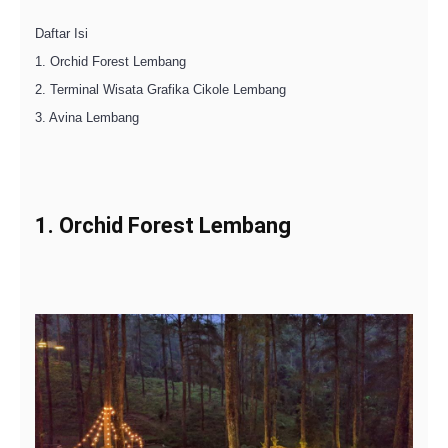
Daftar Isi
1. Orchid Forest Lembang
2. Terminal Wisata Grafika Cikole Lembang
3. Avina Lembang
1. Orchid Forest Lembang