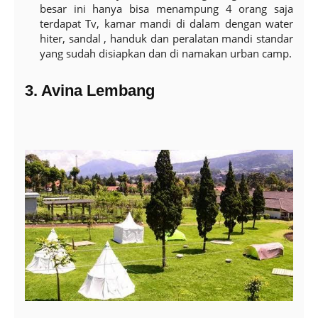
besar ini hanya bisa menampung 4 orang saja
terdapat Tv, kamar mandi di dalam dengan water
hiter, sandal , handuk dan peralatan mandi standar
yang sudah disiapkan dan di namakan urban camp.
3. Avina Lembang