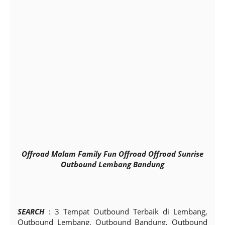
Offroad Malam Family Fun Offroad Offroad Sunrise
Outbound Lembang Bandung
SEARCH
: 3 Tempat Outbound Terbaik di Lembang,
Outbound Lembang, Outbound Bandung, Outbound