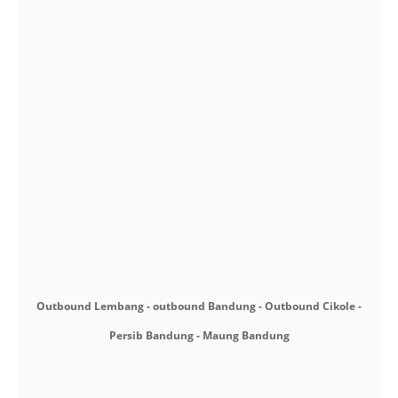
Outbound Lembang - outbound Bandung - Outbound Cikole -
Persib Bandung - Maung Bandung