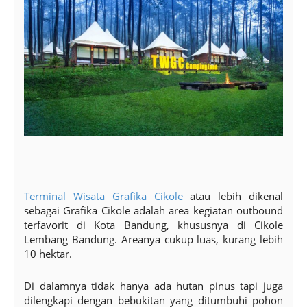
Terminal Wisata Grafika Cikole
atau lebih dikenal
sebagai Grafika Cikole adalah area kegiatan outbound
terfavorit di Kota Bandung, khususnya di Cikole
Lembang Bandung. Areanya cukup luas, kurang lebih
10 hektar.
Di dalamnya tidak hanya ada hutan pinus tapi juga
dilengkapi dengan bebukitan yang ditumbuhi pohon