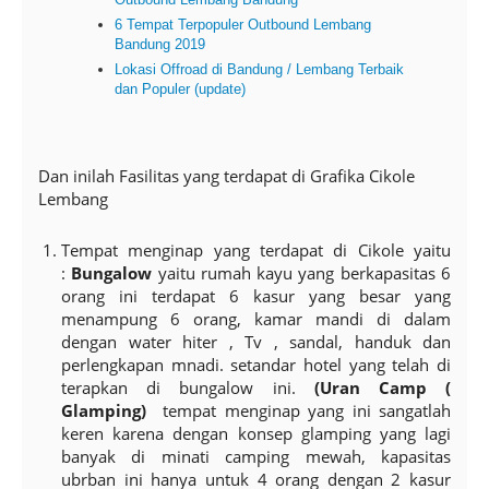
6 Tempat Terpopuler Outbound Lembang
Bandung 2019
Lokasi Offroad di Bandung / Lembang Terbaik
dan Populer (update)
Dan inilah Fasilitas yang terdapat di Grafika Cikole
Lembang
Tempat menginap yang terdapat di Cikole yaitu
:
Bungalow
yaitu rumah kayu yang berkapasitas 6
orang ini terdapat 6 kasur yang besar yang
menampung 6 orang, kamar mandi di dalam
dengan water hiter , Tv , sandal, handuk dan
perlengkapan mnadi. setandar hotel yang telah di
terapkan di bungalow ini.
(
Uran Camp (
Glamping)
tempat menginap yang ini sangatlah
keren karena dengan konsep glamping yang lagi
banyak di minati camping mewah, kapasitas
ubrban ini hanya untuk 4 orang dengan 2 kasur