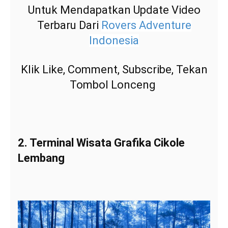
Untuk Mendapatkan Update Video
Terbaru Dari
Rovers Adventure
Indonesia
Klik Like, Comment, Subscribe, Tekan
Tombol Lonceng
2. Terminal Wisata Grafika Cikole
Lembang