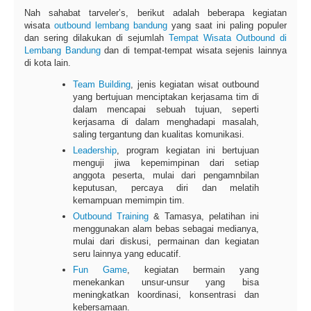
Nah sahabat tarveler’s, berikut adalah beberapa kegiatan
wisata
outbound lembang bandung
yang saat ini paling populer
dan sering dilakukan di sejumlah
Tempat Wisata
Outbound di
Lembang Bandung
dan di tempat-tempat wisata sejenis lainnya
di kota lain.
Team Building
, jenis kegiatan wisat outbound
yang bertujuan menciptakan kerjasama tim di
dalam mencapai sebuah tujuan, seperti
kerjasama di dalam menghadapi masalah,
saling tergantung dan kualitas komunikasi.
Leadership
, program kegiatan ini bertujuan
menguji jiwa kepemimpinan dari setiap
anggota peserta, mulai dari pengamnbilan
keputusan, percaya diri dan melatih
kemampuan memimpin tim.
Outbound Training
& Tamasya, pelatihan ini
menggunakan alam bebas sebagai medianya,
mulai dari diskusi, permainan dan kegiatan
seru lainnya yang educatif.
Fun Game
, kegiatan bermain yang
menekankan unsur-unsur yang bisa
meningkatkan koordinasi, konsentrasi dan
kebersamaan.