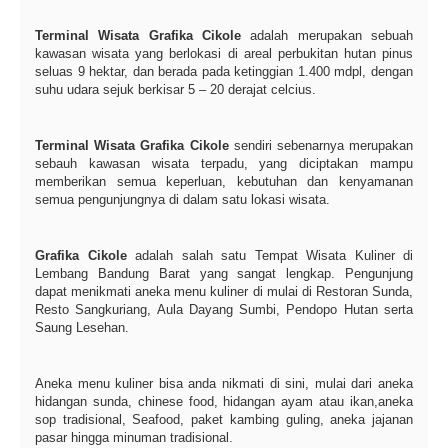
Terminal Wisata Grafika Cikole
adalah merupakan sebuah
kawasan wisata yang berlokasi di areal perbukitan hutan pinus
seluas 9 hektar, dan berada pada ketinggian 1.400 mdpl, dengan
suhu udara sejuk berkisar 5 – 20 derajat celcius.
Terminal Wisata Grafika Cikole
sendiri sebenarnya merupakan
sebauh kawasan wisata terpadu, yang diciptakan mampu
memberikan semua keperluan, kebutuhan dan kenyamanan
semua pengunjungnya di dalam satu lokasi wisata.
Grafika Cikole
adalah salah satu Tempat Wisata Kuliner di
Lembang Bandung Barat yang sangat lengkap. Pengunjung
dapat menikmati aneka menu kuliner di mulai di Restoran Sunda,
Resto Sangkuriang, Aula Dayang Sumbi, Pendopo Hutan serta
Saung Lesehan.
Aneka menu kuliner bisa anda nikmati di sini, mulai dari aneka
hidangan sunda, chinese food, hidangan ayam atau ikan,aneka
sop tradisional, Seafood, paket kambing guling, aneka jajanan
pasar hingga minuman tradisional.