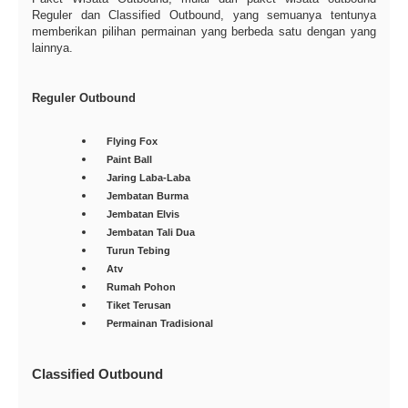
Reguler dan Classified Outbound, yang semuanya tentunya
memberikan pilihan permainan yang berbeda satu dengan yang
lainnya.
Reguler Outbound
Flying Fox
Paint Ball
Jaring Laba-Laba
Jembatan Burma
Jembatan Elvis
Jembatan Tali Dua
Turun Tebing
Atv
Rumah Pohon
Tiket Terusan
Permainan Tradisional
Classified Outbound