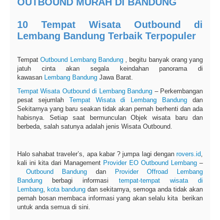
OUTBOUND MURAH DI BANDUNG
10 Tempat Wisata Outbound di
Lembang Bandung Terbaik Terpopuler
Tempat
Outbound Lembang Bandung
, begitu banyak orang yang
jatuh cinta akan segala keindahan panorama di
kawasan
Lembang
Bandung
Jawa Barat.
Tempat Wisata Outbound di Lembang Bandung
– Perkembangan
pesat sejumlah
Tempat Wisata di Lembang Bandung
dan
Sekitarnya yang baru seakan tidak akan pernah berhenti dan ada
habisnya. Setiap saat bermunculan Objek wisata baru dan
berbeda, salah satunya adalah jenis Wisata Outbound.
Halo sahabat traveler’s, apa kabar ? jumpa lagi dengan
rovers.id
,
kali ini kita dari Management
Provider
EO
Outbound Lembang
–
Outbound Bandung
dan
Provider Offroad Lembang
Bandung
berbagi informasi
tempat-tempat wisata di
Lembang
,
kota bandung
dan sekitarnya, semoga anda tidak akan
pernah bosan membaca informasi yang akan selalu kita berikan
untuk anda semua di sini.