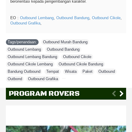
berorientasi kepada pengembangan karakter.
EO :
Outbound Lembang
,
Outbound Bandung
,
Outbound Cikole
,
Outbound Grafika
,
Tags/penandaan:
Outbound Murah Bandung
,
Outbound Lembang
,
Outbound Bandung
,
Outbound Lembang Bandung
,
Outbound Cikole
,
Outbound Cikole Lembang
,
Outbound Cikole Bandung
,
Bandung Outbound
,
Tempat
,
Wisata
,
Paket
,
Outbound
,
Outbond
,
Outbound Grafika
,
PROGRAM ROVERS