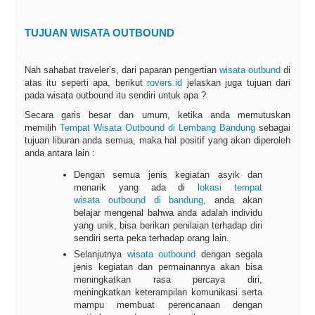
TUJUAN WISATA OUTBOUND
Nah sahabat traveler’s, dari paparan pengertian
wisata outbund
di
atas itu seperti apa, berikut
rovers.id
jelaskan juga tujuan dari
pada wisata outbound itu sendiri untuk apa ?
Secara garis besar dan umum, ketika anda memutuskan
memilih
Tempat Wisata Outbound di Lembang Bandung
sebagai
tujuan liburan anda semua, maka hal positif yang akan diperoleh
anda antara lain :
Dengan semua jenis kegiatan asyik dan
menarik yang ada di
lokasi tempat
wisata
outbound di bandung
, anda akan
belajar mengenal bahwa anda adalah individu
yang unik, bisa berikan penilaian terhadap diri
sendiri serta peka terhadap orang lain.
Selanjutnya
wisata outbound
dengan segala
jenis kegiatan dan permainannya akan bisa
meningkatkan rasa percaya diri,
meningkatkan keterampilan komunikasi serta
mampu membuat perencanaan dengan