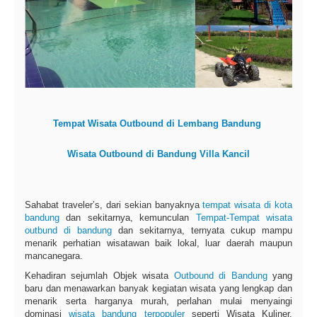
Tempat Wisata Outbound di Lembang Bandung
Wisata Outbound di Bandung Villa Kancil
Sahabat traveler’s, dari sekian banyaknya
tempat wisata di kota
bandung
dan sekitarnya, kemunculan
Tempat-Tempat wisata
outbund di bandung
dan sekitarnya, ternyata cukup mampu
menarik perhatian wisatawan baik lokal, luar daerah maupun
mancanegara.
Kehadiran sejumlah Objek wisata
Outbound di Bandung
yang
baru dan menawarkan banyak kegiatan wisata yang lengkap dan
menarik serta harganya murah, perlahan mulai menyaingi
dominasi
wisata bandung terpopuler
seperti Wisata Kuliner,