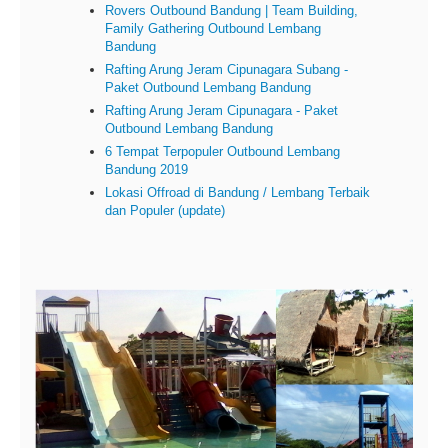
Rovers Outbound Bandung | Team Building,
Family Gathering Outbound Lembang
Bandung
Rafting Arung Jeram Cipunagara Subang -
Paket Outbound Lembang Bandung
Rafting Arung Jeram Cipunagara - Paket
Outbound Lembang Bandung
6 Tempat Terpopuler Outbound Lembang
Bandung 2019
Lokasi Offroad di Bandung / Lembang Terbaik
dan Populer (update)