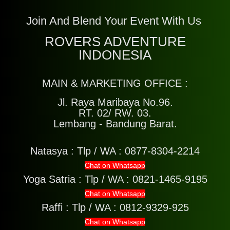
Join And Blend Your Event With Us
ROVERS ADVENTURE
INDONESIA
MAIN & MARKETING OFFICE :
Jl. Raya Maribaya No.96.
RT. 02/ RW. 03.
Lembang - Bandung Barat.
Natasya :
Tlp / WA : 0877-8304-2214
Chat on Whatsapp
Yoga Satria :
Tlp / WA : 0821-1465-9195
Chat on Whatsapp
Raffi :
Tlp / WA : 0812-9329-925
Chat on Whatsapp