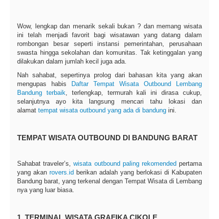
Wow, lengkap dan menarik sekali bukan ? dan memang wisata
ini telah menjadi favorit bagi wisatawan yang datang dalam
rombongan besar seperti instansi pemerintahan, perusahaan
swasta hingga sekolahan dan komunitas. Tak ketinggalan yang
dilakukan dalam jumlah kecil juga ada.
Nah sahabat, sepertinya prolog dari bahasan kita yang akan
mengupas habis
Daftar Tempat Wisata Outbound Lembang
Bandung terbaik
, terlengkap, termurah kali ini dirasa cukup,
selanjutnya ayo kita langsung mencari tahu lokasi dan
alamat
tempat wisata outbound yang ada di bandung
ini.
TEMPAT WISATA OUTBOUND DI BANDUNG BARAT
Sahabat traveler’s,
wisata outbound paling rekomended
pertama
yang akan
rovers.id
berikan adalah yang berlokasi di Kabupaten
Bandung barat, yang terkenal dengan Tempat Wisata di Lembang
nya yang luar biasa.
1. TERMINAL WISATA GRAFIKA CIKOLE