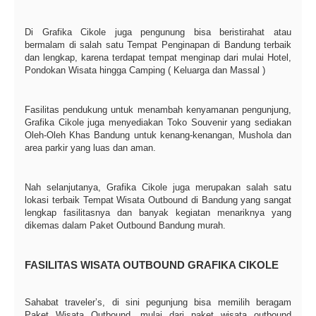
Di Grafika Cikole juga pengunung bisa beristirahat atau
bermalam di salah satu Tempat Penginapan di Bandung terbaik
dan lengkap, karena terdapat tempat menginap dari mulai Hotel,
Pondokan Wisata hingga Camping ( Keluarga dan Massal )
Fasilitas pendukung untuk menambah kenyamanan pengunjung,
Grafika Cikole juga menyediakan Toko Souvenir yang sediakan
Oleh-Oleh Khas Bandung untuk kenang-kenangan, Mushola dan
area parkir yang luas dan aman.
Nah selanjutanya, Grafika Cikole juga merupakan salah satu
lokasi terbaik Tempat Wisata Outbound di Bandung yang sangat
lengkap fasilitasnya dan banyak kegiatan menariknya yang
dikemas dalam Paket Outbound Bandung murah.
FASILITAS WISATA OUTBOUND GRAFIKA CIKOLE
Sahabat traveler’s, di sini pegunjung bisa memilih beragam
Paket Wisata Outbound, mulai dari paket wisata outbound