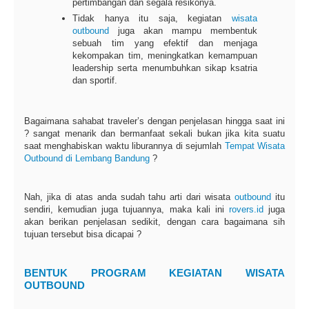
pertimbangan dan segala resikonya.
Tidak hanya itu saja, kegiatan
wisata
outbound
juga akan mampu membentuk
sebuah tim yang efektif dan menjaga
kekompakan tim, meningkatkan kemampuan
leadership serta menumbuhkan sikap ksatria
dan sportif.
Bagaimana sahabat traveler’s dengan penjelasan hingga saat ini
? sangat menarik dan bermanfaat sekali bukan jika kita suatu
saat menghabiskan waktu liburannya di sejumlah
Tempat Wisata
Outbound di Lembang Bandung
?
Nah, jika di atas anda sudah tahu arti dari wisata
outbound
itu
sendiri, kemudian juga tujuannya, maka kali ini
rovers.id
juga
akan berikan penjelasan sedikit, dengan cara bagaimana sih
tujuan tersebut bisa dicapai ?
BENTUK PROGRAM KEGIATAN WISATA
OUTBOUND