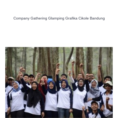
Company Gathering Glamping Grafika Cikole Bandung