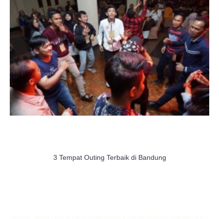
3 Tempat Outing Terbaik di Bandung