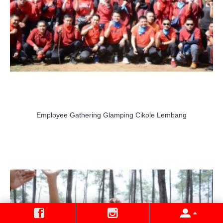
Employee Gathering Glamping Cikole Lembang