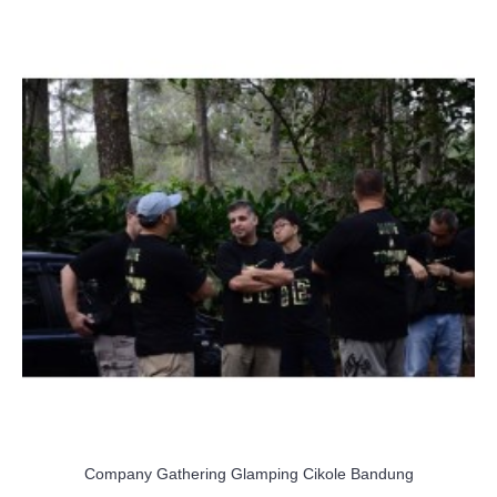
Company Gathering Glamping Cikole Bandung