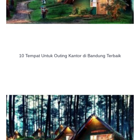
10 Tempat Untuk Outing Kantor di Bandung Terbaik