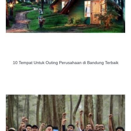
10 Tempat Untuk Outing Perusahaan di Bandung Terbaik