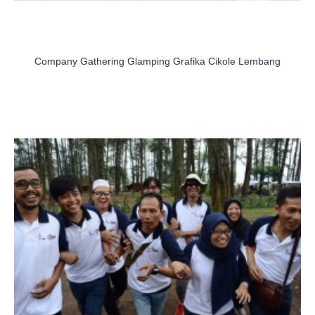
Company Gathering Glamping Grafika Cikole Lembang