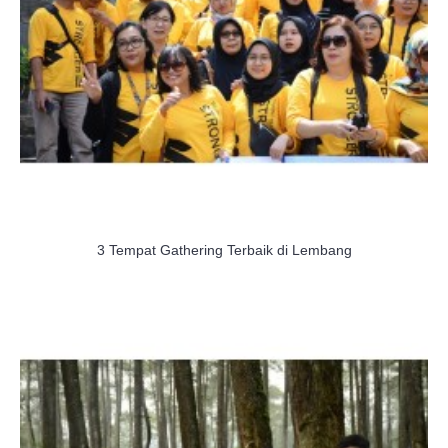
3 Tempat Gathering Terbaik di Lembang