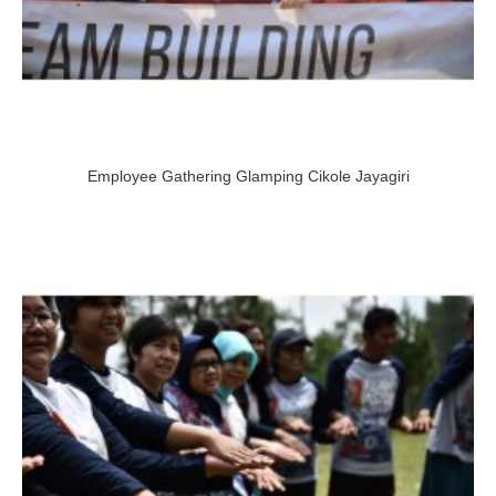
Employee Gathering Glamping Cikole Jayagiri