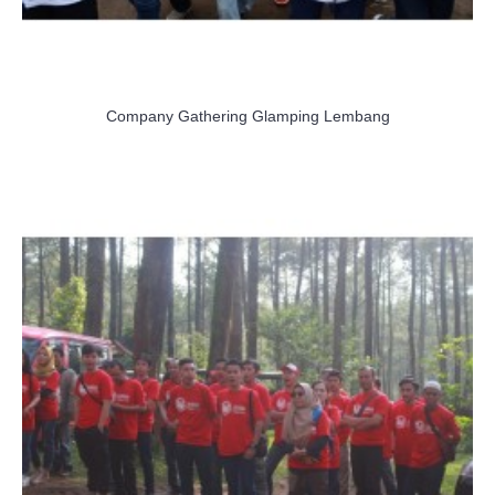
Company Gathering Glamping Lembang