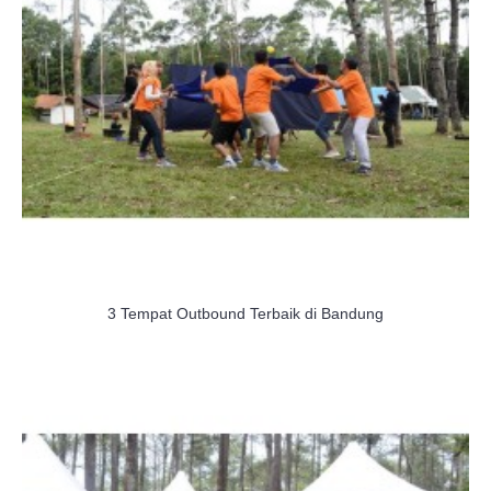
3 Tempat Outbound Terbaik di Bandung