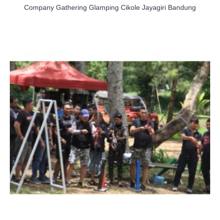
Company Gathering Glamping Cikole Jayagiri Bandung