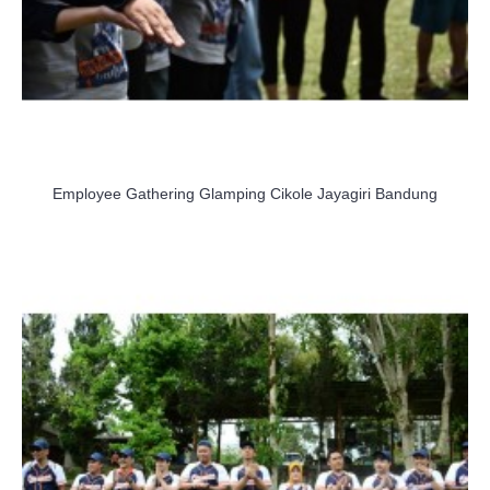
Employee Gathering Glamping Cikole Jayagiri Bandung