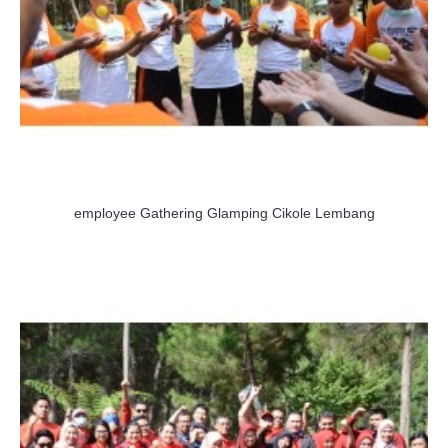
employee Gathering Glamping Cikole Lembang