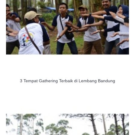
3 Tempat Gathering Terbaik di Lembang Bandung