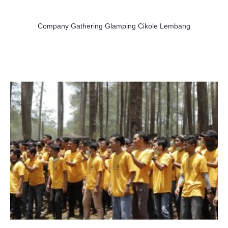
Company Gathering Glamping Cikole Lembang