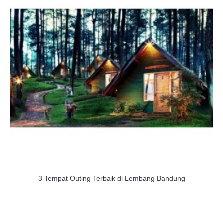
3 Tempat Outing Terbaik di Lembang Bandung