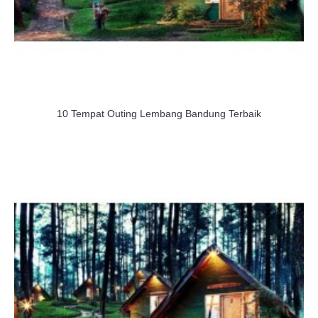
10 Tempat Outing Lembang Bandung Terbaik