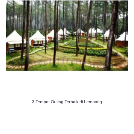
3 Tempat Outing Terbaik di Lembang