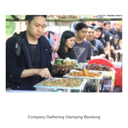
Company Gathering Glamping Bandung