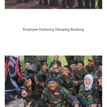
Employee Gathering Glamping Bandung