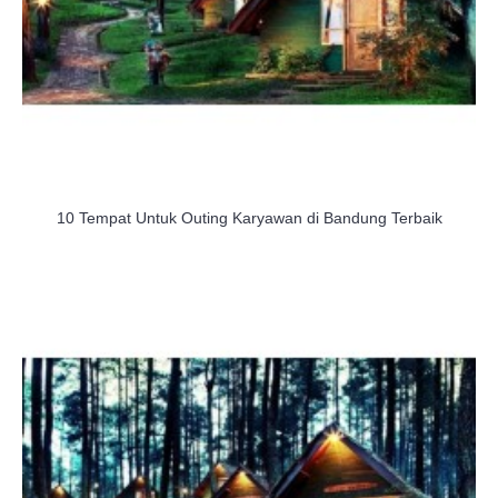
10 Tempat Untuk Outing Karyawan di Bandung Terbaik