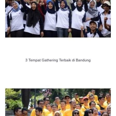
3 Tempat Gathering Terbaik di Bandung