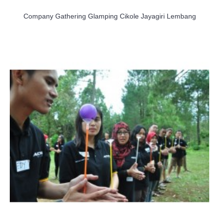
Company Gathering Glamping Cikole Jayagiri Lembang