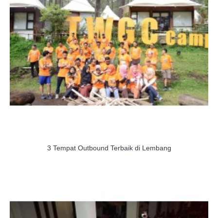
3 Tempat Outbound Terbaik di Lembang