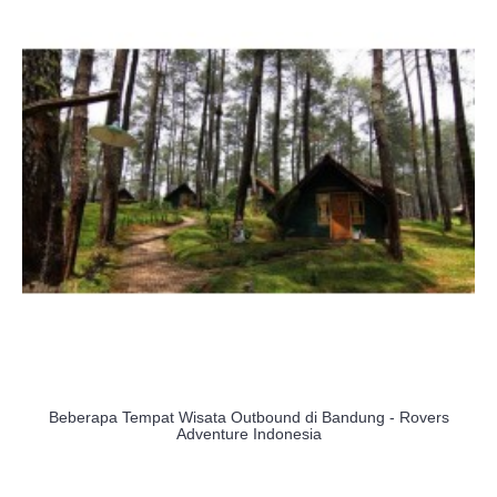
Beberapa Tempat Wisata Outbound di Bandung - Rovers
Adventure Indonesia