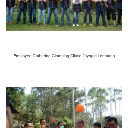
Employee Gathering Glamping Cikole Jayagiri Lembang