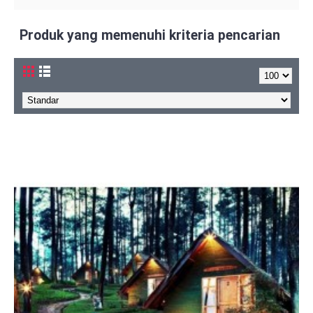
Produk yang memenuhi kriteria pencarian