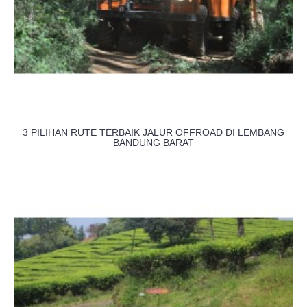
3 PILIHAN RUTE TERBAIK JALUR OFFROAD DI LEMBANG
BANDUNG BARAT