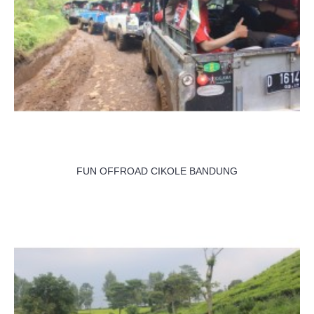
FUN OFFROAD CIKOLE BANDUNG