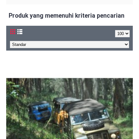
Produk yang memenuhi kriteria pencarian