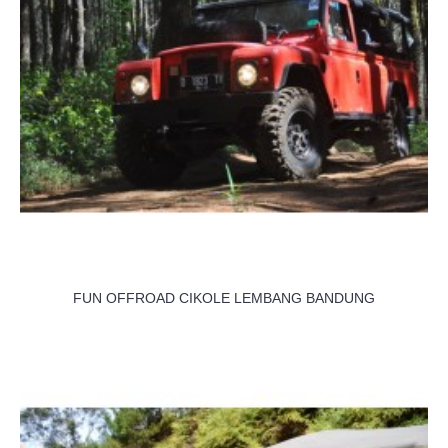
FUN OFFROAD CIKOLE LEMBANG BANDUNG