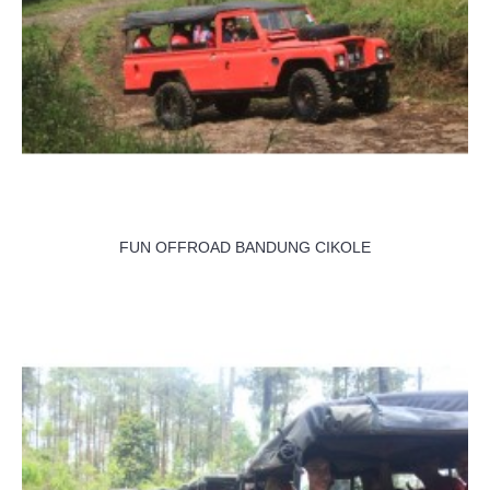
FUN OFFROAD BANDUNG CIKOLE