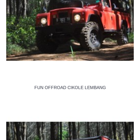
FUN OFFROAD CIKOLE LEMBANG