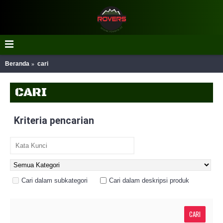
Beranda
cari
CARI
Kriteria pencarian
Cari dalam subkategori
Cari dalam deskripsi produk