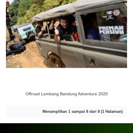
Offroad Lembang Bandung Adventure 2020
Menampilkan 1 sampai 8 dari 8 (1 Halaman)