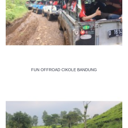
FUN OFFROAD CIKOLE BANDUNG