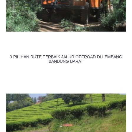
3 PILIHAN RUTE TERBAIK JALUR OFFROAD DI LEMBANG
BANDUNG BARAT