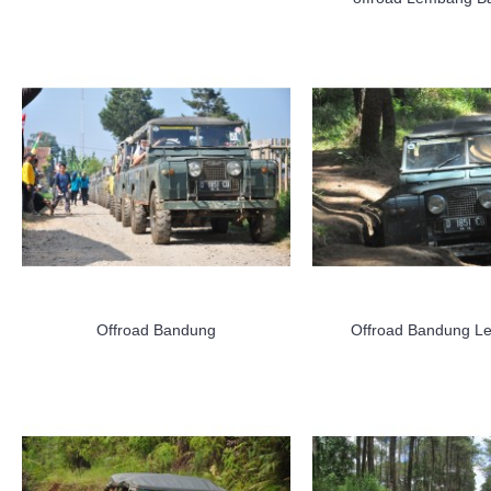
Offroad Bandung
Offroad Bandung 