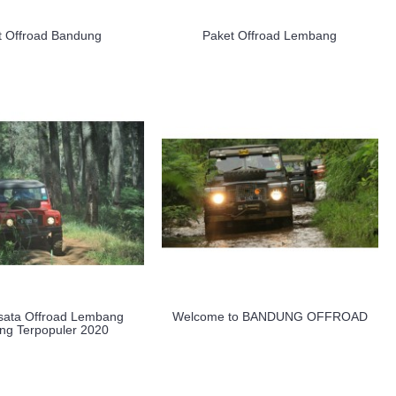
t Offroad Bandung
Paket Offroad Lembang
sata Offroad Lembang
Welcome to BANDUNG OFFROAD
ng Terpopuler 2020