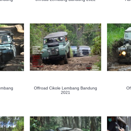
Lembang
Offroad Cikole Lembang Bandung
Of
2021