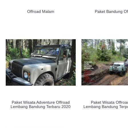
Offroad Malam
Paket Bandung Of
Paket Wisata Adventure Offroad
Paket Wisata Offroa
Lembang Bandung Terbaru 2020
Lembang Bandung Terpo