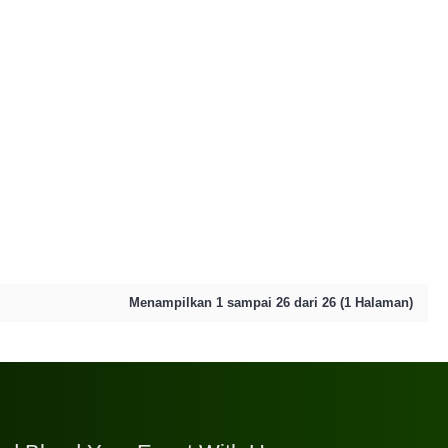
Menampilkan 1 sampai 26 dari 26 (1 Halaman)