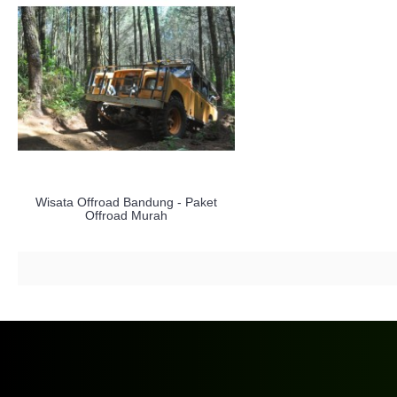
Wisata Offroad Bandung - Paket
Offroad Murah