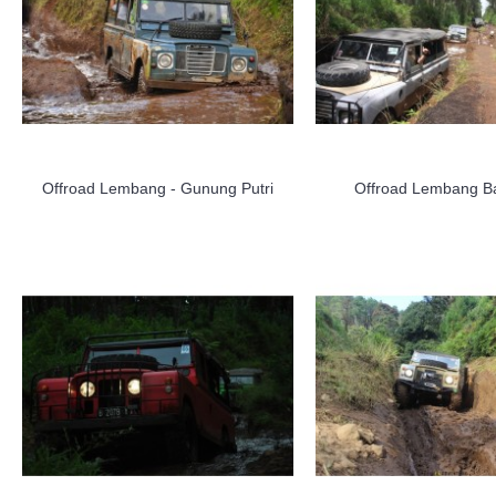
Offroad Lembang - Gunung Putri
Offroad Lembang 