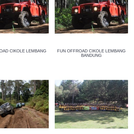
OAD CIKOLE LEMBANG
FUN OFFROAD CIKOLE LEMBANG
BANDUNG