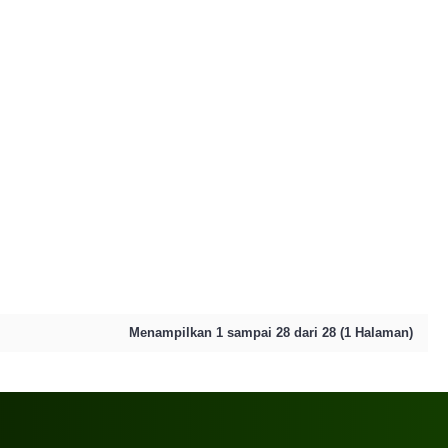
Menampilkan 1 sampai 28 dari 28 (1 Halaman)