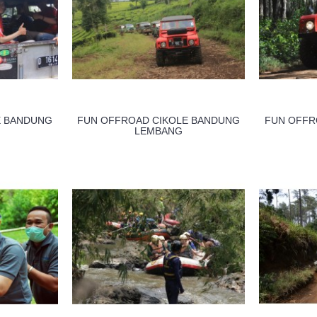
E BANDUNG
FUN OFFROAD CIKOLE BANDUNG
FUN OFFR
LEMBANG