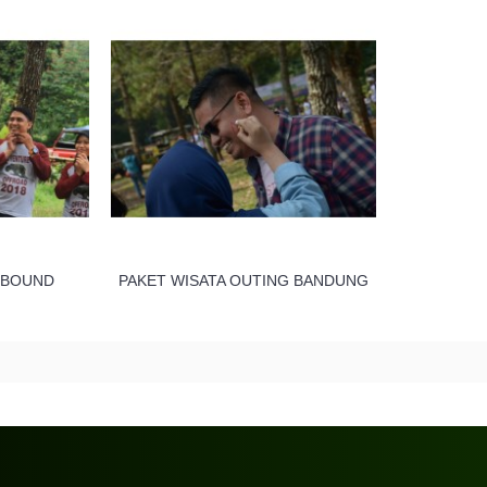
TBOUND
PAKET WISATA OUTING BANDUNG