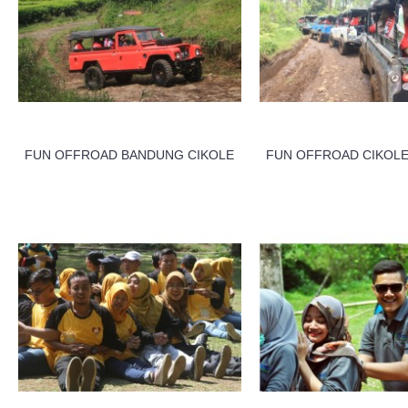
FUN OFFROAD BANDUNG CIKOLE
FUN OFFROAD CIKOL