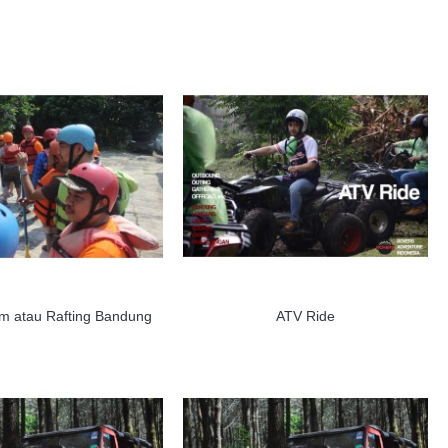
m atau Rafting Bandung
ATV Ride