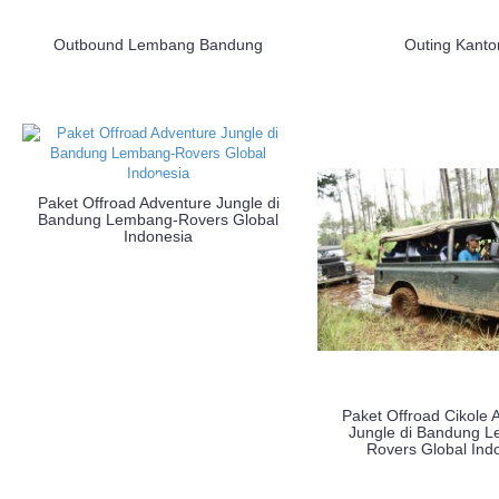
Outbound Lembang Bandung
Outing Kanto
Paket Offroad Adventure Jungle di
Bandung Lembang-Rovers Global
Indonesia
Paket Offroad Cikole 
Jungle di Bandung 
Rovers Global Ind