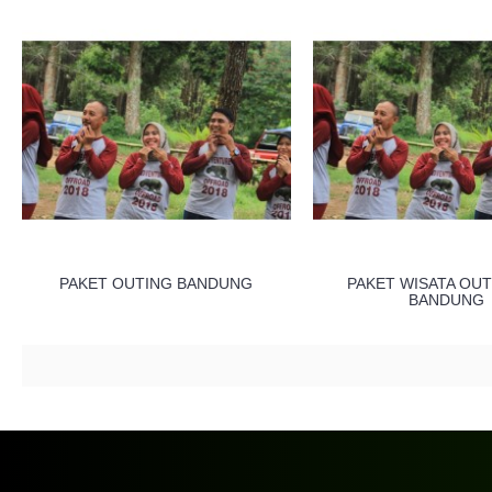
PAKET OUTING BANDUNG
PAKET WISATA OU
BANDUNG