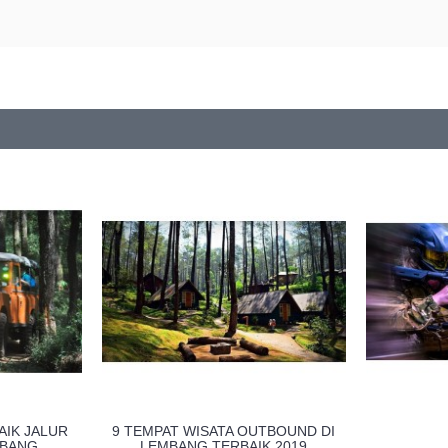
AIK JALUR
9 TEMPAT WISATA OUTBOUND DI
MBANG
LEMBANG TERBAIK 2019